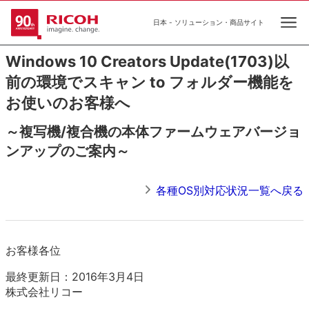
日本 - ソリューション・商品サイト
Ope
Windows 10 Creators Update(1703)以
前の環境でスキャン to フォルダー機能を
お使いのお客様へ
～複写機/複合機の本体ファームウェアバージョ
ンアップのご案内～
各種OS別対応状況一覧へ戻る
お客様各位
最終更新日：2016年3月4日
株式会社リコー