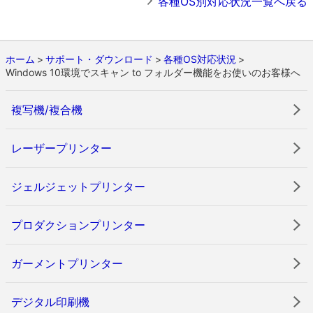
各種OS別対応状況一覧へ戻る
ホーム
サポート・ダウンロード
各種OS対応状況
Windows 10環境でスキャン to フォルダー機能をお使いのお客様へ
複写機/複合機
レーザープリンター
ジェルジェットプリンター
プロダクションプリンター
ガーメントプリンター
デジタル印刷機