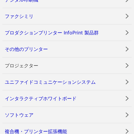
ファクシミリ
プロダクションプリンター InfoPrint 製品群
その他のプリンター
プロジェクター
ユニファイドコミュニケーションシステム
インタラクティブホワイトボード
ソフトウェア
複合機・プリンター拡張機能