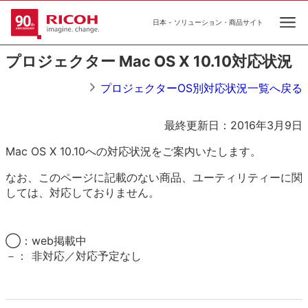
日本 - ソリューション・商品サイト
Ope
プロジェクター Mac OS X 10.10対応状況
プロジェクターOS別対応状況一覧へ戻る
最終更新日：2016年3月9日
Mac OS X 10.10への対応状況をご案内いたします。
なお、このページに記載のない商品、ユーティリティーに関
しては、対応しておりません。
◯：
web掲載中
－：
非対応／対応予定なし