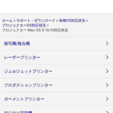
ホーム
サポート・ダウンロード
各種OS対応状況
プロジェクターOS対応状況
プロジェクター Mac OS X 10.10対応状況
複写機/複合機
レーザープリンター
ジェルジェットプリンター
プロダクションプリンター
ガーメントプリンター
デジタル印刷機