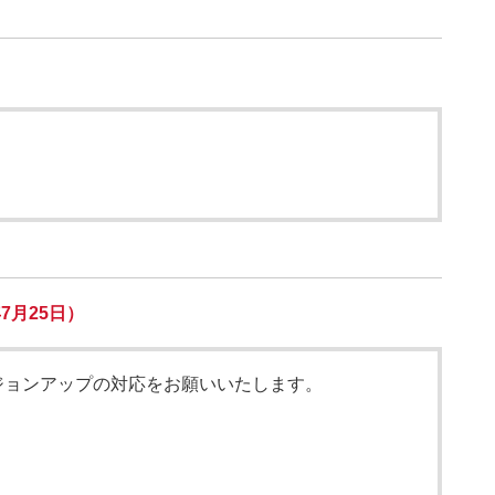
7月25日）
ジョンアップの対応をお願いいたします。