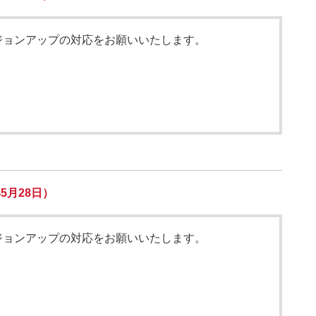
ジョンアップの対応をお願いいたします。
5月28日）
ジョンアップの対応をお願いいたします。