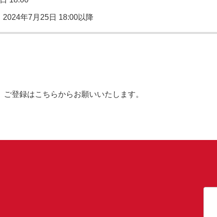
：
2024年7月25日 18:00以降
。ご登録はこちらからお願いいたします。