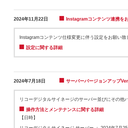
2024年11月22日
Instagramコンテンツ連
Instagramコンテンツ仕様変更に伴う設定をお願い
設定に関する詳細
2024年7月18日
サーバーバージョンアップVers
リコーデジタルサイネージのサーバー並びにその他
操作方法とメンテナンスに関する詳細
【日時】
リコーデジタルサイネージ サーバー
：
2024年7月25