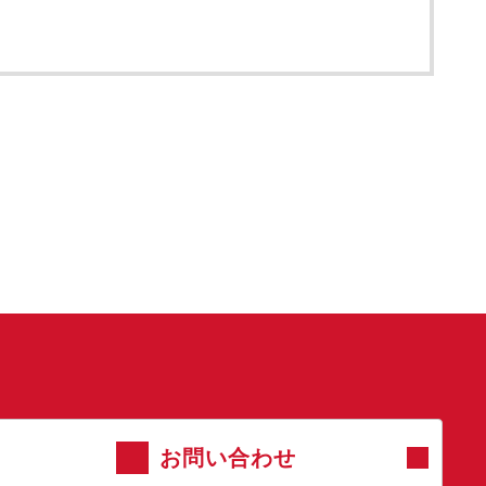
お問い合わせ