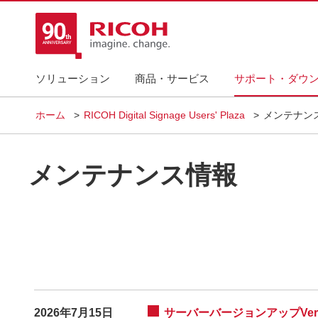
ソリューション
商品・サービス
サポート・ダウ
ホーム
RICOH Digital Signage Users' Plaza
メンテナン
メンテナンス情報
2026年7月15日
サーバーバージョンアップVers