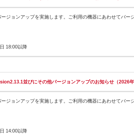
バージョンアップを実施します。ご利用の機器にあわせてバー
日 18:00以降
ion2.13.1並びにその他バージョンアップのお知らせ（2026年
バージョンアップを実施します。ご利用の機器にあわせてバー
日 14:00以降