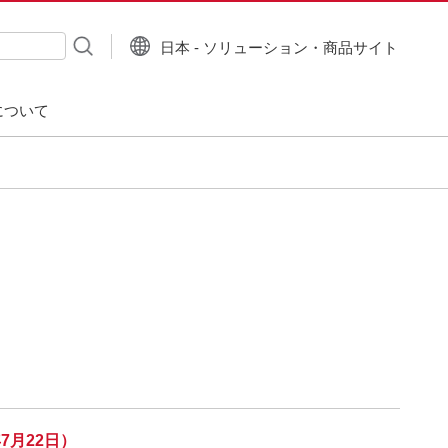
日本 - ソリューション・商品サイト
について
7月22日）