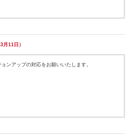
3月11日）
ジョンアップの対応をお願いいたします。