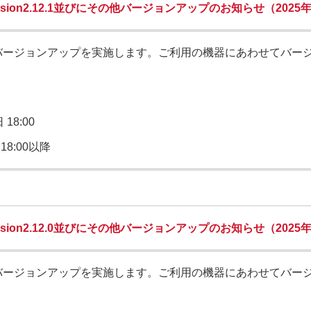
ion2.12.1並びにその他バージョンアップのお知らせ（2025
バージョンアップを実施します。ご利用の機器にあわせてバー
 18:00
18:00以降
ion2.12.0並びにその他バージョンアップのお知らせ（2025年
バージョンアップを実施します。ご利用の機器にあわせてバー