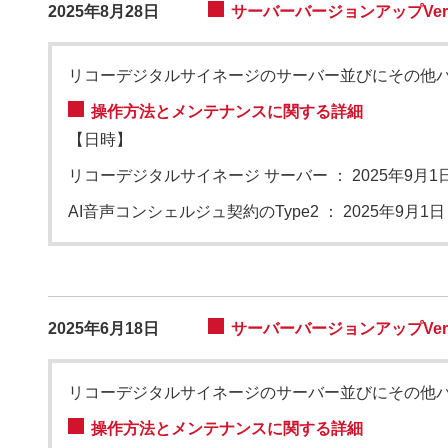
2025年8月28日
サーバーバージョンアップVers
リコーデジタルサイネージのサーバー並びにその他
操作方法とメンテナンスに関する詳細
【日時】
リコーデジタルサイネージ サーバー
：
2025年9月1日
AI音声コンシェルジュ契約のType2
：
2025年9月1日 
2025年6月18日
サーバーバージョンアップVers
リコーデジタルサイネージのサーバー並びにその他
操作方法とメンテナンスに関する詳細