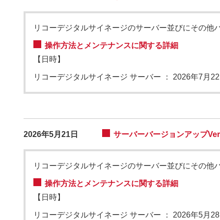
リコーデジタルサイネージのサーバー並びにその他
操作方法とメンテナンスに関する詳細
【日時】
リコーデジタルサイネージ サーバー
：
2026年7月22
2026年5月21日
サーバーバージョンアップVers
リコーデジタルサイネージのサーバー並びにその他
操作方法とメンテナンスに関する詳細
【日時】
リコーデジタルサイネージ サーバー
：
2026年5月28