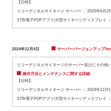
【日時】
リコーデジタルサイネージ サーバー
：
2025年6月25
STB/電子POPアプリ/大型サイネージディスプレイ
2024年12月4日
サーバーバージョンアップVers
リコーデジタルサイネージのサーバー並びにその他
操作方法とメンテナンスに関する詳細
【日時】
リコーデジタルサイネージ サーバー
：
2024年12月1
STB/電子POPアプリ/大型サイネージディスプレイ