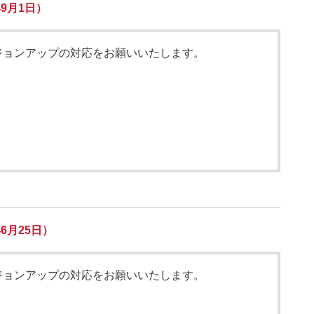
年9月1日）
ジョンアップの対応をお願いいたします。
6月25日）
ジョンアップの対応をお願いいたします。