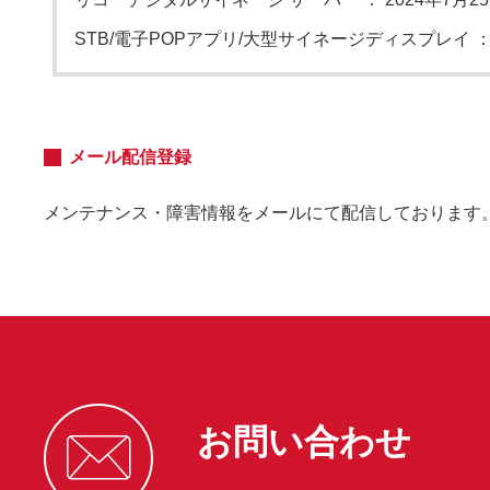
STB/電子POPアプリ/大型サイネージディスプレイ
メール配信登録
メンテナンス・障害情報をメールにて配信しております
お問い合わせ