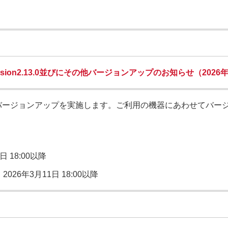
ion2.13.0並びにその他バージョンアップのお知らせ（2026年
バージョンアップを実施します。ご利用の機器にあわせてバー
日 18:00以降
：
2026年3月11日 18:00以降