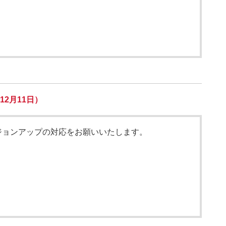
12月11日）
ジョンアップの対応をお願いいたします。