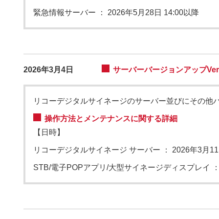
緊急情報サーバー
：
2026年5月28日 14:00以降
2026年3月4日
サーバーバージョンアップVers
リコーデジタルサイネージのサーバー並びにその他
操作方法とメンテナンスに関する詳細
【日時】
リコーデジタルサイネージ サーバー
：
2026年3月11
STB/電子POPアプリ/大型サイネージディスプレイ