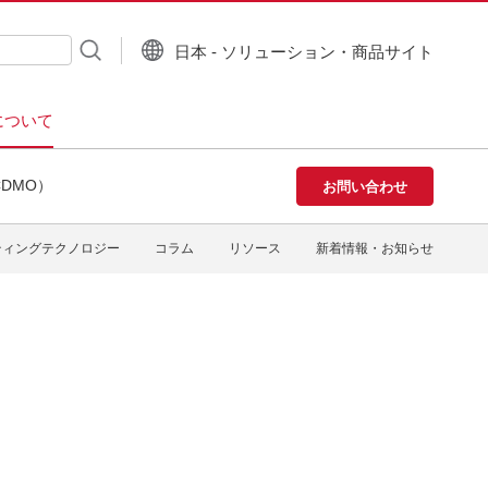
日本 - ソリューション・商品サイト
について
DMO）
お問い合わせ
ティングテクノロジー
コラム
リソース
新着情報・お知らせ