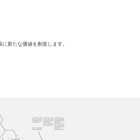
薬に新たな価値を創造します。