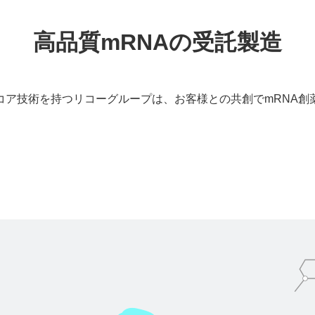
高品質mRNAの受託製造
のコア技術を持つリコーグループは、お客様との共創でmRNA創