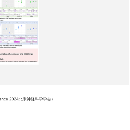
r Neuroscience 2024北米神経科学学会）