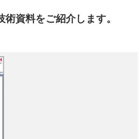
、技術資料をご紹介します。