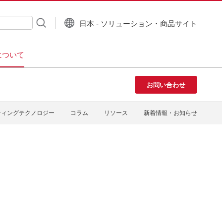
日本 - ソリューション・商品サイト
について
お問い合わせ
ティングテクノロジー
コラム
リソース
新着情報・お知らせ