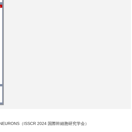
IVED NEURONS（ISSCR 2024 国際幹細胞研究学会）