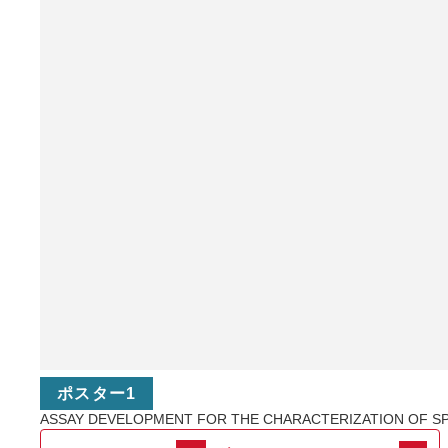
ポスター1
ASSAY DEVELOPMENT FOR THE CHARACTERIZATION OF