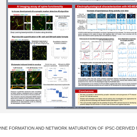
 SPINE FORMATION AND NETWORK MATURATION OF IPSC-DER