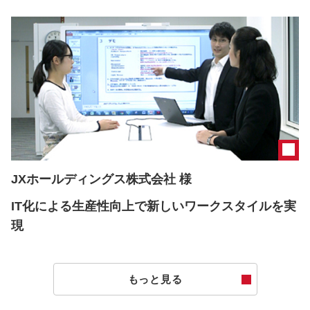
JXホールディングス株式会社 様
IT化による生産性向上で新しいワークスタイルを実
現
もっと見る