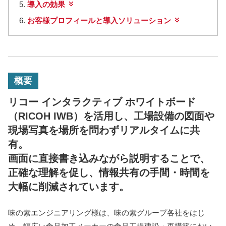
導入の効果
お客様プロフィールと導入ソリューション
概要
リコー インタラクティブ ホワイトボード
（RICOH IWB）を活用し、工場設備の図面や
現場写真を場所を問わずリアルタイムに共
有。
画面に直接書き込みながら説明することで、
正確な理解を促し、情報共有の手間・時間を
大幅に削減されています。
味の素エンジニアリング様は、味の素グループ各社をはじ