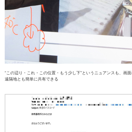
“この辺り・これ・この位置・もう少し下”というニュアンスも、画
遠隔地とも簡単に共有できる