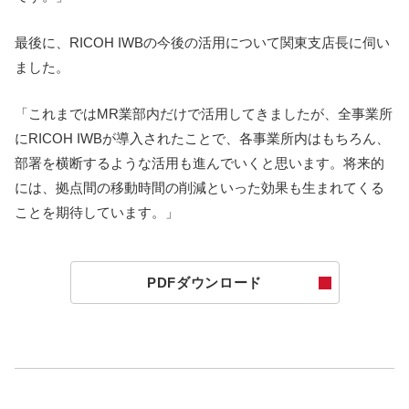
最後に、RICOH IWBの今後の活用について関東支店長に伺い
ました。
「これまではMR業部内だけで活用してきましたが、全事業所
にRICOH IWBが導入されたことで、各事業所内はもちろん、
部署を横断するような活用も進んでいくと思います。将来的
には、拠点間の移動時間の削減といった効果も生まれてくる
ことを期待しています。」
PDFダウンロード