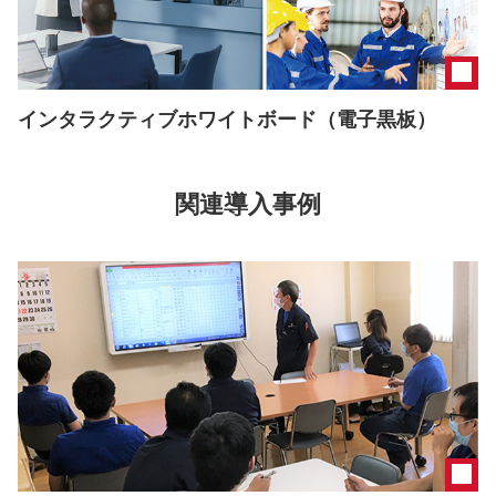
インタラクティブホワイトボード（電子黒板）
関連導入事例