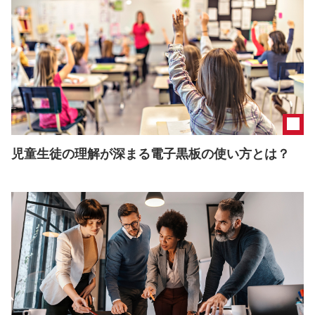
児童生徒の理解が深まる電子黒板の使い方とは？