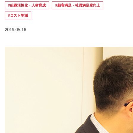
#組織活性化・人材育成
#顧客満足・社員満足度向上
#コスト削減
2019.05.16