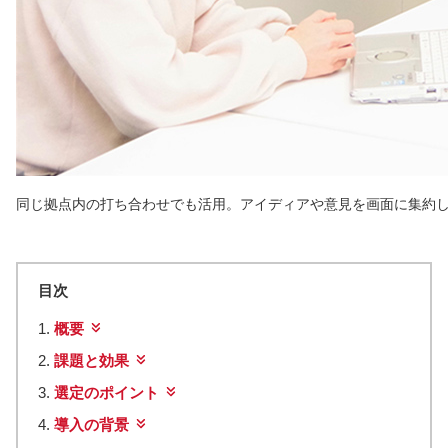
同じ拠点内の打ち合わせでも活用。アイディアや意見を画面に集約
目次
概要
課題と効果
選定のポイント
導入の背景