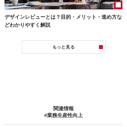
デザインレビューとは？目的・メリット・進め方な
どわかりやすく解説
もっと見る
関連情報
#業務生産性向上