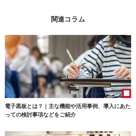
関連コラム
電子黒板とは？｜主な機能や活用事例、導入にあた
っての検討事項などをご紹介