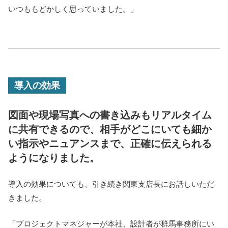
いつももどかしく思っていました。」
導入の効果
図面や現場写真への書き込みもリアルタイム
に共有できるので、
相手がどこにいても細か
い指示やニュアンスまで、正確に伝えられる
ようになりました。
導入の効果についても、引き続き関東支店長にお話しいただ
きました。
「プロジェクトマネジャーが本社、設計者が群馬事務所にい