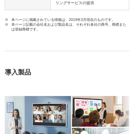
リングサービスの提供
※
本ページに掲載されている情報は、2019年3月現在のものです。
※
本ページ記載の会社名および製品名は、それぞれ各社の商号、商標また
は登録商標です。
導入製品