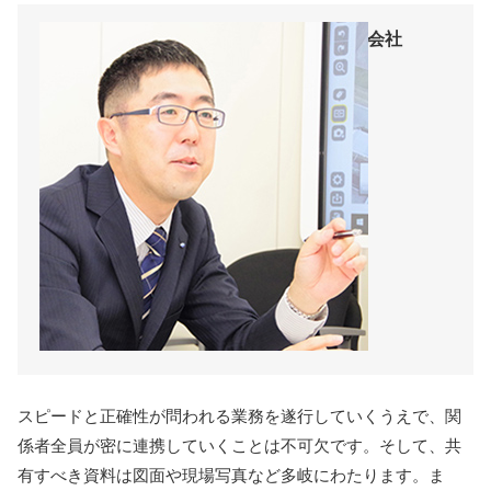
味の素エンジニアリング株式会社
MR事業部関東支店長
スピードと正確性が問われる業務を遂行していくうえで、関
係者全員が密に連携していくことは不可欠です。そして、共
有すべき資料は図面や現場写真など多岐にわたります。ま