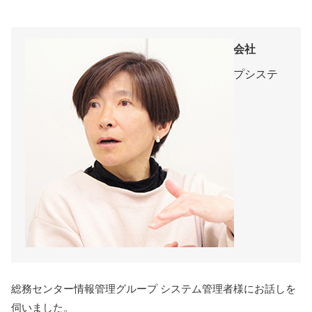
味の素エンジニアリング株式会社
総務センター情報管理グループシステ
ム管理者
総務センター情報管理グループ システム管理者様にお話しを
伺いました。