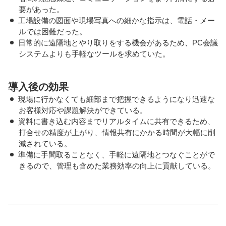
要があった。
工場設備の図面や現場写真への細かな指示は、電話・メー
ルでは困難だった。
日常的に遠隔地とやり取りをする機会があるため、PC会議
システムよりも手軽なツールを求めていた。
導入後の効果
現場に行かなくても細部まで把握できるようになり迅速な
お客様対応や課題解決ができている。
資料に書き込む内容までリアルタイムに共有できるため、
打合せの精度が上がり、情報共有にかかる時間が大幅に削
減されている。
準備に手間取ることなく、手軽に遠隔地とつなぐことがで
きるので、管理も含めた業務効率の向上に貢献している。