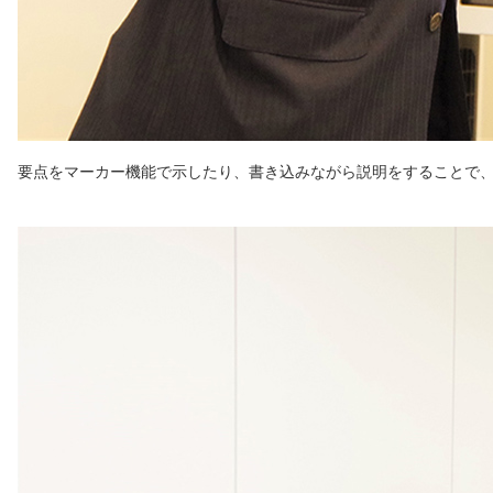
要点をマーカー機能で示したり、書き込みながら説明をすることで