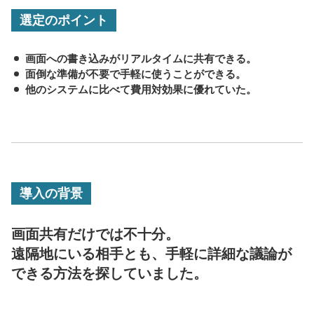
選定のポイント
画面への書き込みがリアルタイムに共有できる。
面倒な準備が不要で手軽に使うことができる。
他のシステムに比べて費用対効果に優れていた。
導入の背景
画面共有だけでは不十分。
遠隔地にいる相手とも、手軽に詳細な議論が
できる方法を探していました。