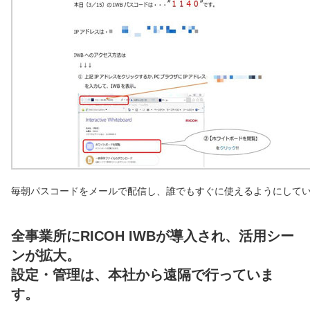
毎朝パスコードをメールで配信し、誰でもすぐに使えるようにして
全事業所にRICOH IWBが導入され、活用シー
ンが拡大。
設定・管理は、本社から遠隔で行っていま
す。