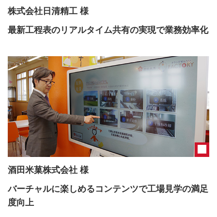
株式会社日清精工 様
最新工程表のリアルタイム共有の実現で業務効率化
酒田米菓株式会社 様
バーチャルに楽しめるコンテンツで工場見学の満足
度向上