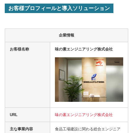
お客様プロフィールと導入ソリューション
企業情報
お客様名称
味の素エンジニアリング株式会社
URL
味の素エンジニアリング株式会社
主な事業内容
食品工場建設に関わる総合エンジニア