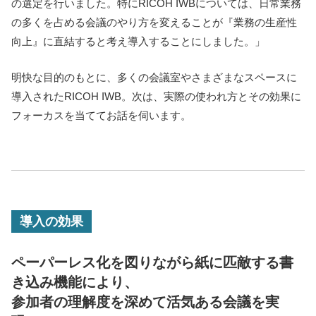
の選定を行いました。特にRICOH IWBについては、日常業務
の多くを占める会議のやり方を変えることが『業務の生産性
向上』に直結すると考え導入することにしました。」
明快な目的のもとに、多くの会議室やさまざまなスペースに
導入されたRICOH IWB。次は、実際の使われ方とその効果に
フォーカスを当ててお話を伺います。
導入の効果
ペーパーレス化を図りながら紙に匹敵する書
き込み機能により、
参加者の理解度を深めて活気ある会議を実