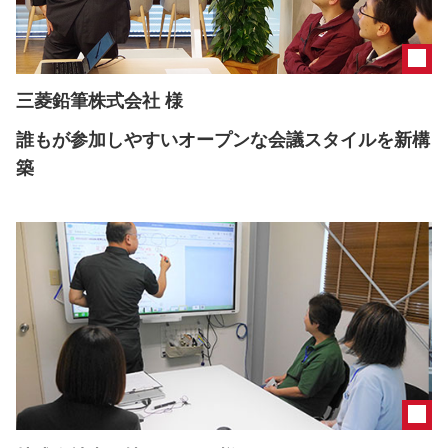
三菱鉛筆株式会社 様
誰もが参加しやすいオープンな会議スタイルを新構
築