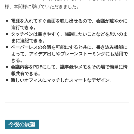
様、本間様に挙げていただきました。
電源を入れてすぐ画面を映し出せるので、会議が速やかに
進行できる。
タッチペンは書きやすく、強調したいことなどを思いのま
まに追記できる。
ペーパーレスの会議を可能にすると共に、書き込み機能に
よって、アイデア出しやブレーンストーミングにも活用で
きる。
会議内容をPDFにして、議事録やメモをその場で簡単に情
報共有できる。
新しいオフィスにマッチしたスマートなデザイン。
今後の展望