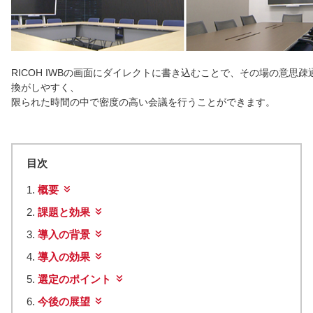
RICOH IWBの画面にダイレクトに書き込むことで、その場の意思疎
換がしやすく、
限られた時間の中で密度の高い会議を行うことができます。
目次
概要
課題と効果
導入の背景
導入の効果
選定のポイント
今後の展望