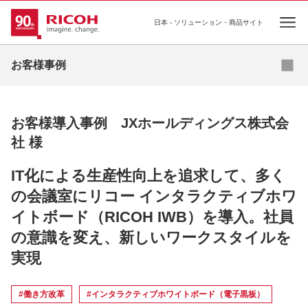
日本 - ソリューション・商品サイト
Ope
お問い合わせ
お客様事例
お客様導入事例 JXホールディングス株式会
社 様
IT化による生産性向上を追求して、多く
の会議室にリコー インタラクティブホワ
イトボード（RICOH IWB）を導入。社員
の意識を変え、新しいワークスタイルを
実現
#働き方改革
#インタラクティブホワイトボード（電子黒板）