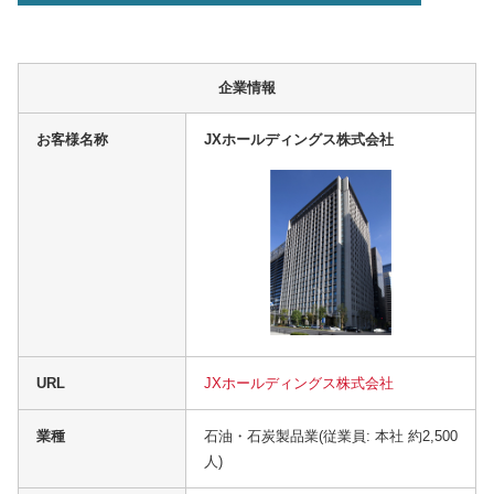
企業情報
お客様名称
JXホールディングス株式会社
URL
JXホールディングス株式会社
業種
石油・石炭製品業(従業員: 本社 約2,500
人)