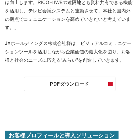
は向上します。RICOH IWBの遠隔地とも資料共有できる機能
を活用し、テレビ会議システムと連動させて、本社と国内外
の拠点でコミュニケーションを高めていきたいと考えていま
す。」
JXホールディングス株式会社様は、ビジュアルコミュニケー
ションツールを活用しながら企業価値の最大化を図り、お客
様と社会のニーズに応える“みらい”を創造していきます。
PDFダウンロード
お客様プロフィールと導入ソリューション