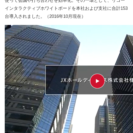
使って会議や打ち合わせを効率化。その一環として、リコー
インタラクティブホワイトボードを本社および支社に合計153
台導入されました。（2016年10月現在）