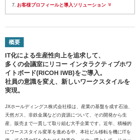
お客様プロフィールと導入ソリューション
概要
IT化による生産性向上を追求して、
多くの会議室にリコー インタラクティブホワ
イトボード(RICOH IWB)をご導入。
社員の意識を変え、新しいワークスタイルを
実現。
JXホールディングス株式会社様は、産業の基盤を成す石油、
天然ガス、非鉄金属などの資源について、その開発から生
産、販売まで一貫して取り組む大手企業です。近年、積極的
にワーススタイル変革を進める中、本社ビル移転を機にITを