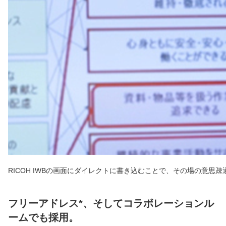
RICOH IWBの画面にダイレクトに書き込むことで、その場の意
フリーアドレス*、そしてコラボレーションル
ームでも採用。