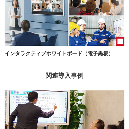
インタラクティブホワイトボード（電子黒板）
関連導入事例