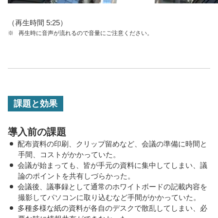
（再生時間 5:25）
※
再生時に音声が流れるので音量にご注意ください。
課題と効果
導入前の課題
配布資料の印刷、クリップ留めなど、会議の準備に時間と
手間、コストがかかっていた。
会議が始まっても、皆が手元の資料に集中してしまい、議
論のポイントを共有しづらかった。
会議後、議事録として通常のホワイトボードの記載内容を
撮影してパソコンに取り込むなど手間がかかっていた。
多種多様な紙の資料が各自のデスクで散乱してしまい、必