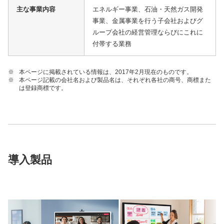
主な事業内容
エネルギー事業、石油・天然ガス開発
事業、金属事業を行う子会社およびグ
ループ会社の経営管理ならびにこれに
付帯する業務
※
本ページに掲載されている情報は、2017年2月現在のものです。
※
本ページ記載の会社名および製品名は、それぞれ各社の商号、商標また
は登録商標です。
導入製品