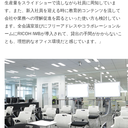
生産量をスライドショーで流しながら社員に周知していま
す。また、新入社員を迎える時に教育的コンテンツを流して
会社や業務への理解促進を図るといった使い方も検討してい
ます。全会議室並びにフリーアドレスやコラボレーションル
ームにRICOH IWBが導入されて、貸出の手間がかからないこ
とも、理想的なオフィス環境だと感じています。」