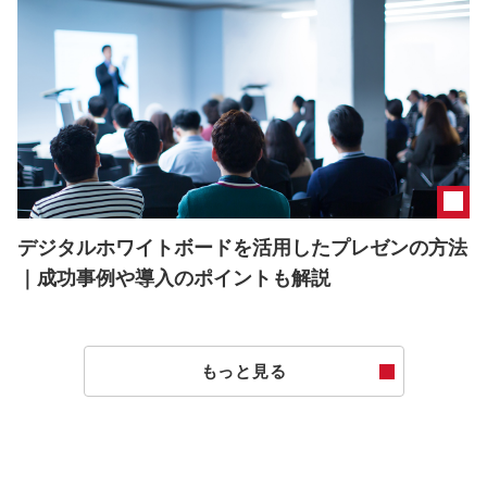
デジタルホワイトボードを活用したプレゼンの方法
｜成功事例や導入のポイントも解説
もっと見る