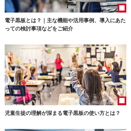
電子黒板とは？｜主な機能や活用事例、導入にあた
っての検討事項などをご紹介
児童生徒の理解が深まる電子黒板の使い方とは？