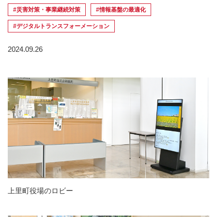
#災害対策・事業継続対策
#情報基盤の最適化
#デジタルトランスフォーメーション
2024.09.26
上里町役場のロビー