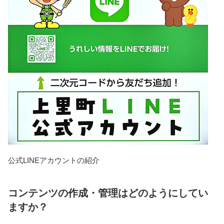
公式LINEアカウントの紹介
コンテンツの作成・管理はどのようにしてい
ますか？