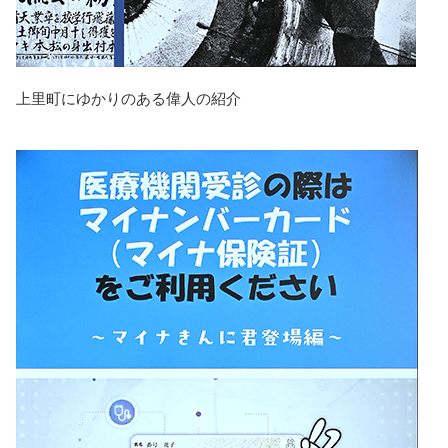
上里町にゆかりのある偉人の紹介