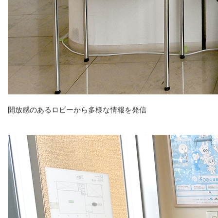
開放感のあるロビーから多様な情報を発信