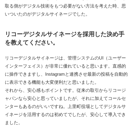
取る側がデジタル技術をもつ必要がない方法を考えた時、思
いついたのがデジタルサイネージでした。
リコーデジタルサイネージを採用した決め手
を教えてください。
リコーデジタルサイネージは、管理システムのUI（ユーザー
インターフェイス）が非常に優れていると思います。直感的
に操作できますし、Instagramと連携させ最新の投稿を自動的
に表示できる機能も大変便利だと思いました。
それから、安心感もポイントです。従来の取引からリコージ
ャパンなら安心と思っていましたが、それに加えてコールセ
ンターもあるのがいいですね。上里町役場としてデジタルサ
イネージを活用するのは初めてでしたが、安心して導入でき
ました。