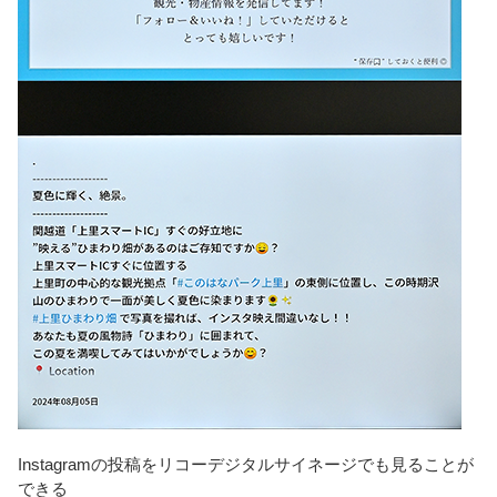
Instagramの投稿をリコーデジタルサイネージでも見ることが
できる