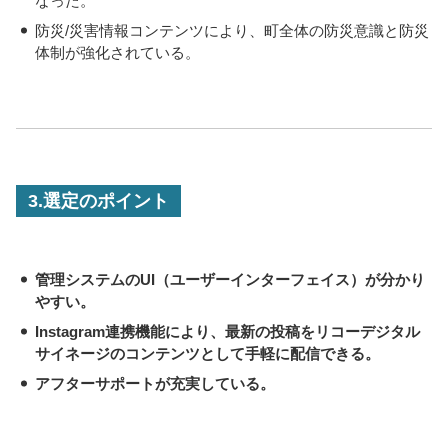
なった。
・
防災/災害情報コンテンツにより、町全体の防災意識と防災
体制が強化されている。
3.選定のポイント
・
管理システムのUI（ユーザーインターフェイス）が分かり
やすい。
・
Instagram連携機能により、最新の投稿をリコーデジタル
サイネージのコンテンツとして手軽に配信できる。
・
アフターサポートが充実している。