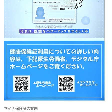
マイナ保険証の案内