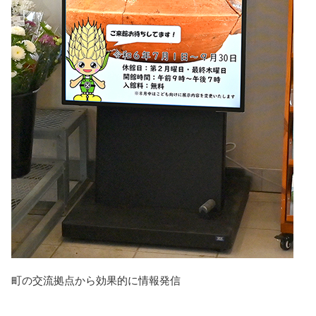
町の交流拠点から効果的に情報発信