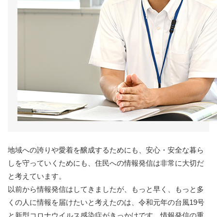
地域への誇りや愛着を醸成するためにも、安心・安全な暮ら
しを守っていくためにも、住民への情報発信は非常に大切だ
と考えています。
以前から情報発信はしてきましたが、もっと早く、もっと多
くの人に情報を届けたいと考えたのは、令和元年の台風19号
と新型コロナウイルス感染症がきっかけです。情報発信の重