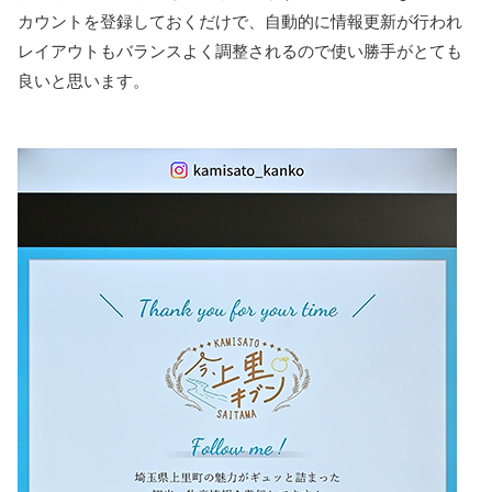
カウントを登録しておくだけで、自動的に情報更新が行われ
レイアウトもバランスよく調整されるので使い勝手がとても
良いと思います。