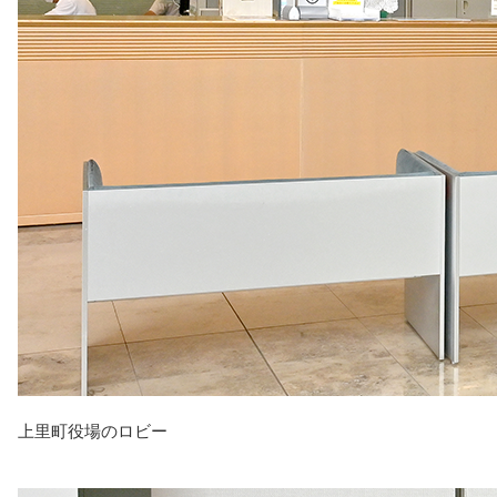
上里町役場のロビー