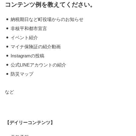
コンテンツ例を教えてください。
・
納税期日など町役場からのお知らせ
・
非核平和都市宣言
・
イベント紹介
・
マイナ保険証の紹介動画
・
Instagramの投稿
・
公式LINEアカウントの紹介
・
防災マップ
など
【デイリーコンテンツ】