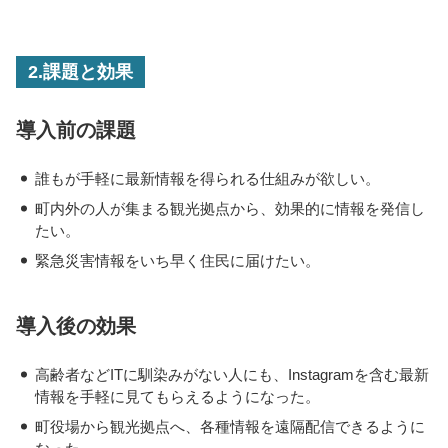
2.課題と効果
導入前の課題
・
誰もが手軽に最新情報を得られる仕組みが欲しい。
・
町内外の人が集まる観光拠点から、効果的に情報を発信し
たい。
・
緊急災害情報をいち早く住民に届けたい。
導入後の効果
・
高齢者などITに馴染みがない人にも、Instagramを含む最新
情報を手軽に見てもらえるようになった。
・
町役場から観光拠点へ、各種情報を遠隔配信できるように