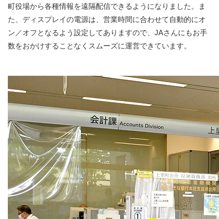
町役場から各種情報を遠隔配信できるようになりました。ま
た、ディスプレイの電源は、営業時間に合わせて自動的にオ
ン／オフとなるよう設定してありますので、JAさんにもお手
数をおかけすることなくスムーズに運営できています。