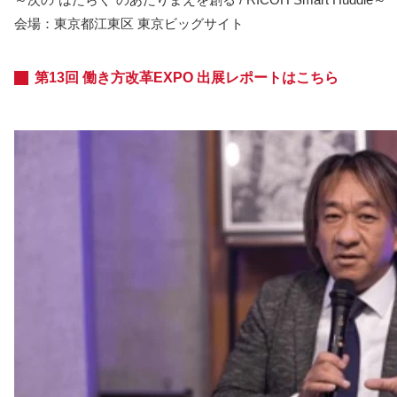
会場：東京都江東区 東京ビッグサイト
第13回 働き方改革EXPO 出展レポートはこちら