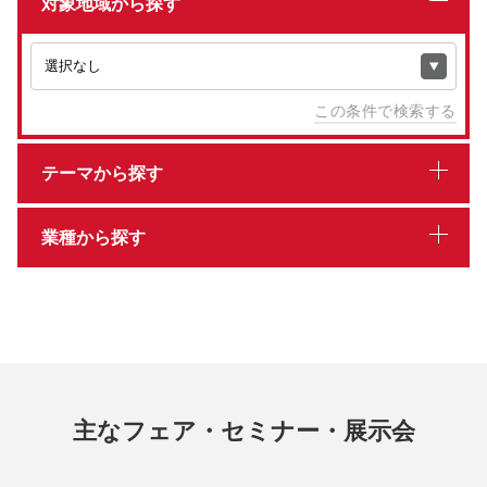
対象地域から探す
この条件で検索する
テーマから探す
業種から探す
主なフェア・セミナー・展示会