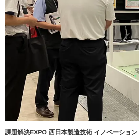
課題解決EXPO 西日本製造技術 イノベーション 