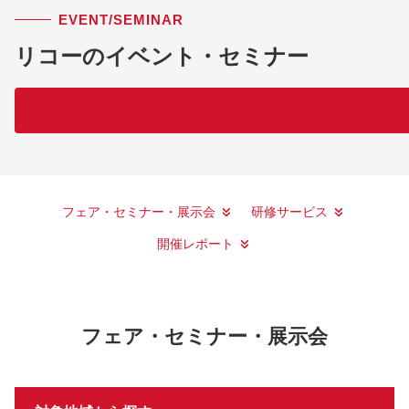
EVENT/SEMINAR
リコーのイベント・セミナー
フェア・セミナー・展示会
研修サービス
開催レポート
フェア・セミナー・展示会