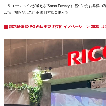
～リコージャパンが考える“Smart Factory”に基づいたお客
会場：福岡県北九州市 西日本総合展示場
課題解決EXPO 西日本製造技術 イノベーション 2025 