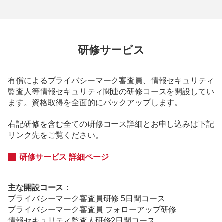
研修サービス
有償によるプライバシーマーク審査員、情報セキュリティ
監査人等情報セキュリティ関連の研修コースを開設してい
ます。資格取得を全面的にバックアップします。
右記研修を含む全ての研修コース詳細とお申し込みは下記
リンク先をご覧ください。
研修サービス 詳細ページ
主な開設コース：
プライバシーマーク審査員研修 5日間コース
プライバシーマーク審査員 フォローアップ研修
情報セキュリティ監査人研修2日間コース