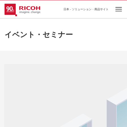
日本 - ソリューション・商品サイト
Ope
イベント・セミナー