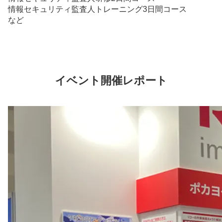
情報セキュリティ監査人トレーニング3日間コース
など
イベント開催レポート