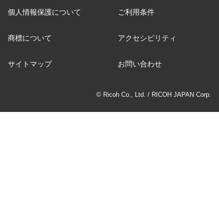
個人情報保護について
ご利用条件
商標について
アクセシビリティ
サイトマップ
お問い合わせ
© Ricoh Co., Ltd. / RICOH JAPAN Corp.