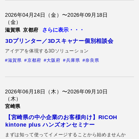
2026年04月24日（金）〜2026年09月18日
（金）
さらに表示・・・
滋賀県
京都府
3Dプリンター／3Dスキャナー個別相談会
アイデアを体現する3Dソリューション
#滋賀県
#京都府
#大阪府
#兵庫県
#奈良県
2026年06月18日（木）〜2026年09月10日
（木）
宮崎県
【宮崎県の中小企業のお客様向け】RICOH
kintone plus ハンズオンセミナー
まずは知って使ってイメージすることから始めませんか