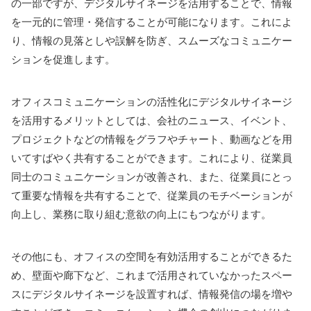
の一部ですが、デジタルサイネージを活用することで、情報
を一元的に管理・発信することが可能になります。これによ
り、情報の見落としや誤解を防ぎ、スムーズなコミュニケー
ションを促進します。
オフィスコミュニケーションの活性化にデジタルサイネージ
を活用するメリットとしては、会社のニュース、イベント、
プロジェクトなどの情報をグラフやチャート、動画などを用
いてすばやく共有することができます。これにより、従業員
同士のコミュニケーションが改善され、また、従業員にとっ
て重要な情報を共有することで、従業員のモチベーションが
向上し、業務に取り組む意欲の向上にもつながります。
その他にも、オフィスの空間を有効活用することができるた
め、壁面や廊下など、これまで活用されていなかったスペー
スにデジタルサイネージを設置すれば、情報発信の場を増や