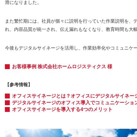
滑になりました。
また繁忙期には、社員が個々に説明を行っていた作業説明を、
れ、内容品質が統一され、伝え漏れもなくなり、教育時間も大
今後もデジタルサイネージを活用し、作業効率化やコミュニケ
お客様事例 株式会社ホームロジスティクス 様
【参考情報】
オフィスサイネージとは？オフィスにデジタルサイネー
デジタルサイネージのオフィス導入でコミュニケーショ
オフィスサイネージを導入する4つのメリット