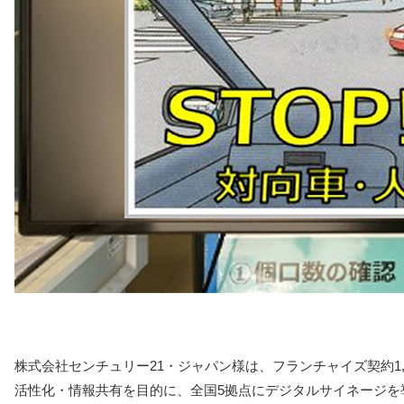
株式会社センチュリー21・ジャパン様は、フランチャイズ契約1
活性化・情報共有を目的に、全国5拠点にデジタルサイネージを