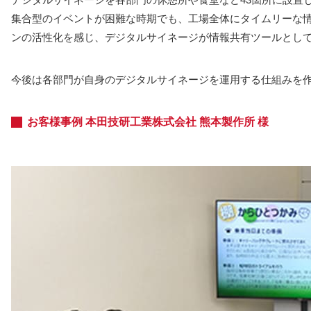
集合型のイベントが困難な時期でも、工場全体にタイムリーな
ンの活性化を感じ、デジタルサイネージが情報共有ツールとし
今後は各部門が自身のデジタルサイネージを運用する仕組みを
お客様事例 本田技研工業株式会社 熊本製作所 様