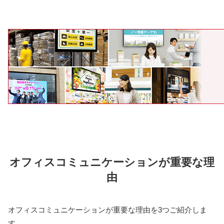
オフィスコミュニケーションが重要な理
由
オフィスコミュニケーションが重要な理由を3つご紹介しま
す。