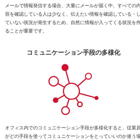
メールで情報発信する場合、大量にメールが届く中、すべての
容を確認している人は少なく、伝えたい情報を確認している・
ていない状況が発生するため、自然に情報が入ってくる状況を
ることが重要です。
コミュニケーション手段の多様化
オフィス内でのコミュニケーション手段が多様化すると、従業
がどの手段を使ってコミュニケーションをとっていいのか迷う