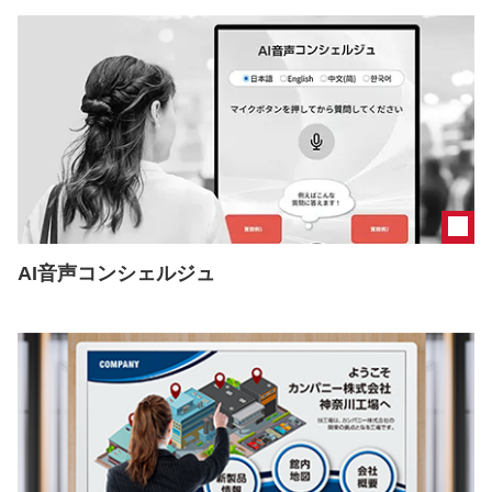
AI音声コンシェルジュ