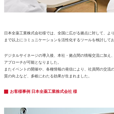
日本全薬工業株式会社様では、全国に広がる拠点に対して、よ
まで以上にコミュニケーションを活性化するツールを検討して
デジタルサイネージの導入後、本社・拠点間の情報交流に加え
アプローチが可能となりました。
またイベントの開催や、各種情報の発信により、社員間の交流
質の向上など、多岐にわたる効果が生まれました。
お客様事例 日本全薬工業株式会社 様