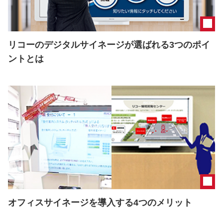
リコーのデジタルサイネージが選ばれる3つのポイ
ントとは
オフィスサイネージを導入する4つのメリット