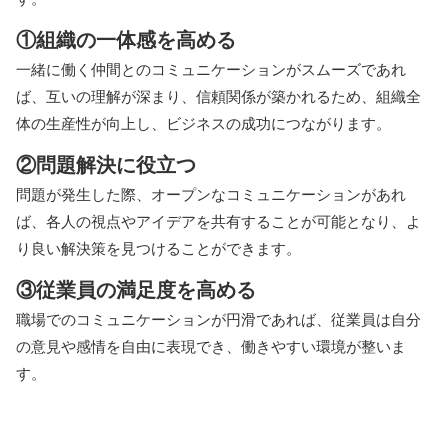
①組織の一体感を高める
一緒に働く仲間とのコミュニケーションがスムーズであれ
ば、互いの理解が深まり、信頼関係が築かれるため、組織全
体の生産性が向上し、ビジネスの成功につながります。
②問題解決に役立つ
問題が発生した際、オープンなコミュニケーションがあれ
ば、各人の視点やアイデアを共有することが可能となり、よ
り良い解決策を見つけることができます。
③従業員の満足度を高める
職場でのコミュニケーションが円滑であれば、従業員は自分
の意見や感情を自由に表現でき、働きやすい環境が整いま
す。