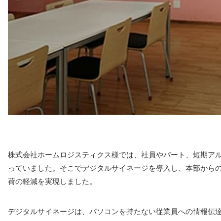
株式会社ホームロジスティクス様では、社員やパート、短期ア
っていました。そこでデジタルサイネージを導入し、本部から
荷の軽減を実現しました。
デジタルサイネージは、パソコンを持たない従業員への情報伝