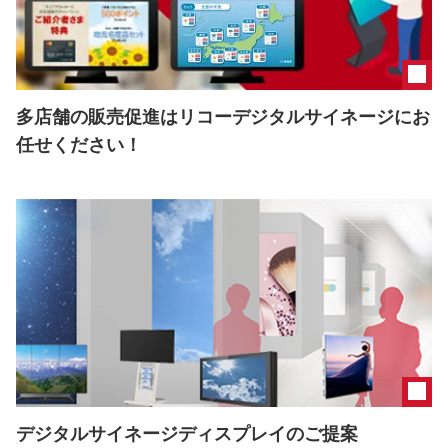
多店舗の販売促進はリコーデジタルサイネージにお
任せください！
デジタルサイネージディスプレイのご提案