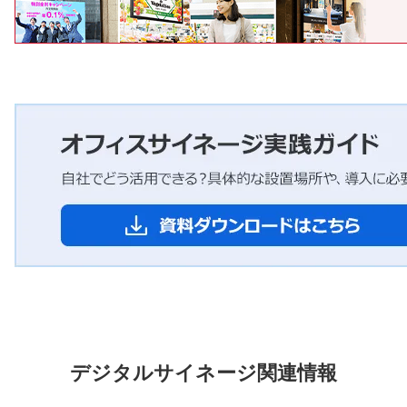
デジタルサイネージ関連情報