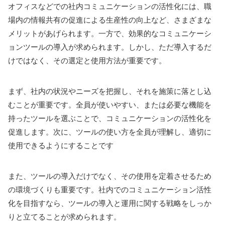
オフィスなどでの社内コミュニケーションの活性化には、職
場内の情報共有の促進による生産性の向上など、さまざまな
メリットがあげられます。一方で、効果的なコミュニケーシ
ョンツールの導入が求められます。しかし、ただ導入するだ
けではなく、その選定と使用方法が重要です。
まず、社内の状況やニーズを把握し、それを施策に落とし込
むことが重要です。全員が使いやすい、または必要な機能を
持ったツールを選ぶことで、コミュニケーションの活性化を
促進します。次に、ツールの使い方を全員が理解し、適切に
使用できるようにすることです
また、ツールの導入だけでなく、その使用を定着させるため
の環境づくりも重要です。社内でのコミュニケーション活性
化を目指すなら、ツールの導入と運用に関する戦略をしっか
りと立てることが求められます。