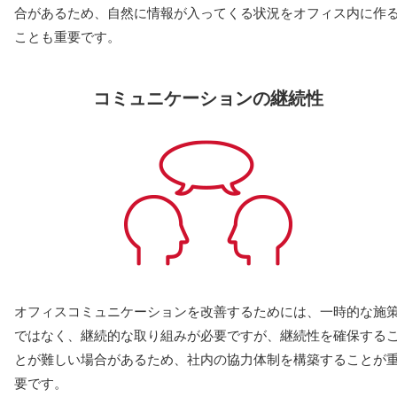
合があるため、自然に情報が入ってくる状況をオフィス内に作
ことも重要です。
コミュニケーションの継続性
オフィスコミュニケーションを改善するためには、一時的な施
ではなく、継続的な取り組みが必要ですが、継続性を確保する
とが難しい場合があるため、社内の協力体制を構築することが
要です。