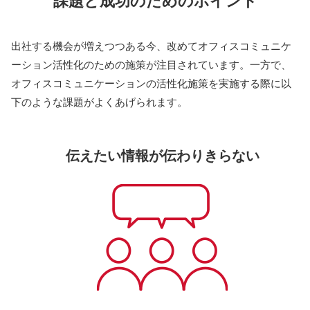
課題と成功のためのポイント
出社する機会が増えつつある今、改めてオフィスコミュニケ
ーション活性化のための施策が注目されています。一方で、
オフィスコミュニケーションの活性化施策を実施する際に以
下のような課題がよくあげられます。
伝えたい情報が伝わりきらない