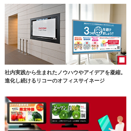
社内実践から生まれたノウハウやアイデアを凝縮。
進化し続けるリコーのオフィスサイネージ