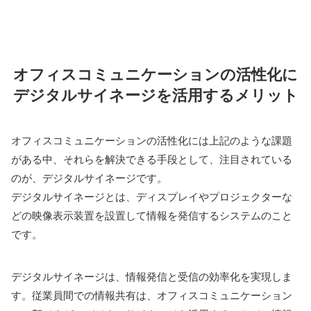
オフィスコミュニケーションの活性化に
デジタルサイネージを活用するメリット
オフィスコミュニケーションの活性化には上記のような課題
がある中、それらを解決できる手段として、注目されている
のが、デジタルサイネージです。
デジタルサイネージとは、ディスプレイやプロジェクターな
どの映像表示装置を設置して情報を発信するシステムのこと
です。
デジタルサイネージは、情報発信と受信の効率化を実現しま
す。従業員間での情報共有は、オフィスコミュニケーション