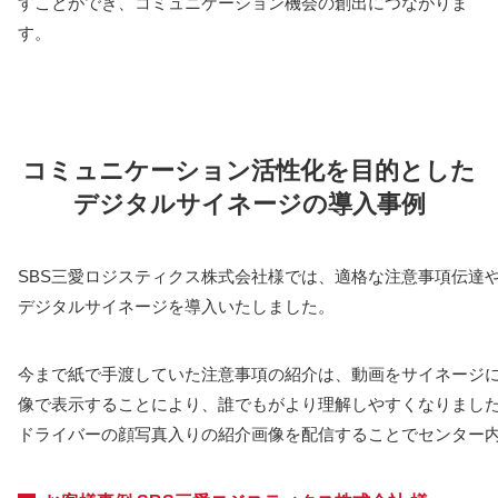
すことができ、コミュニケーション機会の創出につながりま
す。
コミュニケーション活性化を目的とした
デジタルサイネージの導入事例
SBS三愛ロジスティクス株式会社様では、適格な注意事項伝達
デジタルサイネージを導入いたしました。
今まで紙で手渡していた注意事項の紹介は、動画をサイネージ
像で表示することにより、誰でもがより理解しやすくなりまし
ドライバーの顔写真入りの紹介画像を配信することでセンター