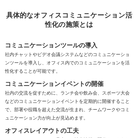
具体的なオフィスコミュニケーション活
性化の施策とは
コミュニケーションツールの導入
社内チャットやビデオ会議システムなどのコミュニケーショ
ンツールを導入し、オフィス内でのコミュニケーションを活
性化することが可能です。
コミュニケーションイベントの開催
社内の交流を促すために、ランチ会や飲み会、スポーツ大会
などのコミュニケーションイベントを定期的に開催すること
で、部署や役職を超えた交流が生まれ、チームワークやコミ
ュニケーション力が向上が見込めます。
オフィスレイアウトの工夫