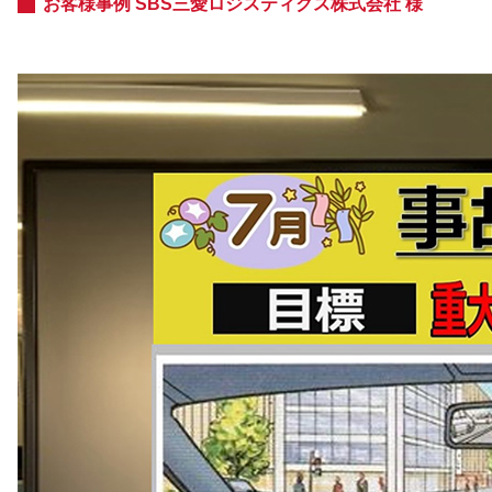
お客様事例 SBS三愛ロジスティクス株式会社 様