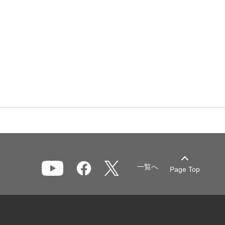
一覧へ
Page Top