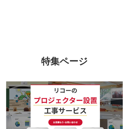
特集ページ