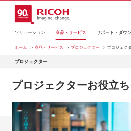
ソリューション
商品・サービス
サポート・ダウ
ホーム
商品・サービス
プロジェクター
プロジェク
プロジェクター
プロジェクターお役立ち