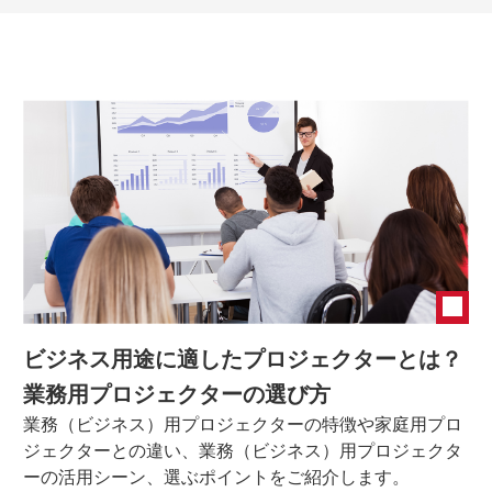
ビジネス用途に適したプロジェクターとは？
業務用プロジェクターの選び方
業務（ビジネス）用プロジェクターの特徴や家庭用プロ
ジェクターとの違い、業務（ビジネス）用プロジェクタ
ーの活用シーン、選ぶポイントをご紹介します。