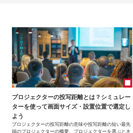
プロジェクターの投写距離とは？シミュレー
ターを使って画面サイズ・設置位置で選定し
よう
プロジェクターの投写距離の意味や投写距離の短い最先
端のプロジェクターの概要、プロジェクターを選ぶとき