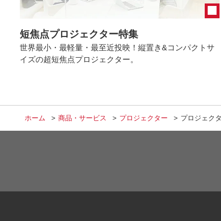
短焦点プロジェクター特集
世界最小・最軽量・最至近投映！縦置き&コンパクトサ
イズの超短焦点プロジェクター。
ホーム
商品・サービス
プロジェクター
プロジェク