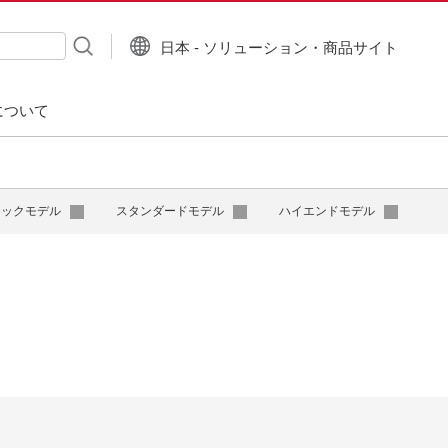
日本 - ソリューション・商品サイト
について
シックモデル
スタンダードモデル
ハイエンドモデル