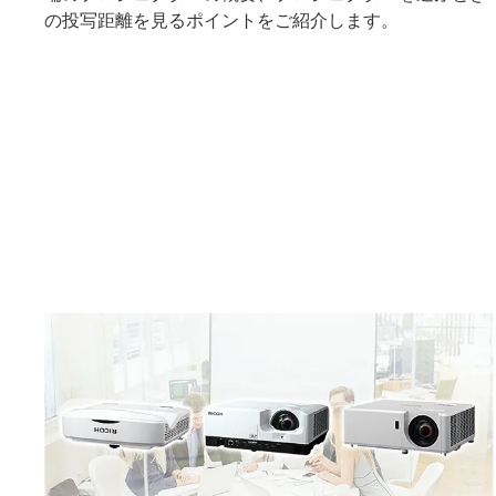
の投写距離を見るポイントをご紹介します。