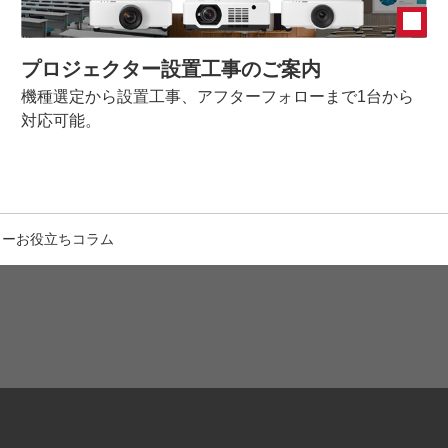
プロジェクター設置工事のご案内
機種選定から設置工事、アフターフォローまで1台から
対応可能。
ターお役立ちコラム