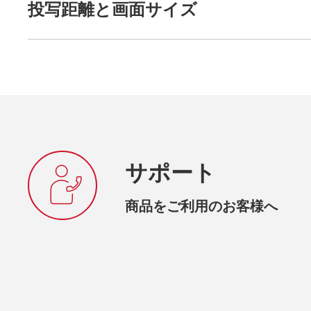
投写距離と画面サイズ
サポート
商品をご利用のお客様へ