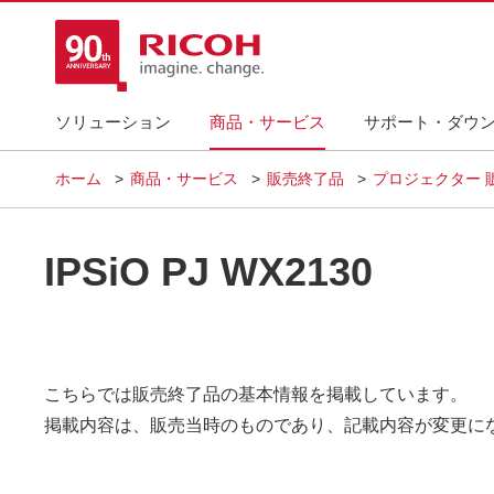
ソリューション
商品・サービス
サポート・ダウ
ホーム
商品・サービス
販売終了品
プロジェクター 
IPSiO PJ WX2130
こちらでは販売終了品の基本情報を掲載しています。
掲載内容は、販売当時のものであり、記載内容が変更に