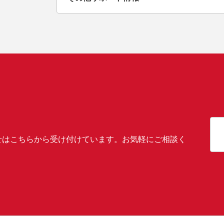
せはこちらから受け付けています。お気軽にご相談く