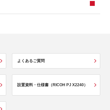
よくあるご質問
設置資料・仕様書（RICOH PJ X2240）