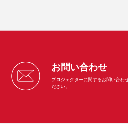
お問い合わせ
プロジェクターに関するお問い合わ
ださい。