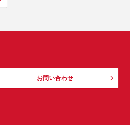
お問い合わせ