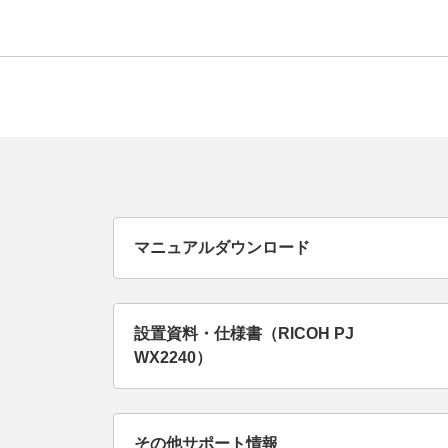
マニュアルダウンロード
設置資料・仕様書（RICOH PJ
WX2240）
その他サポート情報