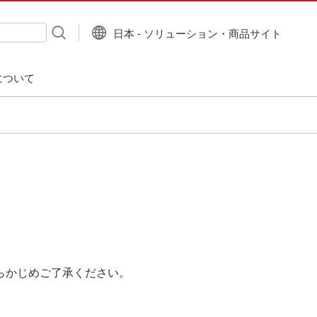
日本 - ソリューション・商品サイト
について
らかじめご了承ください。