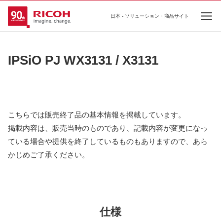
日本 - ソリューション・商品サイト
Ope
IPSiO PJ WX3131 / X3131
こちらでは販売終了品の基本情報を掲載しています。
掲載内容は、販売当時のものであり、記載内容が変更になっ
ている場合や提供を終了しているものもありますので、あら
かじめご了承ください。
仕様