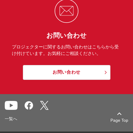
お問い合わせ
プロジェクターに関するお問い合わせはこちらから受
け付けています。お気軽にご相談ください。
お問い合わせ
一覧へ
Page Top