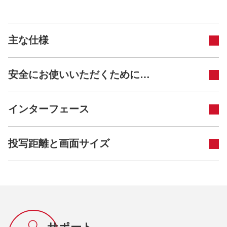
主な仕様
安全にお使いいただくために…
インターフェース
投写距離と画面サイズ