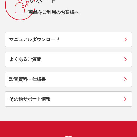
サポート
商品をご利用のお客様へ
マニュアルダウンロード
よくあるご質問
設置資料・仕様書
その他サポート情報