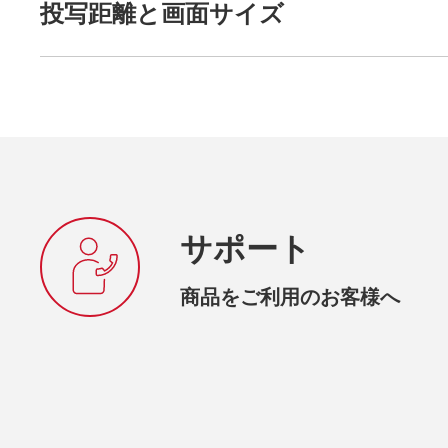
投写距離と画面サイズ
サポート
商品をご利用のお客様へ