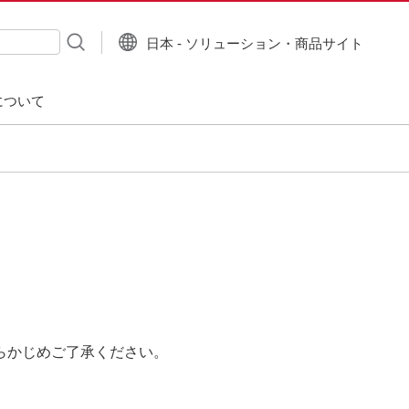
日本 - ソリューション・商品サイト
について
らかじめご了承ください。