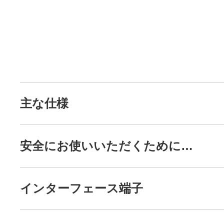
主な仕様
安全にお使いいただくために…
インターフェース端子