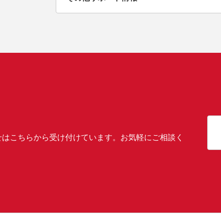
せはこちらから受け付けています。お気軽にご相談く