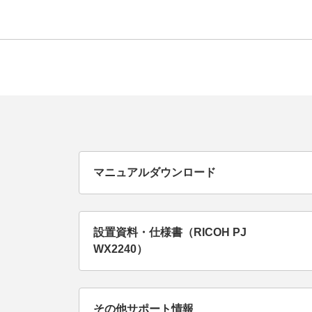
マニュアルダウンロード
設置資料・仕様書（RICOH PJ
WX2240）
その他サポート情報