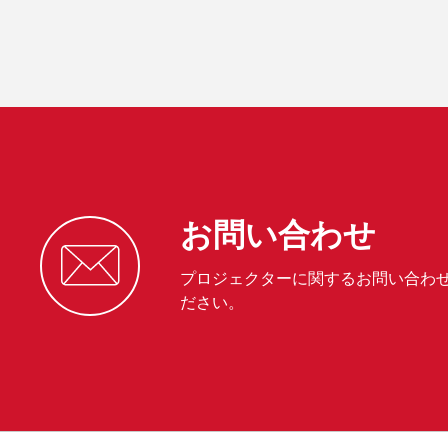
お問い合わせ
プロジェクターに関するお問い合わ
ださい。