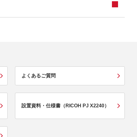
よくあるご質問
設置資料・仕様書（RICOH PJ X2240）