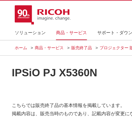
ソリューション
商品・サービス
サポート・ダウ
ホーム
商品・サービス
販売終了品
プロジェクター 
IPSiO PJ X5360N
こちらでは販売終了品の基本情報を掲載しています。
掲載内容は、販売当時のものであり、記載内容が変更に