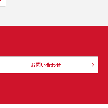
お問い合わせ