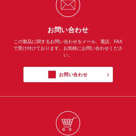
お問い合わせ
この製品に関するお問い合わせをメール、電話、FAX
で受け付けております。お気軽にお問い合わせくださ
い。
お問い合わせ