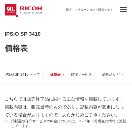
日本 - ソリューション・商品サイト
Ope
IPSiO SP 3410
価格表
IPSiO SP 3410 トップ
価格表
保守サービス
消耗品など
こちらでは販売終了品に関する主な情報を掲載しています。
掲載内容は、販売当時のものであり、記載内容が変更になっ
ている場合がありますので、あらかじめご了承ください。
※
消耗品や保守サービスの料金については、2025年11月現在の情報に更新
しています。