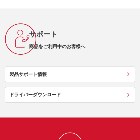
サポート
商品をご利用中のお客様へ
製品サポート情報
ドライバーダウンロード