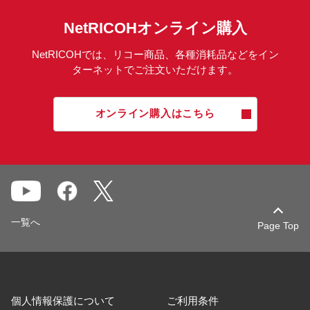
NetRICOHオンライン購入
NetRICOHでは、リコー商品、各種消耗品などをイン
ターネットでご注文いただけます。
オンライン購入はこちら
一覧へ
Page Top
個人情報保護について
ご利用条件