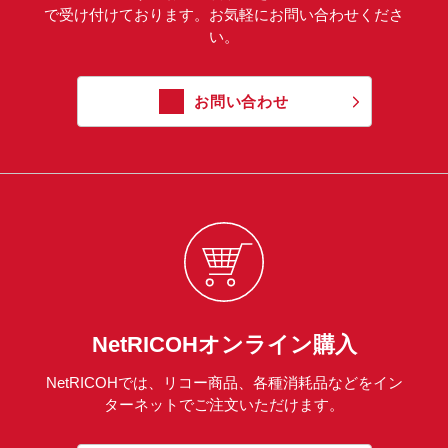
で受け付けております。お気軽にお問い合わせくださ
い。
お問い合わせ
NetRICOHオンライン購入
NetRICOHでは、リコー商品、各種消耗品などをイン
ターネットでご注文いただけます。