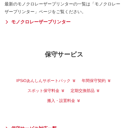
最新のモノクロレーザープリンターの一覧は「モノクロレー
ザープリンター」ページをご覧ください。
モノクロレーザープリンター
保守サービス
IPSiOあんしんサポートパック
年間保守契約
スポット保守料金
定期交換部品
搬入・設置料金