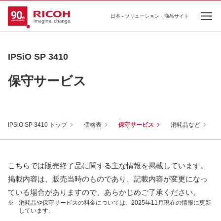
日本 - ソリューション・商品サイト
Ope
IPSiO SP 3410
保守サービス
IPSiO SP 3410 トップ
価格表
保守サービス
消耗品など
こちらでは販売終了品に関する主な情報を掲載しています。
掲載内容は、販売当時のものであり、記載内容が変更になっ
ている場合がありますので、あらかじめご了承ください。
※
消耗品や保守サービスの料金については、2025年11月現在の情報に更新
しています。