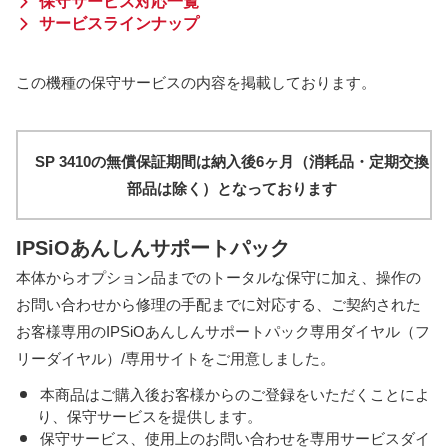
保守サービス対応一覧
サービスラインナップ
この機種の保守サービスの内容を掲載しております。
SP 3410の無償保証期間は納入後6ヶ月（消耗品・定期交換
部品は除く）となっております
IPSiOあんしんサポートパック
本体からオプション品までのトータルな保守に加え、操作の
お問い合わせから修理の手配までに対応する、ご契約された
お客様専用のIPSiOあんしんサポートパック専用ダイヤル（フ
リーダイヤル）/専用サイトをご用意しました。
本商品はご購入後お客様からのご登録をいただくことによ
り、保守サービスを提供します。
保守サービス、使用上のお問い合わせを専用サービスダイ