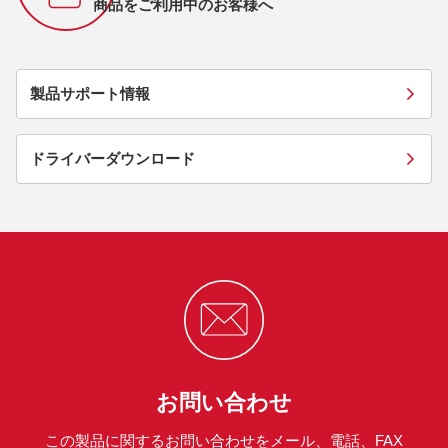
商品をご利用中のお客様へ
製品サポート情報
ドライバーダウンロード
お問い合わせ
この製品に関するお問い合わせをメール、電話、FAX