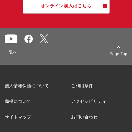
オンライン購入はこちら
一覧へ
Page Top
個人情報保護について
ご利用条件
商標について
アクセシビリティ
サイトマップ
お問い合わせ