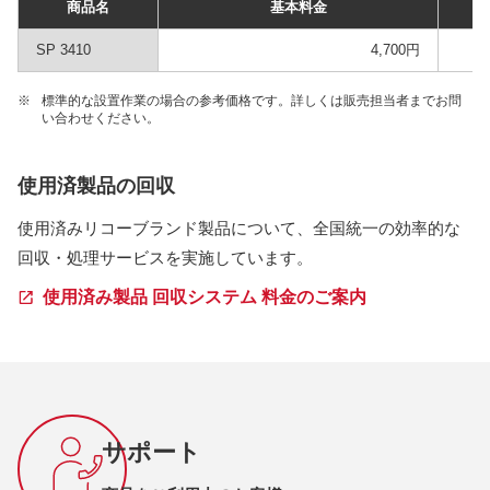
商品名
基本料金
SP 3410
4,700円
※
標準的な設置作業の場合の参考価格です。詳しくは販売担当者までお問
い合わせください。
使用済製品の回収
使用済みリコーブランド製品について、全国統一の効率的な
回収・処理サービスを実施しています。
使用済み製品 回収システム 料金のご案内
サポート