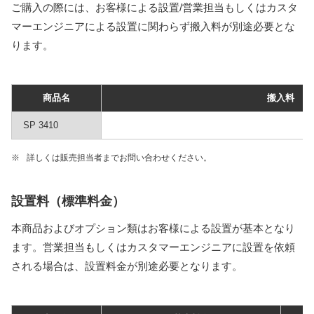
ご購入の際には、お客様による設置/営業担当もしくはカスタ
マーエンジニアによる設置に関わらず搬入料が別途必要とな
ります。
商品名
搬入料
SP 3410
※
詳しくは販売担当者までお問い合わせください。
設置料（標準料金）
本商品およびオプション類はお客様による設置が基本となり
ます。営業担当もしくはカスタマーエンジニアに設置を依頼
される場合は、設置料金が別途必要となります。