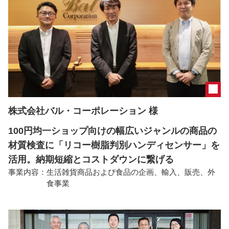
株式会社バル・コーポレーション 様
100円均一ショップ向けの幅広いジャンルの商品の
材質検査に「リコー樹脂判別ハンディセンサー」を
活用。納期短縮とコストダウンに繋げる
事業内容：
生活雑貨商品および食品の企画、輸入、販売、外
食事業