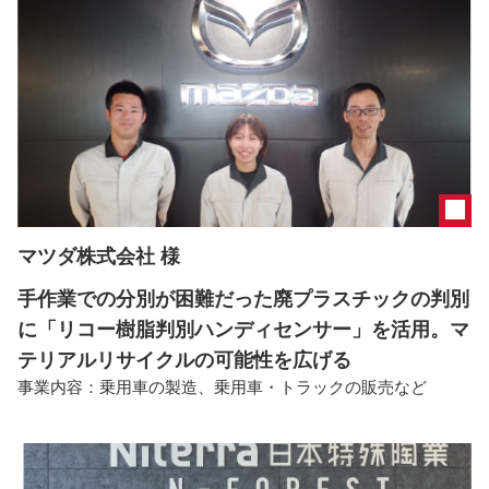
マツダ株式会社 様
手作業での分別が困難だった廃プラスチックの判別
に「リコー樹脂判別ハンディセンサー」を活用。マ
テリアルリサイクルの可能性を広げる
事業内容：
乗用車の製造、乗用車・トラックの販売など