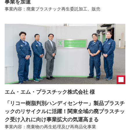
事業を加速
事業内容：
廃棄プラスチック再生委託加工、販売
エム・エム・プラスチック株式会社 様
「リコー樹脂判別ハンディセンサー」製品プラスチ
ックのリサイクルに活躍！関東全域の廃プラスチッ
ク受け入れに向け事業拡大の気運高まる
事業内容：
廃棄物の再生処理及び再商品化事業