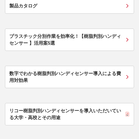
製品カタログ
プラスチック分別作業を効率化！【樹脂判別ハンディ
センサー 】活用案5選
数字でわかる樹脂判別ハンディセンサー導入による費
用対効果
リコー樹脂判別ハンディセンサーを導入いただいてい
る大学・高校とその用途