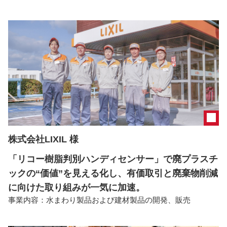
株式会社LIXIL 様
「リコー樹脂判別ハンディセンサー」で廃プラスチ
ックの“価値”を見える化し、有価取引と廃棄物削減
に向けた取り組みが一気に加速。
事業内容：
水まわり製品および建材製品の開発、販売