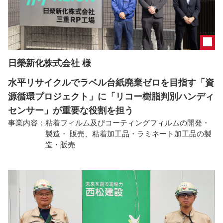
日榮新化株式会社 様
水平リサイクルでラベル台紙廃棄ゼロを目指す「資
源循環プロジェクト」に「リコー樹脂判別ハンディ
センサー」が重要な役割を担う
事業内容：
粘着フィルム及びコーティングフィルムの開発・
製造・ 販売、粘着加工品・ラミネート加工品の製
造・販売