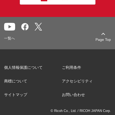
一覧へ
Page Top
個人情報保護について
ご利用条件
商標について
アクセシビリティ
サイトマップ
お問い合わせ
© Ricoh Co., Ltd. / RICOH JAPAN Corp.