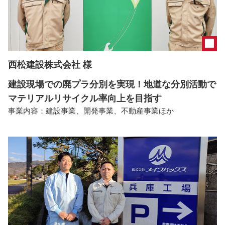
西松建設株式会社 様
建設現場での廃プラ分別を実現！地道な分別活動で
マテリアルリサイクル率向上を目指す
事業内容：
建設事業、開発事業、不動産事業ほか