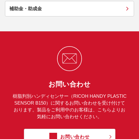
補助金・助成金
お問い合わせ
樹脂判別ハンディセンサー（RICOH HANDY PLASTIC
SENSOR B150）に関するお問い合わせを受け付けて
おります。製品をご利用中のお客様は、こちらよりお
気軽にお問い合わせください。
お問い合わせ