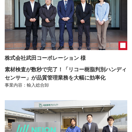
株式会社武田コーポレーション 様
素材検査が数秒で完了！「リコー樹脂判別ハンディ
センサー」が品質管理業務を大幅に効率化
事業内容：
輸入総合卸