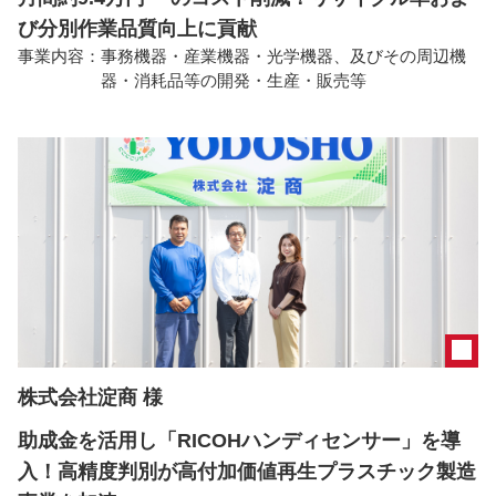
び分別作業品質向上に貢献
事業内容：
事務機器・産業機器・光学機器、及びその周辺機
器・消耗品等の開発・生産・販売等
株式会社淀商 様
助成金を活用し「RICOHハンディセンサー」を導
入！高精度判別が高付加価値再生プラスチック製造