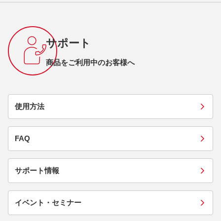
サポート
商品をご利用中のお客様へ
使用方法
FAQ
サポート情報
イベント・セミナー