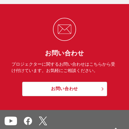
お問い合わせ
プロジェクターに関するお問い合わせはこちらから受
け付けています。お気軽にご相談ください。
お問い合わせ