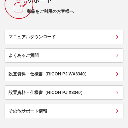
サポート
商品をご利用のお客様へ
マニュアルダウンロード
よくあるご質問
設置資料・仕様書（RICOH PJ WX3340）
設置資料・仕様書（RICOH PJ X3340）
その他サポート情報