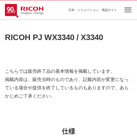
日本 - ソリューション・商品サイト
Ope
RICOH PJ WX3340 / X3340
こちらでは販売終了品の基本情報を掲載しています。
掲載内容は、販売当時のものであり、記載内容が変更になっ
ている場合や提供を終了しているものもありますので、あら
かじめご了承ください。
仕様