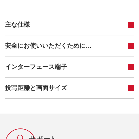
主な仕様
安全にお使いいただくために…
インターフェース端子
投写距離と画面サイズ