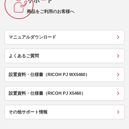
サポート
商品をご利用のお客様へ
マニュアルダウンロード
よくあるご質問
設置資料・仕様書（RICOH PJ WX5460）
設置資料・仕様書（RICOH PJ X5460）
その他サポート情報