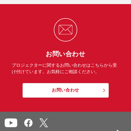
お問い合わせ
プロジェクターに関するお問い合わせはこちらから受
け付けています。お気軽にご相談ください。
お問い合わせ