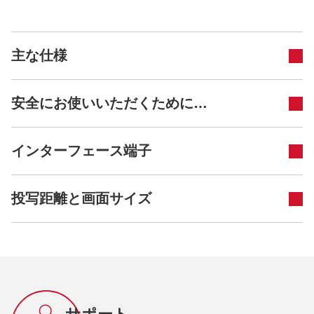
主な仕様
安全にお使いいただくために…
インターフェース端子
投写距離と画面サイズ