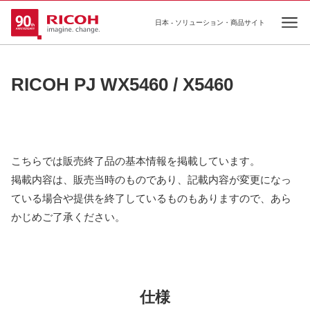
日本 - ソリューション・商品サイト
Ope
RICOH PJ WX5460 / X5460
こちらでは販売終了品の基本情報を掲載しています。
掲載内容は、販売当時のものであり、記載内容が変更になっ
ている場合や提供を終了しているものもありますので、あら
かじめご了承ください。
仕様