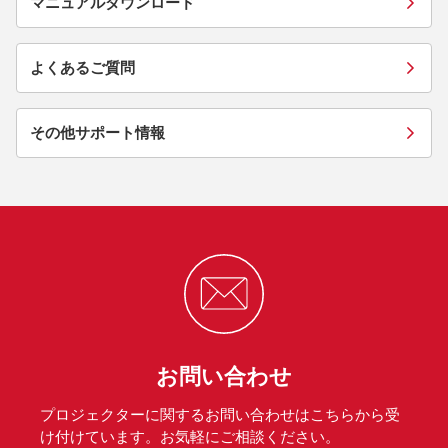
マニュアルダウンロード
よくあるご質問
その他サポート情報
お問い合わせ
プロジェクターに関するお問い合わせはこちらから受
け付けています。お気軽にご相談ください。