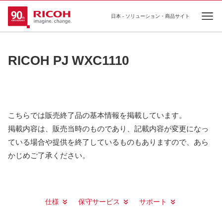
日本 - ソリューション・商品サイト
Ope
RICOH PJ WXC1110
こちらでは販売終了品の基本情報を掲載しています。
掲載内容は、販売当時のものであり、記載内容が変更になっ
ている場合や提供を終了しているものもありますので、あら
かじめご了承ください。
仕様
保守サービス
サポート