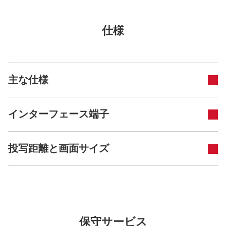
仕様
主な仕様
インターフェース端子
投写距離と画面サイズ
保守サービス