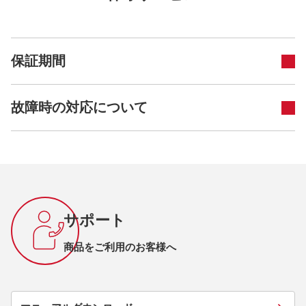
保証期間
故障時の対応について
サポート
商品をご利用のお客様へ