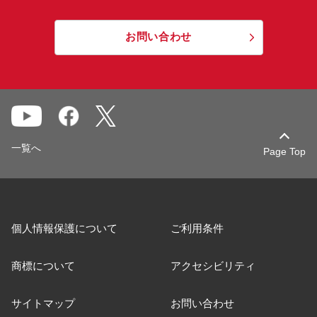
お問い合わせ
一覧へ
Page Top
個人情報保護について
ご利用条件
商標について
アクセシビリティ
サイトマップ
お問い合わせ