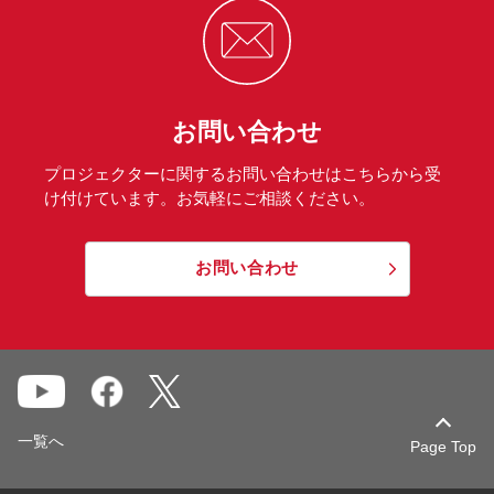
お問い合わせ
プロジェクターに関するお問い合わせはこちらから受
け付けています。お気軽にご相談ください。
お問い合わせ
一覧へ
Page Top