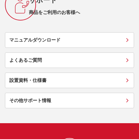
サポート
商品をご利用のお客様へ
マニュアルダウンロード
よくあるご質問
設置資料・仕様書
その他サポート情報