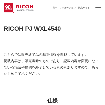
日本 - ソリューション・商品サイト
Ope
RICOH PJ WXL4540
こちらでは販売終了品の基本情報を掲載しています。
掲載内容は、販売当時のものであり、記載内容が変更になっ
ている場合や提供を終了しているものもありますので、あら
かじめご了承ください。
仕様