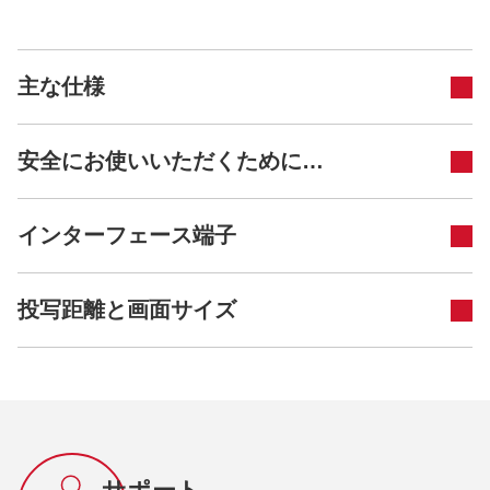
主な仕様
安全にお使いいただくために…
インターフェース端子
投写距離と画面サイズ