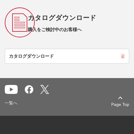
カタログダウンロード
購入をご検討中のお客様へ
カタログダウンロード
一覧へ
Page Top