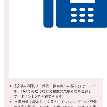
注文書の引取り・保管、担当者への振り分け、メー
ル・FAXでの返信などの複数の業務処理を登録し
て、ボタン1つで実施できます。
文書画像を表示し、文書の中でマウスで囲った部分
の文字を認識してテキスト化できます。テキスト化