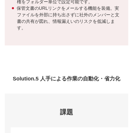
権をフォルダー単位で設定可能です。
保管文書のURLリンクをメールする機能を装備。実
ファイルを外部に持ち出さずに社外のメンバーと文
書の共有が図れ、情報漏えいのリスクを低減しま
す。
Solution.5 人手による作業の自動化・省力化
課題