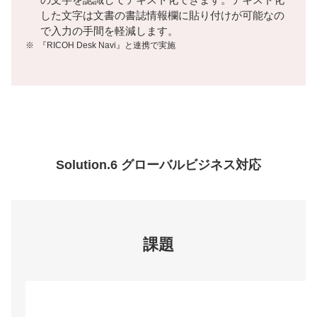
した文字は文書の書誌情報欄に貼り付けが可能なの
で入力の手間を軽減します。
※
『RICOH Desk Navi』と連携で実施
Solution.6 グローバルビジネス対応
課題