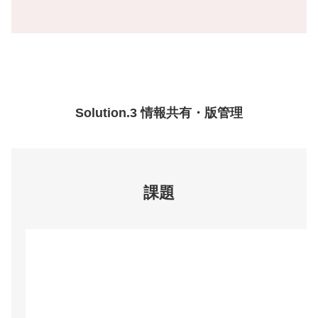
Solution.3 情報共有・版管理
課題