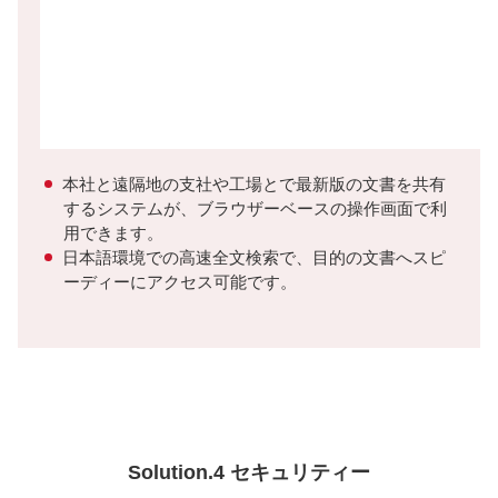
本社と遠隔地の支社や工場とで最新版の文書を共有
するシステムが、ブラウザーベースの操作画面で利
用できます。
日本語環境での高速全文検索で、目的の文書へスピ
ーディーにアクセス可能です。
Solution.4 セキュリティー