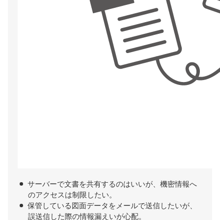
サーバーで文書を共有するのはいいが、機密情報へ
のアクセスは制限したい。
保管している図面データをメールで送信したいが、
誤送信した際の情報漏えいが心配。