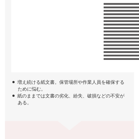
増え続ける紙文書。保管場所や作業人員を確保する
ために悩む。
紙のままでは文書の劣化、紛失、破損などの不安が
ある。