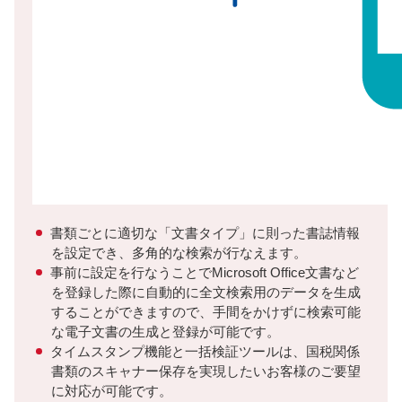
書類ごとに適切な「文書タイプ」に則った書誌情報
を設定でき、多角的な検索が行なえます。
事前に設定を行なうことでMicrosoft Office文書など
を登録した際に自動的に全文検索用のデータを生成
することができますので、手間をかけずに検索可能
な電子文書の生成と登録が可能です。
タイムスタンプ機能と一括検証ツールは、国税関係
書類のスキャナー保存を実現したいお客様のご要望
に対応が可能です。