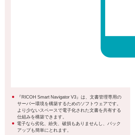
『RICOH Smart Navigator V3』は、文書管理専用の
サーバー環境を構築するためのソフトウェアです。
より少ないスペースで電子化された文書を共有する
仕組みを構築できます。
電子なら劣化、紛失、破損もありませんし、バック
アップも簡単にとれます。