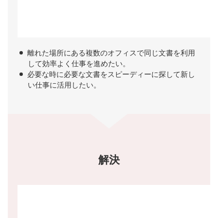
離れた場所にある複数のオフィスで同じ文書を利用
して効率よく仕事を進めたい。
必要な時に必要な文書をスピーディーに探して新し
い仕事に活用したい。
解決