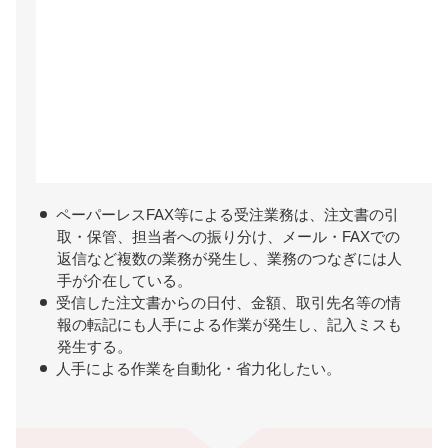
ペーパーレスFAX等による受注業務は、注文書の引
取・保管、担当者への振り分け、メール・FAXでの
返信など複数の業務が発生し、業務のつなぎには人
手が介在している。
受信した注文書からの日付、金額、取引先名等の情
報の転記にも人手による作業が発生し、記入ミスも
発生する。
人手による作業を自動化・省力化したい。