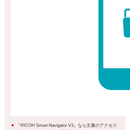
『RICOH Smart Navigator V3』なら文書のアクセス