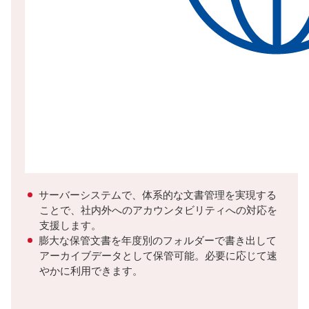
サーバーシステムで、体系的な文書管理を実現する
ことで、社内外へのアカウンタビリティへの対応を
支援します。
膨大な保管文書を年度別のフォルダーで書き出して
アーカイブデータとして保管可能。必要に応じて速
やかに利用できます。