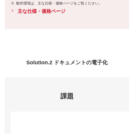
※
動作環境は、主な仕様・価格ページをご覧ください。
主な仕様・価格ページ
Solution.2 ドキュメントの電子化
課題