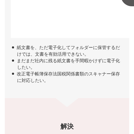
紙文書を、ただ電子化してフォルダーに保管するだ
けでは、文書を有効活用できない。
まだまだ社内に残る紙文書を手間暇かけずに電子化
したい。
改正電子帳簿保存法国税関係書類のスキャナー保存
に対応したい。
解決