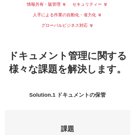
情報共有・版管理
セキュリティー
人手による作業の自動化・省力化
グローバルビジネス対応
ドキュメント管理に関する
様々な課題を解決します。
Solution.1 ドキュメントの保管
課題