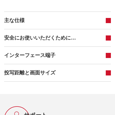
主な仕様
安全にお使いいただくために…
インターフェース端子
投写距離と画面サイズ