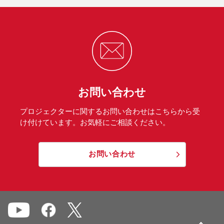
お問い合わせ
プロジェクターに関するお問い合わせはこちらから受
け付けています。お気軽にご相談ください。
お問い合わせ