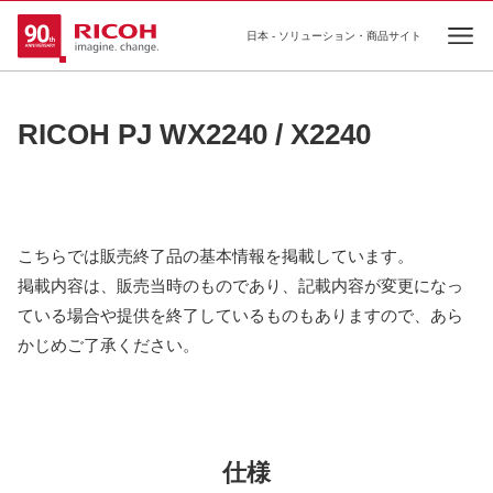
日本 - ソリューション・商品サイト
Ope
RICOH PJ WX2240 / X2240
こちらでは販売終了品の基本情報を掲載しています。
掲載内容は、販売当時のものであり、記載内容が変更になっ
ている場合や提供を終了しているものもありますので、あら
かじめご了承ください。
仕様