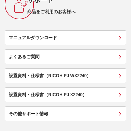
サポート
商品をご利用のお客様へ
マニュアルダウンロード
よくあるご質問
設置資料・仕様書（RICOH PJ WX2240）
設置資料・仕様書（RICOH PJ X2240）
その他サポート情報