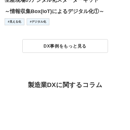
生産現場のデジタル化スターターキット
～情報収集Box(IoT)によるデジタル化①～
#見える化
#デジタル化
DX事例をもっと見る
製造業DXに関するコラム