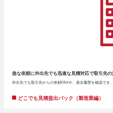
急な依頼に外出先でも迅速な見積対応で取引先の満
外出先でも取引先からの依頼FAXや、過去履歴を確認でき
どこでも見積提出パック（製造業編）