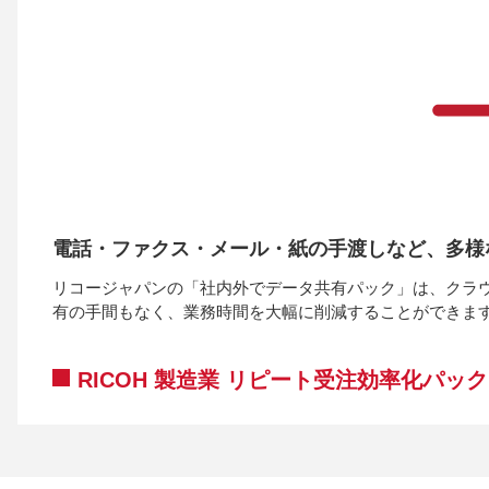
電話・ファクス・メール・紙の手渡しなど、多様
リコージャパンの「社内外でデータ共有パック」は、クラ
有の手間もなく、業務時間を大幅に削減することができま
RICOH 製造業 リピート受注効率化パック