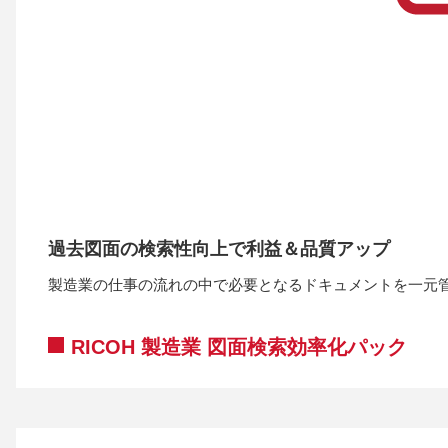
過去図面の検索性向上で利益＆品質アップ
製造業の仕事の流れの中で必要となるドキュメントを一元
RICOH 製造業 図面検索効率化パック