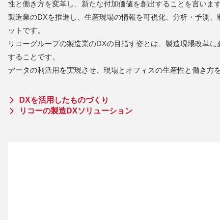
性と働き方を変革し、新たな付加価値を創出することを言いま
製造業のDXを推進し、生産現場の情報を可視化、分析・予測、
ットです。
リコーグループの製造業のDXの目指す姿とは、製造現場改革に
することです。
データの利活用を実現させ、現場とオフィスの生産性と働き方を
DXを活用したものづくり
リコーの製造DXソリューション