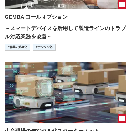
GEMBA コールオプション
～スマートデバイスを活用して製造ラインのトラブ
ル対応業務を改善～
#作業の効率化
#デジタル化