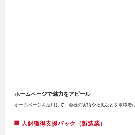
ホームページで魅力をアピール
ホームページを活用して、会社の実績や社風などを求職者
人財獲得支援パック（製造業）