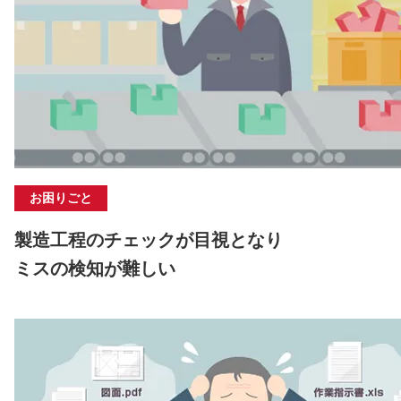
お困りごと
製造工程のチェックが目視となり
ミスの検知が難しい