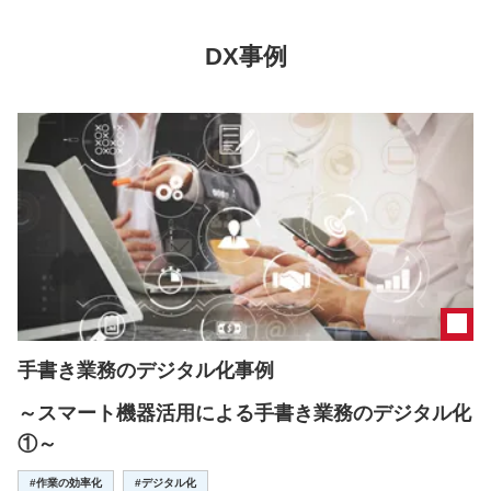
DX事例
手書き業務のデジタル化事例
～スマート機器活用による手書き業務のデジタル化
①～
#作業の効率化
#デジタル化