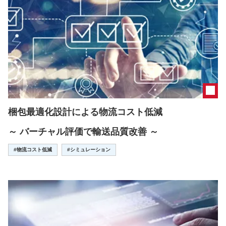
梱包最適化設計による物流コスト低減
～ バーチャル評価で輸送品質改善 ～
#物流コスト低減
#シミュレーション