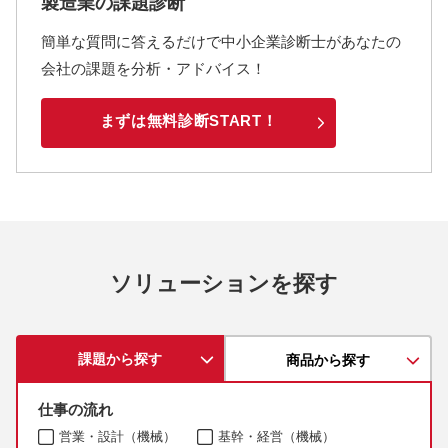
製造業の課題診断
簡単な質問に答えるだけで中小企業診断士があなたの
会社の課題を分析・アドバイス！
まずは無料診断START！
ソリューションを探す
課題から探す
商品から探す
仕事の流れ
営業・設計（機械）
基幹・経営（機械）