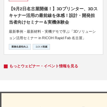
【9月2日名古屋開催！】3Dプリンター、3Dス
キャナー活用の最前線を体感！設計・開発担
当者向けセミナー＆実機体験会
最新事例・最新材料・実機デモで学ぶ「3Dソリューシ
ョン活用セミナー in RICOH Rapid Fab 名古屋」
業務生産性向上
コスト削減
もっとウェビナー・イベント情報を見る