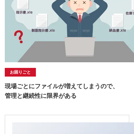
お困りごと
現場ごとにファイルが増えてしまうので、
管理と継続性に限界がある