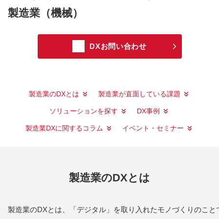
製造業（機械）
補助金
DXお問い合わせ
製造業のDXとは
製造業が直面している課題
ソリューションを探す
DX事例
製造業DXに関するコラム
イベント・セミナー
製造業のDXとは
製造業のDXとは、「デジタル」を取り入れたモノづくりのこと