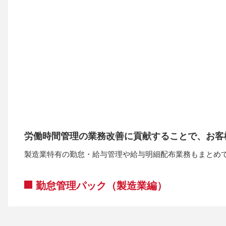
労働時間管理の業務改善に貢献することで、お客
製造業特有の勤怠・給与管理や給与明細配布業務もまとめ
勤怠管理パック（製造業編）