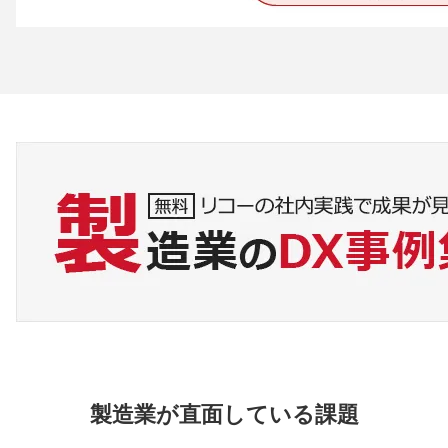
製造業が直面している課題