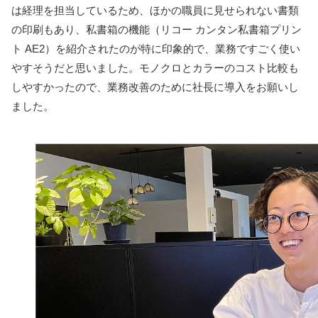
は経理を担当しているため、ほかの職員に見せられない書類
の印刷もあり、私書箱の機能（リコー カンタン私書箱プリン
ト AE2）を紹介されたのが特に印象的で、業務ですごく使い
やすそうだと思いました。モノクロとカラーのコスト比較も
しやすかったので、業務改善のために社長に導入をお願いし
ました。