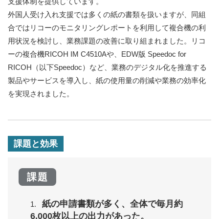
支援体制を提供しています。
外国人受け入れ支援では多くの紙の書類を扱いますが、同組
合ではリコーのモニタリングレポートを利用して複合機の利
用状況を検討し、業務課題の改善に取り組まれました。リコ
ーの複合機RICOH IM C4510Aや、EDW版 Speedoc for
RICOH（以下Speedoc）など、業務のデジタル化を推進する
製品やサービスを導入し、紙の使用量の削減や業務の効率化
を実現されました。
課題と効果
課題
紙の申請書類が多く、全体で毎月約
6,000枚以上の出力があった。