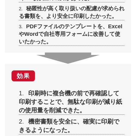
秘匿性が高く取り扱いの配慮が求められ
る書類を、より安全に印刷したかった。
PDFファイルのテンプレートを、Excel
やWordで自社専用フォームに改善して使
いたかった。
効果
印刷時に複合機の前で再確認して
印刷することで、無駄な印刷が減り紙
の使用量を削減できた。
機密書類を安全に、確実に印刷で
きるようになった。