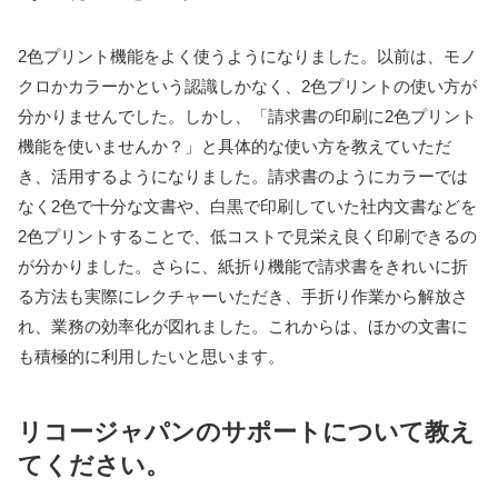
2色プリント機能をよく使うようになりました。以前は、モノ
クロかカラーかという認識しかなく、2色プリントの使い方が
分かりませんでした。しかし、「請求書の印刷に2色プリント
機能を使いませんか？」と具体的な使い方を教えていただ
き、活用するようになりました。請求書のようにカラーでは
なく2色で十分な文書や、白黒で印刷していた社内文書などを
2色プリントすることで、低コストで見栄え良く印刷できるの
が分かりました。さらに、紙折り機能で請求書をきれいに折
る方法も実際にレクチャーいただき、手折り作業から解放さ
れ、業務の効率化が図れました。これからは、ほかの文書に
も積極的に利用したいと思います。
リコージャパンのサポートについて教え
てください。