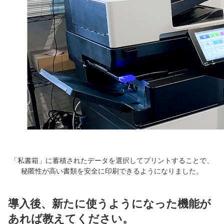
「私書箱」に蓄積されたデータを選択してプリントすることで、
秘匿性が高い書類を安全に印刷できるようになりました。
導入後、新たに使うようになった機能が
あれば教えてください。