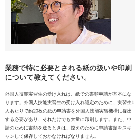
業務で特に必要とされる紙の扱いや印刷
について教えてください。
外国人技能実習生の受け入れは、紙での書類申請が基本にな
ります。外国人技能実習生の受け入れ認定のために、実習生1
人あたりで約20枚の紙の申請書を外国人技能実習機構に提出
する必要があり、それだけでも大量に印刷します。また、申
請のために書類を送るときは、控えのために申請書類をスキ
ャンして保存しておかなければなりません。