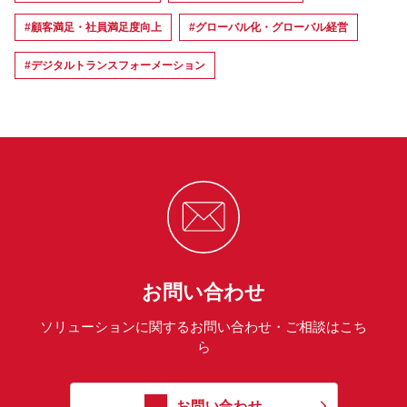
#顧客満足・社員満足度向上
#グローバル化・グローバル経営
#デジタルトランスフォーメーション
お問い合わせ
ソリューションに関するお問い合わせ・ご相談はこち
ら
お問い合わせ