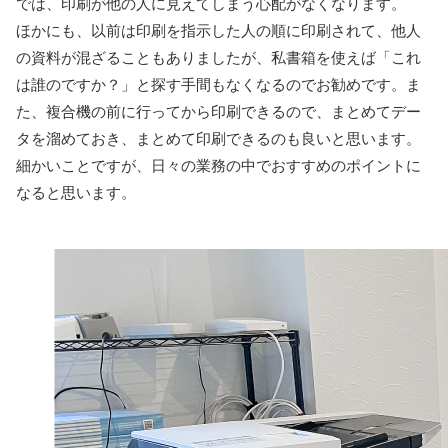
では、印刷が他の人に見えてしまう心配がなくなります。
ほかにも、以前は印刷を指示した人の順に印刷されて、他人
の資料が混ざることもありましたが、私書箱を使えば「これ
は誰のですか？」と探す手間もなくなるのでお勧めです。ま
た、複合機の前に行ってから印刷できるので、まとめてデー
タを溜めておき、まとめて印刷できるのも良いと思います。
細かいことですが、日々の業務の中でおすすめのポイントに
なると思います。