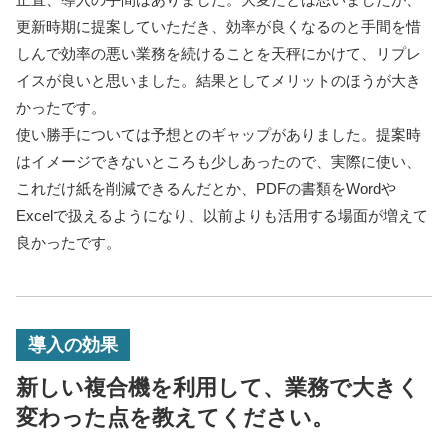
更新時期に提案していただき、効率が良くなるのと手間を惜
しんで効率の悪い業務を続けることを天秤にかけて、リプレ
イスが良いと思いました。結果としてメリットのほうが大き
かったです。
使い勝手については予想とのギャップがありました。提案時
はイメージできないところも少しあったので、実際に使い、
これだけ紙を削減できるんだとか、PDFの書類をWordや
Excelで扱えるようになり、以前よりも活用する場面が増えて
良かったです。
導入の効果
新しい複合機を利用して、業務で大きく
変わった点を教えてください。