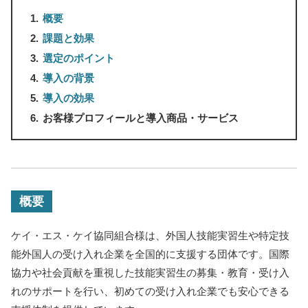
概要
課題と効果
選定のポイント
導入の背景
導入の効果
お客様プロフィールと導入商品・サービス
概要
ケイ・エス・ケイ協同組合様は、外国人技能実習生や特定技
能外国人の受け入れ企業を全国的に支援する団体です。国際
協力や社会貢献を重視した技能実習生の募集・教育・受け入
れのサポートを行い、初めての受け入れ企業でも安心できる