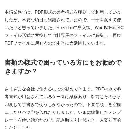
申請業務では、PDF形式の参考様式を印刷して利用していま
したが、不要な項目も網羅されていたので、一部を変えて使
いたいと思っていました。Speedocの導入後、WordやExcelの
ファイル形式に変換して自社専用のファイルに編集し、再び
PDFファイルに戻せるので本当に大活躍しています。
書類の様式で困っている方にもお勧めで
きますか？
さまざまな会社で使えるのでお勧めできます。PDFのみで参
考書式が用意されているケースは結構あり、以前はそのまま
印刷して手書きで使うしかなかったので、不要な項目を空欄
にしたりバツ印を入れたりしました。いまは編集したテンプ
レートを使い始めたので、記入時間も削減でき、大変効率的
になりました。