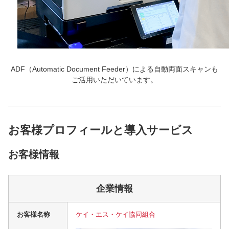
ADF（Automatic Document Feeder）による自動両面スキャンも
ご活用いただいています。
お客様プロフィールと導入サービス
お客様情報
企業情報
お客様名称
ケイ・エス・ケイ協同組合