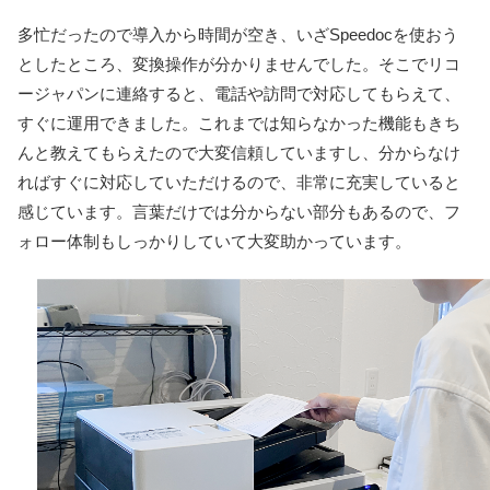
多忙だったので導入から時間が空き、いざSpeedocを使おう
としたところ、変換操作が分かりませんでした。そこでリコ
ージャパンに連絡すると、電話や訪問で対応してもらえて、
すぐに運用できました。これまでは知らなかった機能もきち
んと教えてもらえたので大変信頼していますし、分からなけ
ればすぐに対応していただけるので、非常に充実していると
感じています。言葉だけでは分からない部分もあるので、フ
ォロー体制もしっかりしていて大変助かっています。