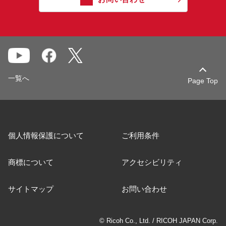
一覧へ
Page Top
個人情報保護について
ご利用条件
商標について
アクセシビリティ
サイトマップ
お問い合わせ
© Ricoh Co., Ltd. / RICOH JAPAN Corp.