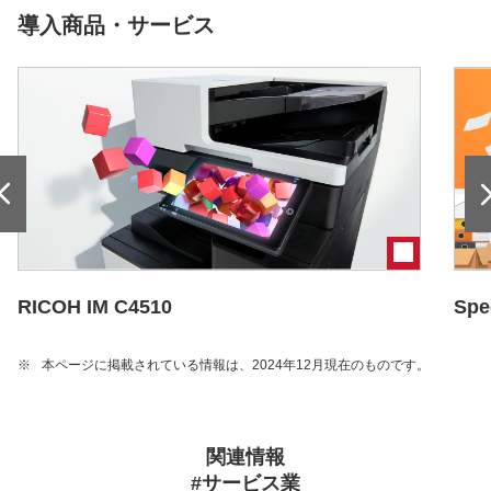
導入商品・サービス
RICOH IM C4510
Spe
※
本ページに掲載されている情報は、2024年12月現在のものです。
関連情報
#サービス業