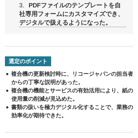
PDFファイルのテンプレートを自
社専用フォームにカスタマイズでき、
デジタルで扱えるようになった。
選定のポイント
複合機の更新検討時に、リコージャパンの担当者
からの丁寧な説明があった。
複合機の機能とサービスの有効活用により、紙の
使用量の削減が見込めた。
書類の扱いを極力デジタル化することで、業務の
効率化が期待できた。