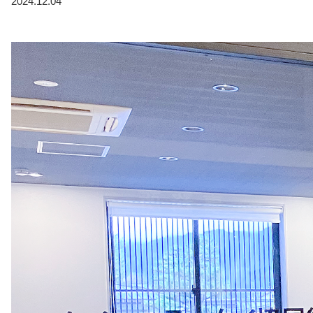
2024.12.04