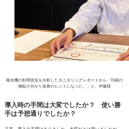
複合機の利用状況を分析したモニタリングレポートから「印刷の
無駄が分かり改善のヒントになった。」と、伊藤様
導入時の手間は大変でしたか？ 使い勝
手は予想通りでしたか？
正直、導入の手間はありました。大変だとは思いましたが、