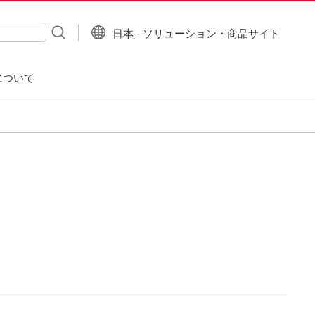
日本 - ソリューション・商品サイト
について