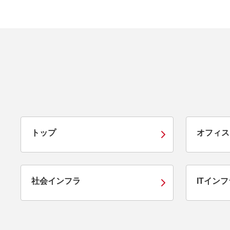
トップ
オフィス
社会インフラ
ITインフ