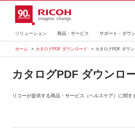
ソリューション
商品・サービス
サポート・ダウ
ホーム
カタログPDF ダウンロード
カタログPDF ダウ
カタログPDF ダウンロ
リコーが提供する商品・サービス（ヘルスケア）に関する