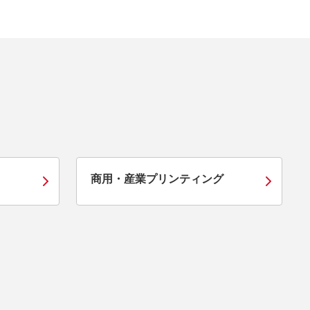
商⽤・産業プリンティング