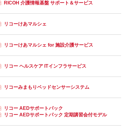
RICOH 介護情報基盤 サポート＆サービス
リコーけあマルシェ
リコーけあマルシェ for 施設介護サービス
リコー ヘルスケア ITインフラサービス
リコーみまもりベッドセンサーシステム
リコー AEDサポートパック
リコー AEDサポートパック 定期講習会付モデル