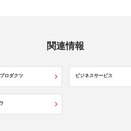
関連情報
プロダクツ
ビジネスサービス
ラ