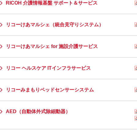
RICOH 介護情報基盤 サポート＆サービス
リコーけあマルシェ（統合見守りシステム）
リコーけあマルシェ for 施設介護サービス
リコー ヘルスケア ITインフラサービス
リコーみまもりベッドセンサーシステム
AED（自動体外式除細動器）