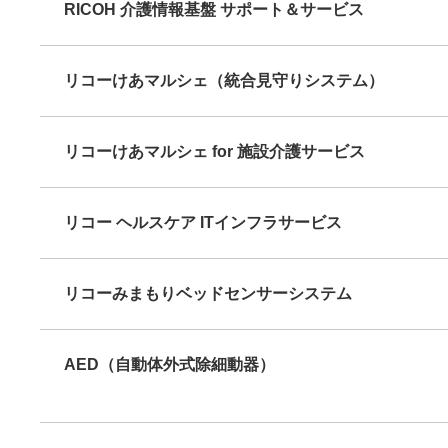
RICOH 介護情報基盤 サポート＆サービス
リコーけあマルシェ（統合見守りシステム）
リコーけあマルシェ for 施設介護サービス
リコー ヘルスケア ITインフラサービス
リコーみまもりベッドセンサーシステム
AED（自動体外式除細動器）