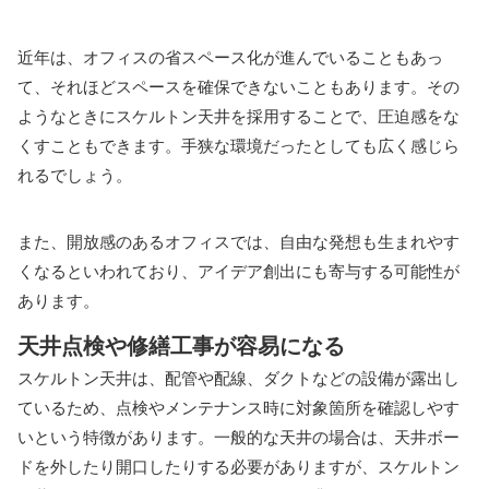
近年は、オフィスの省スペース化が進んでいることもあっ
て、それほどスペースを確保できないこともあります。その
ようなときにスケルトン天井を採用することで、圧迫感をな
くすこともできます。手狭な環境だったとしても広く感じら
れるでしょう。
また、開放感のあるオフィスでは、自由な発想も生まれやす
くなるといわれており、アイデア創出にも寄与する可能性が
あります。
天井点検や修繕工事が容易になる
スケルトン天井は、配管や配線、ダクトなどの設備が露出し
ているため、点検やメンテナンス時に対象箇所を確認しやす
いという特徴があります。一般的な天井の場合は、天井ボー
ドを外したり開口したりする必要がありますが、スケルトン