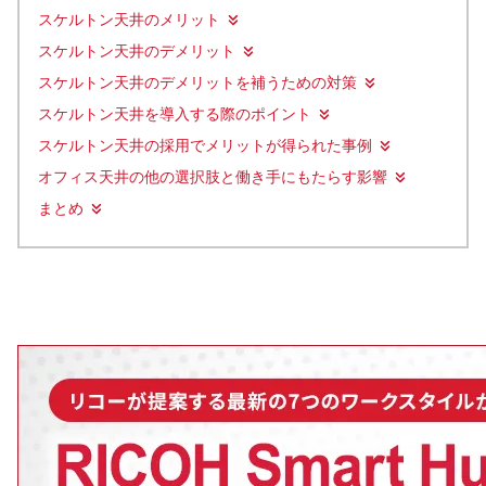
スケルトン天井のメリット
スケルトン天井のデメリット
スケルトン天井のデメリットを補うための対策
スケルトン天井を導入する際のポイント
スケルトン天井の採用でメリットが得られた事例
オフィス天井の他の選択肢と働き手にもたらす影響
まとめ