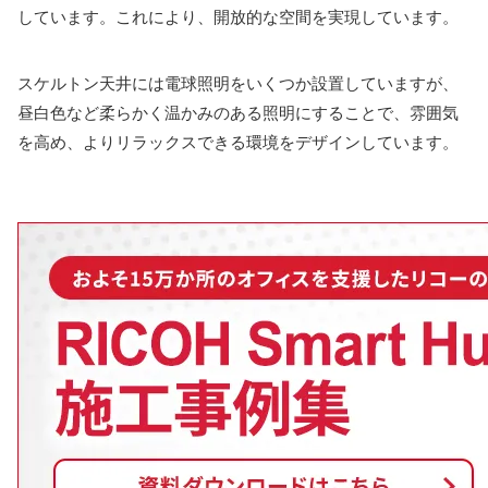
しています。これにより、開放的な空間を実現しています。
スケルトン天井には電球照明をいくつか設置していますが、
昼白色など柔らかく温かみのある照明にすることで、雰囲気
を高め、よりリラックスできる環境をデザインしています。