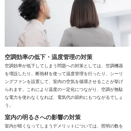
空調効率の低下・温度管理の対策
空調効率が低下してしまう問題への対策としては、空調機器
を増設したり、断熱材を使って温度管理を行ったり、シーリ
ングファンを設置して、室内の空気を循環させることが挙げ
られます。これにより温度の一定化につながり、空調が無駄
な電力を使わなくなれば、電気代の節約にもつながるでしょ
う。
室内の明るさへの影響の対策
室内が暗くなってしまうデメリットについては、照明の数を