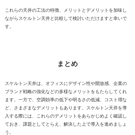
これらの天井の工法の特徴、メリットとデメリットを加味し
ながらスケルトン天井と比較して検討いただけますと幸いで
す。
まとめ
スケルトン天井は、オフィスにデザイン性や開放感、企業の
ブランド戦略の強化などの多様なメリットをもたらしてくれ
ます。一方で、空調効率の低下や明るさの低減、コスト増な
ど、さまざまなデメリットもあります。スケルトン天井を導
入する際には、これらのデメリットをあらかじめよく確認し
ておき、課題としてとらえ、解決した上で導入を進めましょ
う。