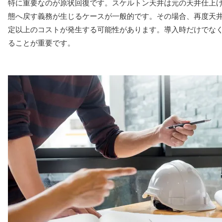
特に重要なのが原状回復です。スケルトン天井は元の天井仕上
態へ戻す義務が生じるケースが一般的です。その場合、再度天
定以上のコストが発生する可能性があります。導入時だけでな
ることが重要です。