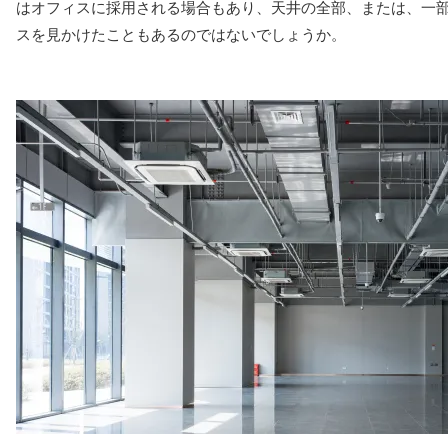
はオフィスに採用される場合もあり、天井の全部、または、一
スを見かけたこともあるのではないでしょうか。