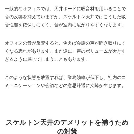
一般的なオフィスでは、天井ボードに吸音材を用いることで
音の反響を抑えていますが、スケルトン天井ではこうした吸
音性能を確保しにくく、音が室内に広がりやすくなります。
オフィスの音が反響すると、例えば会話の声が聞き取りにく
くなる恐れがあります。また逆に、声のボリュームが大きす
ぎるように感じてしまうこともあります。
このような状態を放置すれば、業務効率が低下し、社内のコ
ミュニケーションや会議などの意思疎通に支障が生じます。
スケルトン天井のデメリットを補うため
の対策