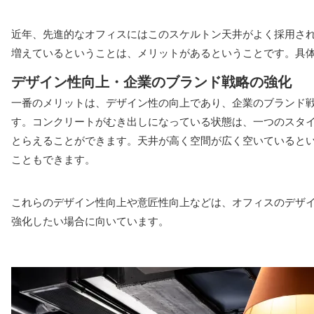
近年、先進的なオフィスにはこのスケルトン天井がよく採用さ
増えているということは、メリットがあるということです。具
デザイン性向上・企業のブランド戦略の強化
一番のメリットは、デザイン性の向上であり、企業のブランド
す。コンクリートがむき出しになっている状態は、一つのスタ
とらえることができます。天井が高く空間が広く空いていると
こともできます。
これらのデザイン性向上や意匠性向上などは、オフィスのデザ
強化したい場合に向いています。