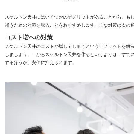
スケルトン天井にはいくつかのデメリットがあることから、も
補うための対策を取ることをおすすめします。主な対策は次の
コスト増への対策
スケルトン天井のコストが増してしまうというデメリットを解
しましょう。一からスケルトン天井を作るというよりは、すで
するほうが、安価に抑えられます。