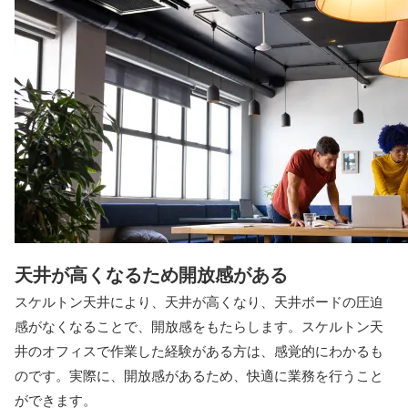
天井が高くなるため開放感がある
スケルトン天井により、天井が高くなり、天井ボードの圧迫
感がなくなることで、開放感をもたらします。スケルトン天
井のオフィスで作業した経験がある方は、感覚的にわかるも
のです。実際に、開放感があるため、快適に業務を行うこと
ができます。