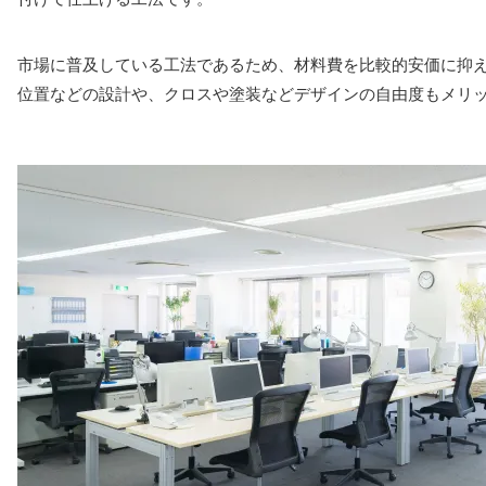
市場に普及している工法であるため、材料費を比較的安価に抑
位置などの設計や、クロスや塗装などデザインの自由度もメリ