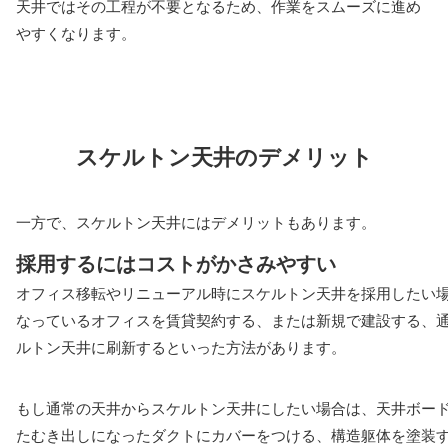
天井ではその工程が不要となるため、作業をスムーズに進め
やすくなります。
スケルトン天井のデメリット
一方で、スケルトン天井にはデメリットもあります。
採用するにはコストがかさみやすい
オフィス移転やリニューアル時にスケルトン天井を採用したい
なっているオフィスを賃貸契約する、または新規で建設する、
ルトン天井に刷新するといった方法があります。
もし通常の天井からスケルトン天井にしたい場合は、天井ボー
たむき出しになったダクトにカバーをつける、構造躯体を塗装