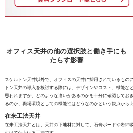
オフィス天井の他の選択肢と働き手にも
たらす影響
スケルトン天井以外で、オフィスの天井に採用されているものに
トン天井の導入を検討する際には、デザインやコスト、機能な
思われますが、どのような違いがあるのかを十分に確認してお
るのか、職場環境としての機能性はどうなのかという観点から
在来工法天井
在来工法天井とは、天井の下地材に対して、石膏ボードや岩綿
付けて仕上げる工法です。