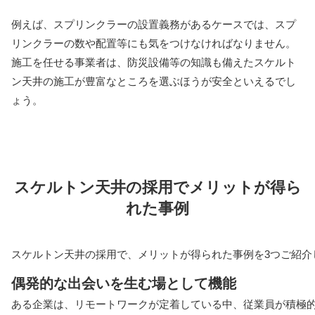
例えば、スプリンクラーの設置義務があるケースでは、スプ
リンクラーの数や配置等にも気をつけなければなりません。
施工を任せる事業者は、防災設備等の知識も備えたスケルト
ン天井の施工が豊富なところを選ぶほうが安全といえるでし
ょう。
スケルトン天井の採用でメリットが得ら
れた事例
スケルトン天井の採用で、メリットが得られた事例を3つご紹介
偶発的な出会いを生む場として機能
ある企業は、リモートワークが定着している中、従業員が積極