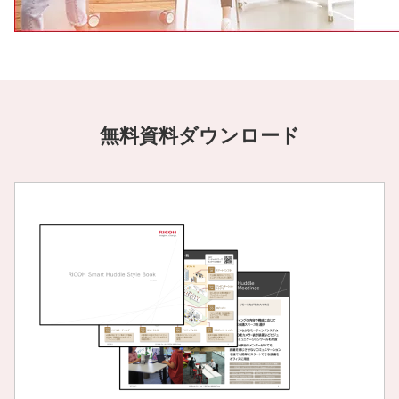
無料資料ダウンロード