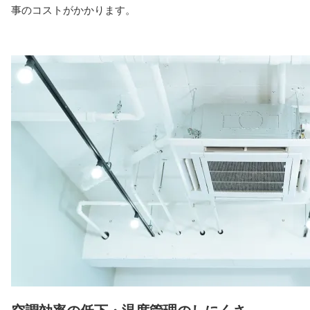
事のコストがかかります。