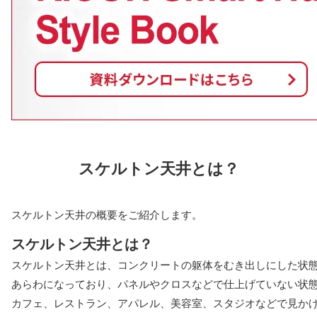
スケルトン天井とは？
スケルトン天井の概要をご紹介します。
スケルトン天井とは？
スケルトン天井とは、コンクリートの躯体をむき出しにした状
あらわになっており、パネルやクロスなどで仕上げていない状
カフェ、レストラン、アパレル、美容室、スタジオなどで見か