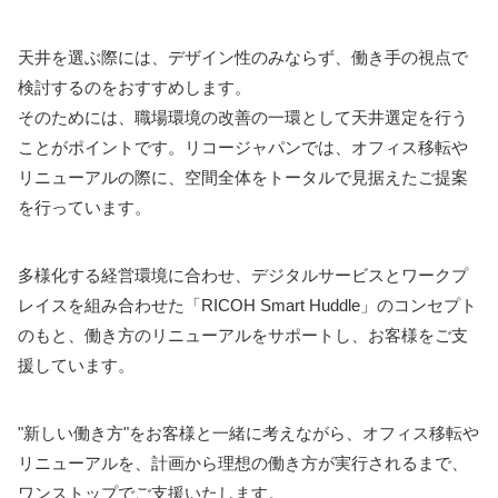
天井を選ぶ際には、デザイン性のみならず、働き手の視点で
検討するのをおすすめします。
そのためには、職場環境の改善の一環として天井選定を行う
ことがポイントです。リコージャパンでは、オフィス移転や
リニューアルの際に、空間全体をトータルで見据えたご提案
を行っています。
多様化する経営環境に合わせ、デジタルサービスとワークプ
レイスを組み合わせた「RICOH Smart Huddle」のコンセプト
のもと、働き方のリニューアルをサポートし、お客様をご支
援しています。
"新しい働き方"をお客様と一緒に考えながら、オフィス移転や
リニューアルを、計画から理想の働き方が実行されるまで、
ワンストップでご支援いたします。