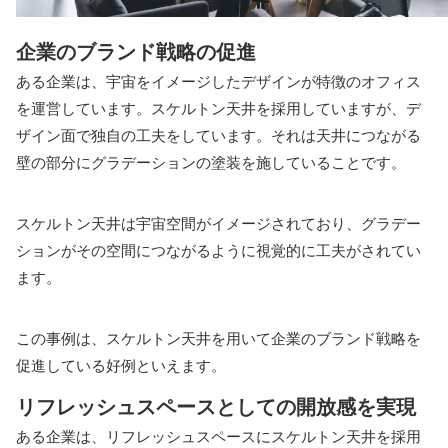
企業のブランド戦略の促進
ある企業は、宇宙をイメージしたデザインが特徴のオフィス
を運営しています。スケルトン天井を採用していますが、デ
ザイン面で独自の工夫をしています。それは天井につながる
壁の部分にグラデーションの塗装を施していることです。
スケルトン天井は宇宙空間がイメージされており、グラデー
ションがその空間につながるように視覚的に工夫がされてい
ます。
この事例は、スケルトン天井を用いて企業のブランド戦略を
促進している好例といえます。
リフレッシュスペースとしての開放感を実現
ある企業は、リフレッシュスペースにスケルトン天井を採用