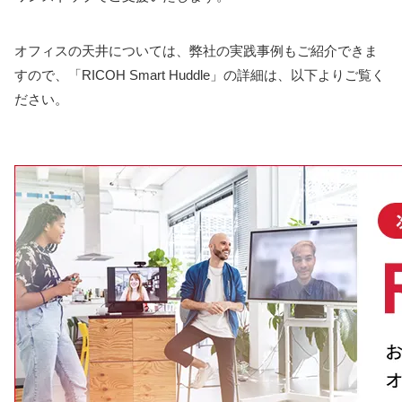
オフィスの天井については、弊社の実践事例もご紹介できま
すので、「RICOH Smart Huddle」の詳細は、以下よりご覧く
ださい。