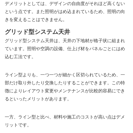
デメリットとしては、デザインの自由度がそれほど高くない
という点です。また照明がはめ込まれているため、照明の向
きを変えることはできません。
グリッド型システム天井
グリッド型システム天井は、天井の下地材が格子状に組まれ
ています。照明や空調の設備、仕上げ材をパネルごとにはめ
込む工法です。
ライン型よりも、一つ一つが細かく区切られているため、一
部だけ取り外したり交換したりすることができます。この特
徴によりレイアウト変更やメンテナンスが比較的容易にでき
るといったメリットがあります。
一方、ライン型と比べ、材料や施工のコストが高い点はデメ
リットです。