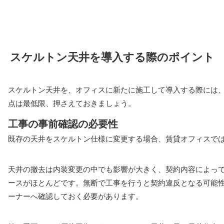
スケルトン天井を導入する際のポイント
スケルトン天井を、オフィスに新たに施工して導入する際には
点は最低限、押さえておきましょう。
工事の事前確認の必要性
既存の天井をスケルトン仕様に変更する場合、賃貸オフィスで
天井の撤去は内装変更の中でも影響が大きく、契約内容によっ
ースがほとんどです。無断で工事を行うと契約違反となる可能
ーナーへ確認しておく必要があります。