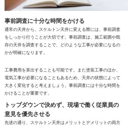
事前調査に十分な時間をかける
通常の天井から、スケルトン天井に変える際には、事前調査
をしっかり行うことが大切です。事前調査は、施工範囲や既
存の天井を調査することで、どのような工事が必要になるの
かが明確になります。
工事費用を算出することも可能です。また塗装工事のほか、
電気工事が必要になることもあるため、天井の状態によって
大きく変化すると考えましょう。事前調査には十分な時間を
かけることが重要です。
トップダウンで決めず、現場で働く従業員の
意見を優先させる
先述の通り、スケルトン天井はメリットとデメリットの両方