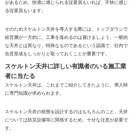
があるため、快適に感じられる従業員もいれば、不快に感じ
る従業員もいます。
そのためスケルトン天井を導入する際には、トップダウンで
経営層が一方的に、工事を進めるのは避けましょう。一般的
な天井とは異なり、特殊なものであるという認識で、社内で
合意形成をしっかりと取っておくことが重要です。
スケルトン天井に詳しい有識者のいる施工業
者に当たる
スケルトン天井は、これまでご紹介してきたように、導入時
に専門知識が求められます。
スケルトン天井の状態を設計するのはもちろんのこと、天井
については防災設備等に関係するため、十分な注意が必要で
す。