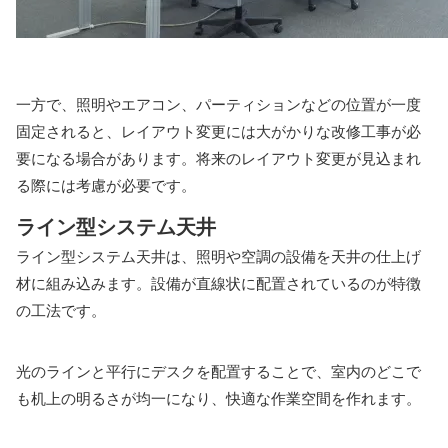
一方で、照明やエアコン、パーティションなどの位置が一度
固定されると、レイアウト変更には大がかりな改修工事が必
要になる場合があります。将来のレイアウト変更が見込まれ
る際には考慮が必要です。
ライン型システム天井
ライン型システム天井は、照明や空調の設備を天井の仕上げ
材に組み込みます。設備が直線状に配置されているのが特徴
の工法です。
光のラインと平行にデスクを配置することで、室内のどこで
も机上の明るさが均一になり、快適な作業空間を作れます。