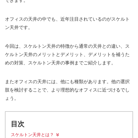
できます。
オフィスの天井の中でも、近年注目されているのがスケルト
ン天井です。
今回は、スケルトン天井の特徴から通常の天井との違い、ス
ケルトン天井のメリットとデメリット、デメリットを補うた
めの対策、スケルトン天井の事例までご紹介します。
またオフィスの天井には、他にも種類があります。他の選択
肢を検討することで、より理想的なオフィスに近づけるでし
ょう。
目次
スケルトン天井とは？