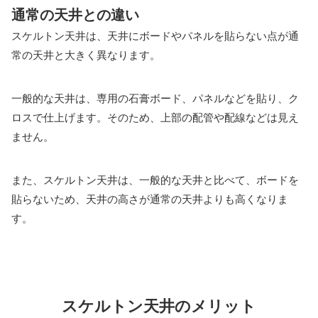
通常の天井との違い
スケルトン天井は、天井にボードやパネルを貼らない点が通
常の天井と大きく異なります。
一般的な天井は、専用の石膏ボード、パネルなどを貼り、ク
ロスで仕上げます。そのため、上部の配管や配線などは見え
ません。
また、スケルトン天井は、一般的な天井と比べて、ボードを
貼らないため、天井の高さが通常の天井よりも高くなりま
す。
スケルトン天井のメリット