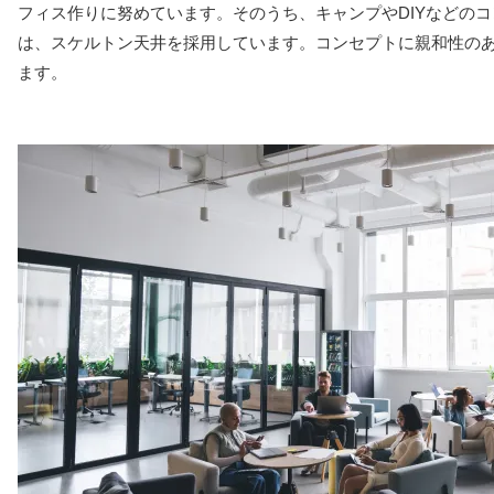
フィス作りに努めています。そのうち、キャンプやDIYなどの
は、スケルトン天井を採用しています。コンセプトに親和性の
ます。