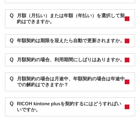
Q
月額（月払い）または年額（年払い）を選択して契
約はできますか。
Q
年額契約は期限を迎えたら自動で更新されますか。
Q
月額契約の場合、利用期間にしばりはありますか。
Q
月額契約の場合は月途中、年額契約の場合は年途中
での解約はできますか？
Q
RICOH kintone plusを契約するにはどうすればい
いですか。