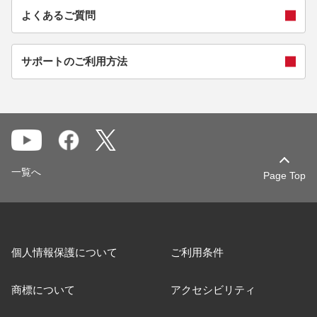
よくあるご質問
サポートのご利用方法
一覧へ
Page Top
個人情報保護について
ご利用条件
商標について
アクセシビリティ