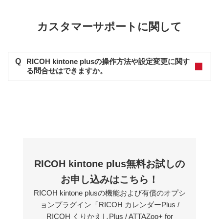
カスタマーサポートに関して
Q
RICOH kintone plusの操作⽅法や設定変更に関す
る問合せはできますか。
RICOH kintone plus無料お試しの
お申し込みはこちら！
RICOH kintone plusの機能および有償のオプシ
ョンプラグイン「RICOH カレンダーPlus /
RICOH くりかえしPlus / ATTAZoo+ for