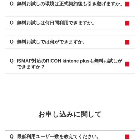
Q
無料お試しの環境は正式契約後も引き継げますか。
Q
無料お試しは何⽇間利⽤できますか。
Q
無料お試しでは何ができますか。
Q
ISMAP対応のRICOH kintone plusも無料お試しが
できますか？
お申し込みに関して
Q
最低利⽤ユーザー数を教えてください。