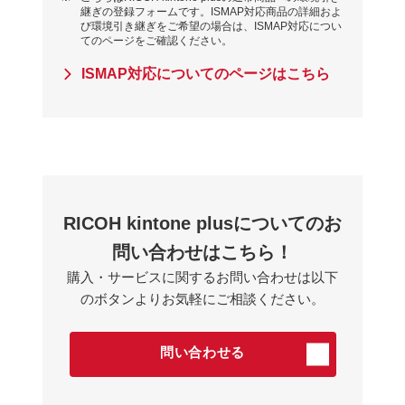
継ぎの登録フォームです。ISMAP対応商品の詳細およ
び環境引き継ぎをご希望の場合は、ISMAP対応につい
てのページをご確認ください。
ISMAP対応についてのページはこちら
RICOH kintone plusについてのお
問い合わせはこちら！
購⼊・サービスに関するお問い合わせは以下
のボタンよりお気軽にご相談ください。
問い合わせる