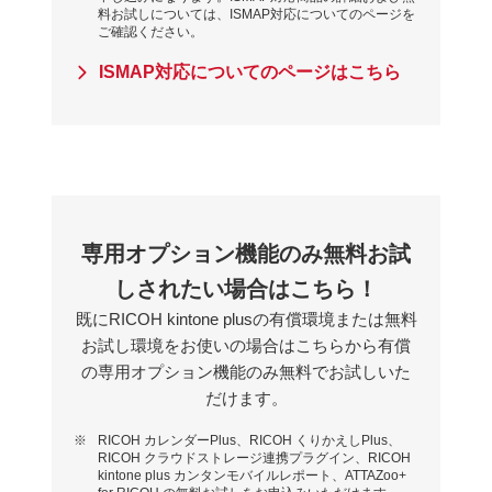
料お試しについては、ISMAP対応についてのページを
ご確認ください。
ISMAP対応についてのページはこちら
専用オプション機能のみ無料お試
しされたい場合はこちら！
既にRICOH kintone plusの有償環境または無料
お試し環境をお使いの場合はこちらから有償
の専用オプション機能のみ無料でお試しいた
だけます。
※
RICOH カレンダーPlus、RICOH くりかえしPlus、
RICOH クラウドストレージ連携プラグイン、RICOH
kintone plus カンタンモバイルレポート、ATTAZoo+