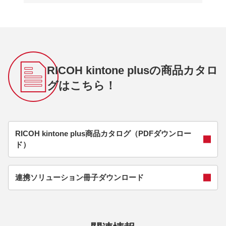
RICOH kintone plusの商品カタロ
グはこちら！
RICOH kintone plus商品カタログ（PDFダウンロー
ド）
連携ソリューション冊子ダウンロード