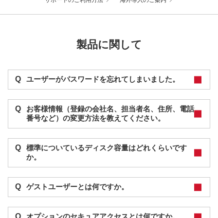
サポートのご利⽤⽅法
海外導入のご案内
製品に関して
Q
ユーザーがパスワードを忘れてしまいました。
Q
お客様情報（登録の会社名、担当者名、住所、電話
番号など）の変更⽅法を教えてください。
Q
標準についているディスク容量はどれくらいです
か。
Q
ゲストユーザーとは何ですか。
Q
オプションのセキュアアクセスとは何ですか。