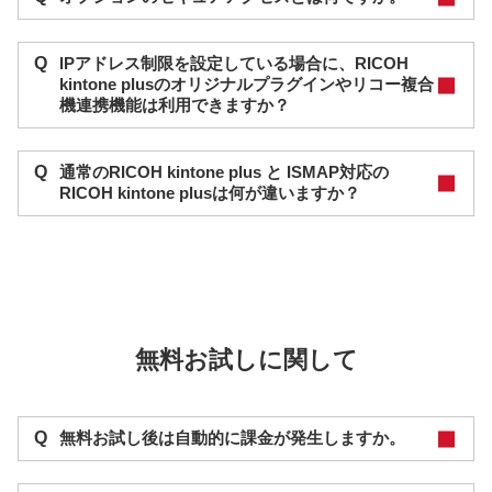
Q
IPアドレス制限を設定している場合に、RICOH
kintone plusのオリジナルプラグインやリコー複合
機連携機能は利用できますか？
Q
通常のRICOH kintone plus と ISMAP対応の
RICOH kintone plusは何が違いますか？
無料お試しに関して
Q
無料お試し後は自動的に課金が発生しますか。