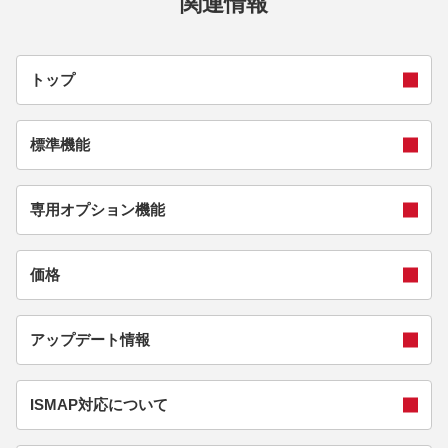
関連情報
トップ
標準機能
専用オプション機能
価格
アップデート情報
ISMAP対応について