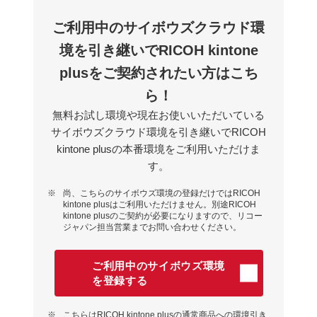
ご利⽤中のサイボウズクラウド環
境を引き継いでRICOH kintone
plusをご契約されたい⽅はこち
ら！
無料お試し環境や現在お使いいただいている
サイボウズクラウド環境を引き継いでRICOH
kintone plusの本番環境をご利⽤いただけま
す。
※
尚、こちらのサイボウズ環境の登録だけではRICOH
kintone plusはご利⽤いただけません。別途RICOH
kintone plusのご契約が必要になりますので、リコー
ジャパン担当営業までお問い合わせください。
ご利⽤中のサイボウズ環境
を登録する
※
こちらはRICOH kintone plusの通常商品への環境引き