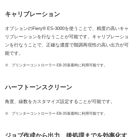
キャリブレーション
オプションのFiery® ES-3000を使うことで、精度の高いキャ
リブレーションを行なうことが可能です。キャリブレーショ
ンを行なうことで、正確な濃度で階調再現性の高い出力が可
能です。
※
プリンターコントローラー EB-35装着時に利用可能です。
ハーフトーンスクリーン
角度、線数をカスタマイズ設定することが可能です。
※
プリンターコントローラー EB-35装着時に利用可能です。
ジョブ作成から出力、後処理までを効率化す