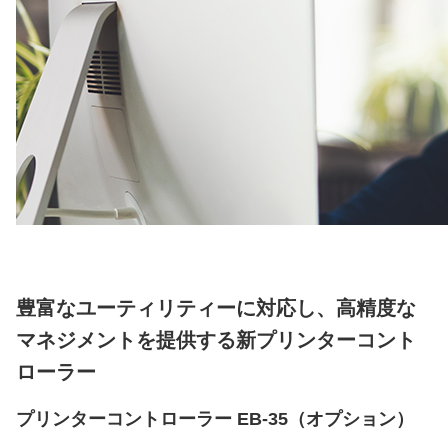
豊富なユーティリティーに対応し、高精度な
マネジメントを提供する新プリンターコント
ローラー
プリンターコントローラー EB-35（オプション）