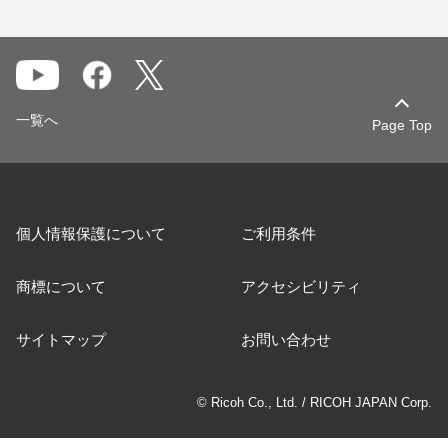
一覧へ
Page Top
個人情報保護について
ご利用条件
商標について
アクセシビリティ
サイトマップ
お問い合わせ
© Ricoh Co., Ltd. / RICOH JAPAN Corp.