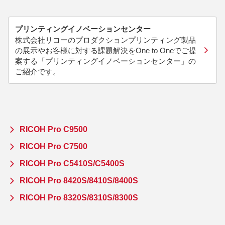
プリンティングイノベーションセンター
株式会社リコーのプロダクションプリンティング製品
の展示やお客様に対する課題解決をOne to Oneでご提
案する「プリンティングイノベーションセンター」の
ご紹介です。
RICOH Pro C9500
RICOH Pro C7500
RICOH Pro C5410S/C5400S
RICOH Pro 8420S/8410S/8400S
RICOH Pro 8320S/8310S/8300S