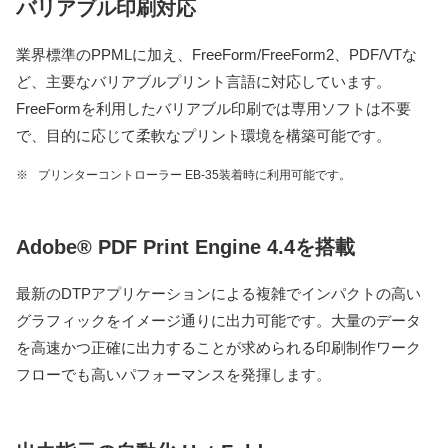
バリアブル印刷対応
業界標準のPPMLに加え、FreeForm/FreeForm2、PDF/VTな
ど、主要なバリアブルプリント言語に対応しています。
FreeFormを利用したバリアブル印刷では専用ソフトは不要
で、目的に応じて柔軟なプリント環境を構築可能です。
※
プリンターコントローラー EB-35装着時に利用可能です。
Adobe® PDF Print Engine 4.4を搭載
最新のDTPアプリケーションによる複雑でインパクトの高い
グラフィックをイメージ通りに出力可能です。大量のデータ
を高速かつ正確に出力することが求められる印刷制作ワーク
フローでも高いパフォーマンスを発揮します。