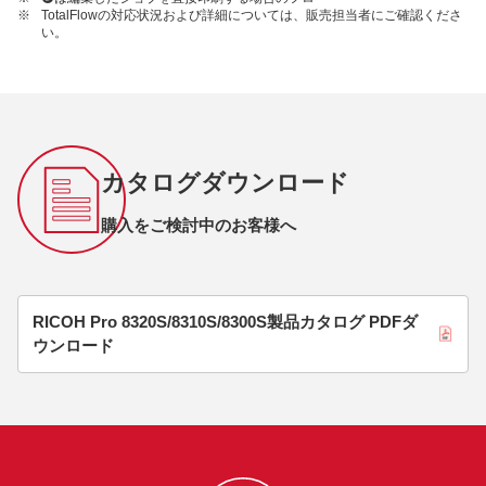
※
TotalFlowの対応状況および詳細については、販売担当者にご確認くださ
い。
カタログダウンロード
購入をご検討中のお客様へ
RICOH Pro 8320S/8310S/8300S製品カタログ PDFダ
ウンロード