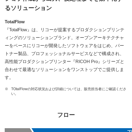
るソリューション
TotalFlow
『TotalFlow』は、リコーが提案するプロダクションプリンテ
ィングのソリューションブランド。オープンアーキテクチャ
ーをベースにリコーが開発したソフトウェアをはじめ、パー
トナー製品、プロフェッショナルサービスなどで構成され、
高性能プロダクションプリンター『RICOH Pro』シリーズと
合わせて最適なソリューションをワンストップでご提供しま
す。
※
TOtalFlowの対応状況および詳細については、販売担当者にご確認くださ
い。
フロー