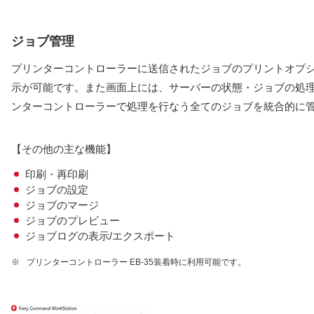
ジョブ管理
プリンターコントローラーに送信されたジョブのプリントオプ
示が可能です。また画面上には、サーバーの状態・ジョブの処
ンターコントローラーで処理を行なう全てのジョブを統合的に
【その他の主な機能】
印刷・再印刷
ジョブの設定
ジョブのマージ
ジョブのプレビュー
ジョブログの表示/エクスポート
※
プリンターコントローラー EB-35装着時に利用可能です。