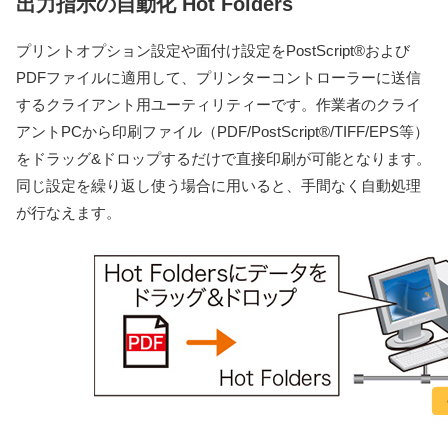
出力指示の自動化 Hot Folders
プリントオプション設定や面付け設定をPostScript®および
PDFファイルに適用して、プリンターコントローラーに送信
するクライアント用ユーティリティーです。作業者のクライ
アントPCから印刷ファイル（PDF/PostScript®/TIFF/EPS等）
をドラッグ&ドロップするだけで直接印刷が可能となります。
同じ設定を繰り返し使う場合に用いると、手間なく自動処理
が行なえます。