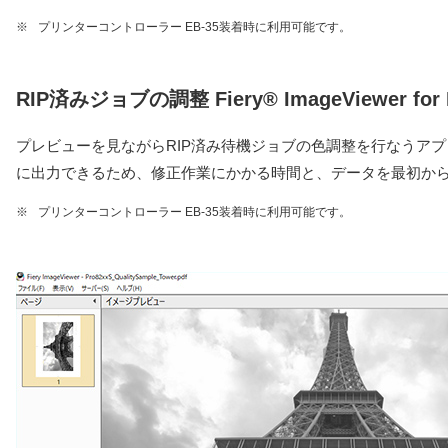
※
プリンターコントローラー EB-35装着時に利用可能です。
RIP済みジョブの調整 Fiery® ImageViewer for 
プレビューを見ながらRIP済み待機ジョブの色調整を行なうアプ
に出力できるため、修正作業にかかる時間と、データを最初か
※
プリンターコントローラー EB-35装着時に利用可能です。