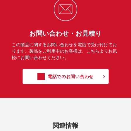
お問い合わせ・お見積り
この製品に関するお問い合わせを電話で受け付けてお
ります。製品をご利用中のお客様は、こちらよりお気
軽にお問い合わせください。
電話でのお問い合わせ
関連情報