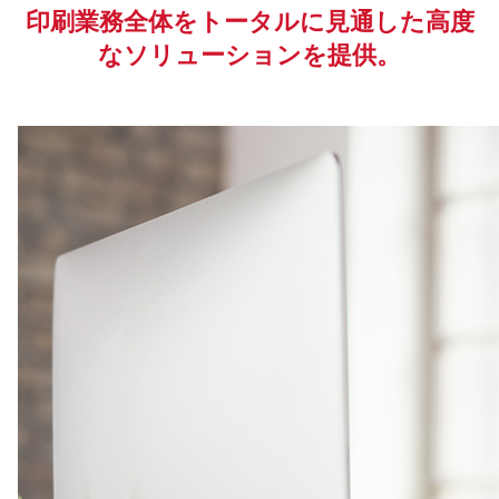
印刷業務全体をトータルに見通した高度
なソリューションを提供。