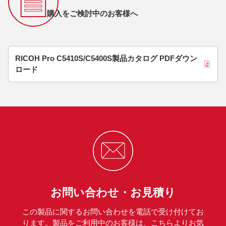
購入をご検討中のお客様へ
RICOH Pro C5410S/C5400S製品カタログ PDFダウン
ロード
お問い合わせ・お見積り
この製品に関するお問い合わせを電話で受け付けてお
ります。製品をご利用中のお客様は、こちらよりお気