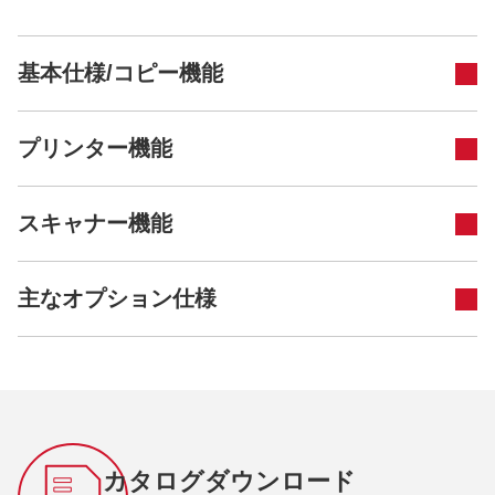
基本仕様/コピー機能
プリンター機能
スキャナー機能
主なオプション仕様
カタログダウンロード