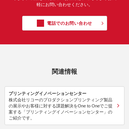
軽にお問い合わせください。
電話でのお問い合わせ
関連情報
プリンティングイノベーションセンター
株式会社リコーのプロダクションプリンティング製品
の展示やお客様に対する課題解決をOne to Oneでご提
案する「プリンティングイノベーションセンター」の
ご紹介です。