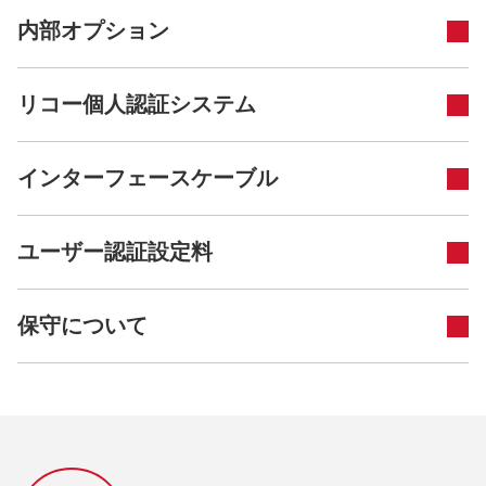
内部オプション
リコー個人認証システム
インターフェースケーブル
ユーザー認証設定料
保守について