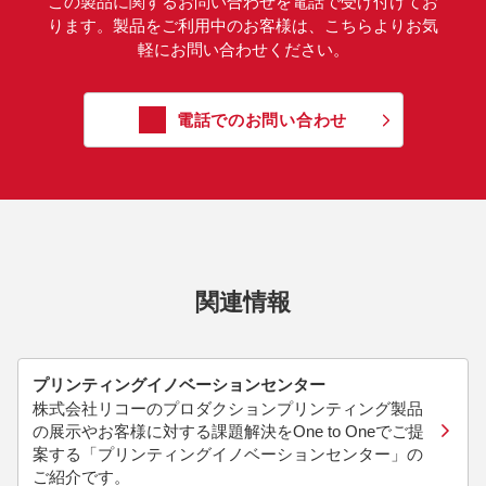
この製品に関するお問い合わせを電話で受け付けてお
ります。製品をご利用中のお客様は、こちらよりお気
軽にお問い合わせください。
電話でのお問い合わせ
関連情報
プリンティングイノベーションセンター
株式会社リコーのプロダクションプリンティング製品
の展示やお客様に対する課題解決をOne to Oneでご提
案する「プリンティングイノベーションセンター」の
ご紹介です。