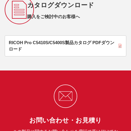
カタログダウンロード
購入をご検討中のお客様へ
RICOH Pro C5410S/C5400S製品カタログ PDFダウン
ロード
お問い合わせ・お見積り