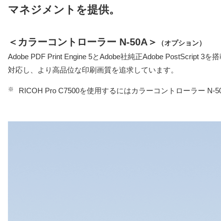
マネジメントを提供。
＜カラーコントローラー N-50A＞
（オプション）
Adobe PDF Print Engine 5とAdobe社純正Adob
対応し、より高品位な印刷画質を追求しています。
※
RICOH Pro C7500を使用するにはカラーコントローラー N-