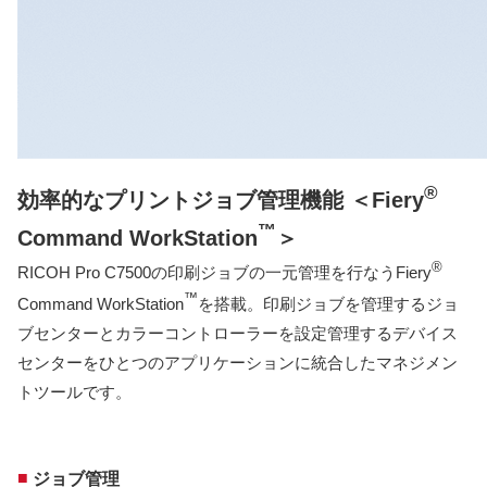
®
効率的なプリントジョブ管理機能 ＜Fiery
™
Command WorkStation
＞
®
RICOH Pro C7500の印刷ジョブの一元管理を行なうFiery
™
Command WorkStation
を搭載。印刷ジョブを管理するジョ
ブセンターとカラーコントローラーを設定管理するデバイス
センターをひとつのアプリケーションに統合したマネジメン
トツールです。
■
ジョブ管理