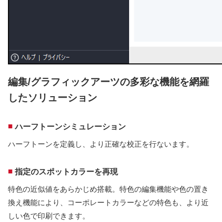
編集/グラフィックアーツの多彩な機能を網羅
したソリューション
■
ハーフトーンシミュレーション
ハーフトーンを定義し、より正確な校正を行ないます。
■
指定のスポットカラーを再現
特色の近似値をあらかじめ搭載。特色の編集機能や色の置き
換え機能により、コーポレートカラーなどの特色も、より近
しい色で印刷できます。