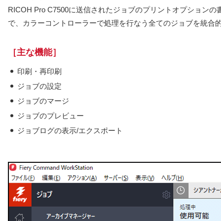
RICOH Pro C7500に送信されたジョブのプリントオプ
で、カラーコントローラーで処理を行なう全てのジョブを統合
［主な機能］
◆
印刷・再印刷
◆
ジョブの設定
◆
ジョブのマージ
◆
ジョブのプレビュー
◆
ジョブログの表示/エクスポート