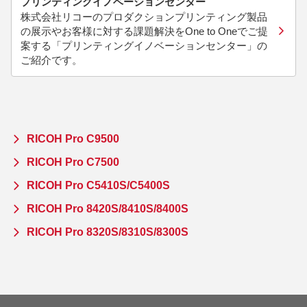
プリンティングイノベーションセンター
株式会社リコーのプロダクションプリンティング製品
の展示やお客様に対する課題解決をOne to Oneでご提
案する「プリンティングイノベーションセンター」の
ご紹介です。
RICOH Pro C9500
RICOH Pro C7500
RICOH Pro C5410S/C5400S
RICOH Pro 8420S/8410S/8400S
RICOH Pro 8320S/8310S/8300S