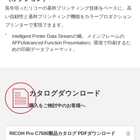
長年培ったリコーの基幹プリンティング技術をベースに、高
い信頼性と基幹プリンティング機能をカラープロダクション
プリンターで実現できます。
*
Intelligent Printer Data Streamの略。メインフレームの
AFP(Advanced Function Presentation）環境で印刷するた
めの印刷データフォーマット。
カタログダウンロード
購入をご検討中のお客様へ
RICOH Pro C7500製品カタログ PDFダウンロード