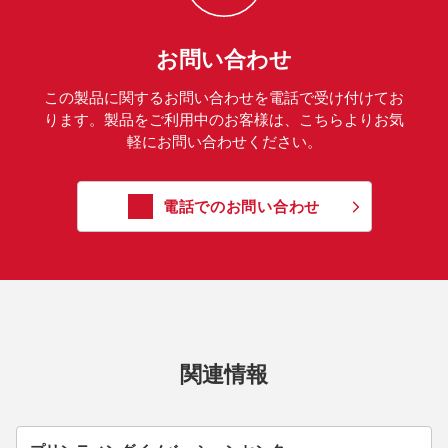
お問い合わせ
この製品に関するお問い合わせを電話で受け付けてお
ります。製品をご利用中のお客様は、こちらよりお気
軽にお問い合わせください。
電話でのお問い合わせ
関連情報