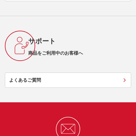
サポート
商品をご利用中のお客様へ
よくあるご質問