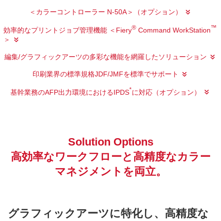
＜カラーコントローラー N-50A＞（オプション）
®
™
効率的なプリントジョブ管理機能 ＜Fiery
Command WorkStation
＞
編集/グラフィックアーツの多彩な機能を網羅したソリューション
印刷業界の標準規格JDF/JMFを標準でサポート
*
基幹業務のAFP出力環境におけるIPDS
に対応（オプション）
Solution Options
高効率なワークフローと高精度なカラー
マネジメントを両立。
グラフィックアーツに特化し、高精度な