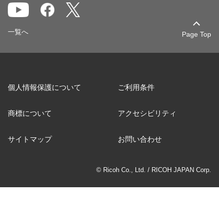
一覧へ
Page Top
個人情報保護について
ご利用条件
商標について
アクセシビリティ
サイトマップ
お問い合わせ
© Ricoh Co., Ltd. / RICOH JAPAN Corp.