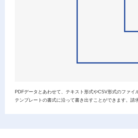
PDFデータとあわせて、テキスト形式やCSV形式のファ
テンプレートの書式に沿って書き出すことができます。請