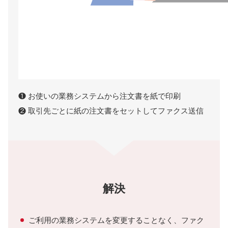
❶ お使いの業務システムから注文書を紙で印刷
❷ 取引先ごとに紙の注文書をセットしてファクス送信
解決
ご利用の業務システムを変更することなく、ファク