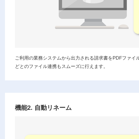
ご利用の業務システムから出力される請求書をPDFファイ
どとのファイル連携もスムーズに行えます。
機能2. 自動リネーム