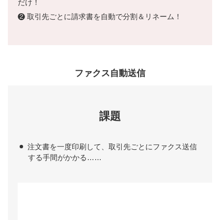
だけ！
❷ 取引先ごとに請求書を自動で分割＆リネーム！
ファクス自動送信
課題
注文書を一度印刷して、取引先ごとにファクス送信
する手間がかかる……