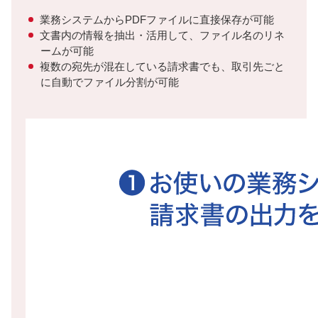
業務システムからPDFファイルに直接保存が可能
文書内の情報を抽出・活用して、ファイル名のリネ
ームが可能
複数の宛先が混在している請求書でも、取引先ごと
に自動でファイル分割が可能