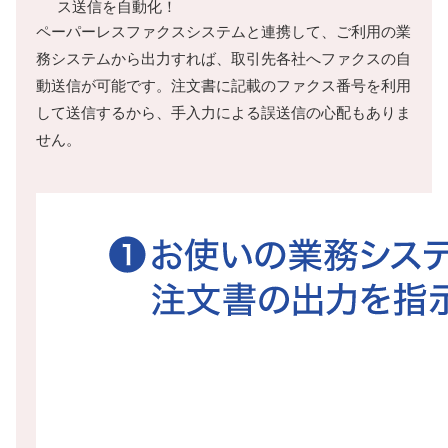
ス送信を自動化！
ペーパーレスファクスシステムと連携して、ご利用の業
務システムから出力すれば、取引先各社へファクスの自
動送信が可能です。注文書に記載のファクス番号を利用
して送信するから、手入力による誤送信の心配もありま
せん。