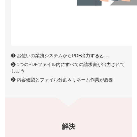
❶ お使いの業務システムからPDF出力すると…
❷ 1つのPDFファイル内にすべての請求書が出力されて
しまう
❸ 内容確認とファイル分割＆リネーム作業が必要
解決