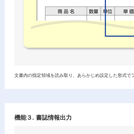
文書内の指定領域を読み取り、あらかじめ設定した形式で
機能３. 書誌情報出力