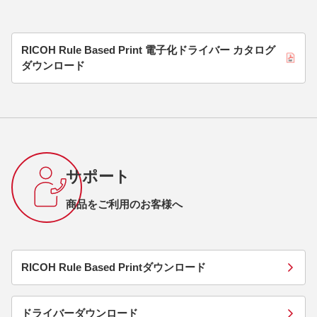
RICOH Rule Based Print 電子化ドライバー カタログ
ダウンロード
サポート
商品をご利用のお客様へ
RICOH Rule Based Printダウンロード
ドライバーダウンロード