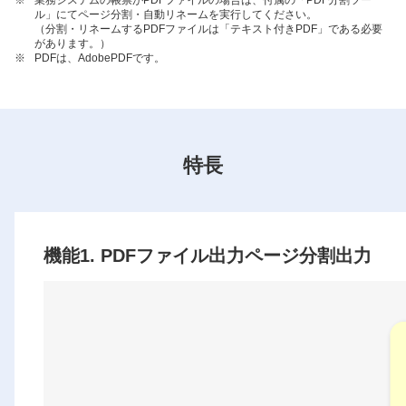
ル」にてページ分割・自動リネームを実行してください。
（分割・リネームするPDFファイルは「テキスト付きPDF」である必要
があります。）
※
PDFは、AdobePDFです。
特長
機能1. PDFファイル出力ページ分割出力