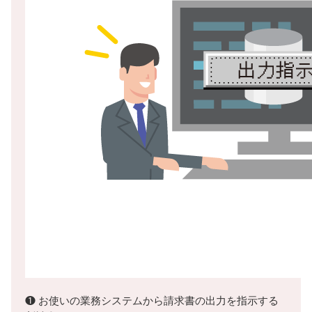
❶ お使いの業務システムから請求書の出力を指示する