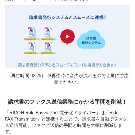
（再生時間 02:29） ※再生時に音声が流れるので音量にご注
意ください。
請求書のファクス送信業務にかかる手間を削減！
「RICOH Rule Based Print 電子化ドライバー」は「Ridoc
FAX Transmitter」と連携することで、請求書を自動でファク
ス送信可能。ファクス送信の手間と時間を大幅に削減しま
す。