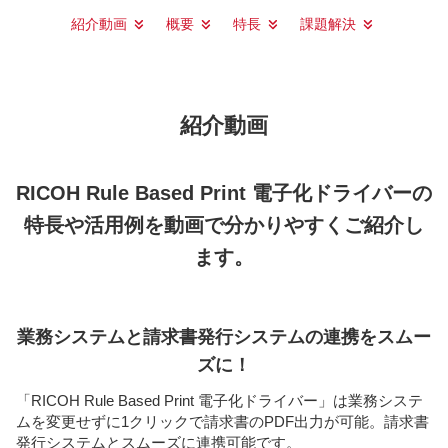
紹介動画
概要
特長
課題解決
紹介動画
RICOH Rule Based Print 電子化ドライバーの
特長や活用例を動画で分かりやすくご紹介し
ます。
業務システムと請求書発行システムの連携をスムー
ズに！
「RICOH Rule Based Print 電子化ドライバー」は業務システ
ムを変更せずに1クリックで請求書のPDF出力が可能。請求書
発行システムとスムーズに連携可能です。