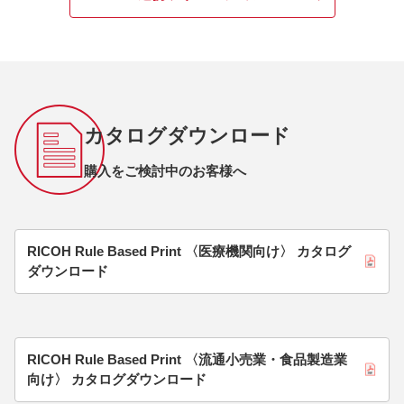
カタログダウンロード
購入をご検討中のお客様へ
RICOH Rule Based Print 〈医療機関向け〉 カタログ
ダウンロード
RICOH Rule Based Print 〈流通小売業・食品製造業
向け〉 カタログダウンロード