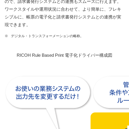
ので、請求書発行システムとの連携もスムーズに行えます。
ワークスタイルや運用状況に合わせて、より簡単に、フレキ
シブルに、帳票の電子化と請求書発行システムとの連携が実
現できます。
※
デジタル・トランスフォーメーションの略称。
RICOH Rule Based Print 電子化ドライバー構成図