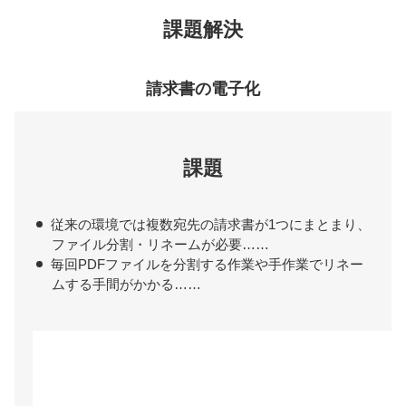
課題解決
請求書の電子化
課題
従来の環境では複数宛先の請求書が1つにまとまり、
ファイル分割・リネームが必要……
毎回PDFファイルを分割する作業や手作業でリネー
ムする手間がかかる……