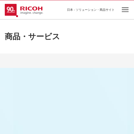
日本 - ソリューション・商品サイト
Ope
商品・サービス