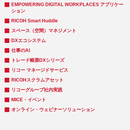
EMPOWERING DIGITAL WORKPLACES アプリケー
ション
RICOH Smart Huddle
スペース（空間）マネジメント
DXエコシステム
仕事のAI
トレード帳票DXシリーズ
リコー マネージドサービス
RICOHスクラムアセット
リコーグループ社内実践
MICE・イベント
オンライン・ウェビナーソリューション