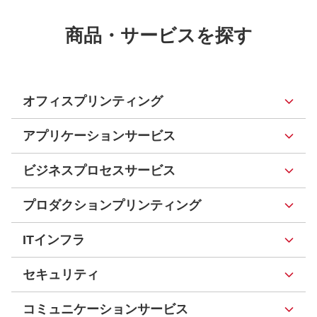
商品・サービスを探す
オフィスプリンティング
アプリケーションサービス
ビジネスプロセスサービス
プロダクションプリンティング
ITインフラ
セキュリティ
コミュニケーションサービス