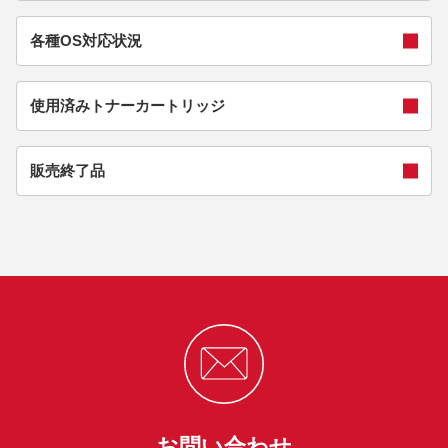
各種OS対応状況
使用済みトナーカートリッジ
販売終了品
お問い合わせ