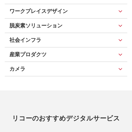
ワークプレイスデザイン
脱炭素ソリューション
社会インフラ
産業プロダクツ
カメラ
リコーのおすすめデジタルサービス