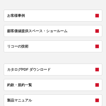
お客様事例
顧客価値提供スペース・ショールーム
リコーの技術
カタログPDF ダウンロード
約款・規約一覧
製品マニュアル