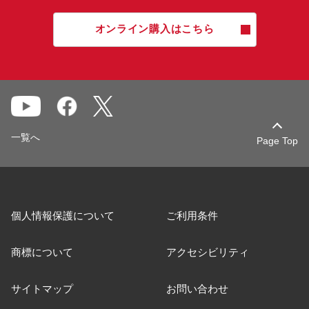
オンライン購入はこちら
一覧へ
Page Top
個人情報保護について
ご利用条件
商標について
アクセシビリティ
サイトマップ
お問い合わせ