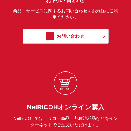
商品・サービスに関するお問い合わせをお気軽にご利
用ください。
お問い合わせ
NetRICOHオンライン購入
NetRICOHでは、リコー商品、各種消耗品などをイン
ターネットでご注文いただけます。