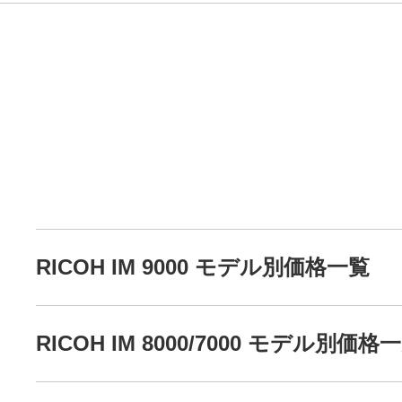
RICOH IM 9000 モデル別価格一覧
RICOH IM 8000/7000 モデル別価格