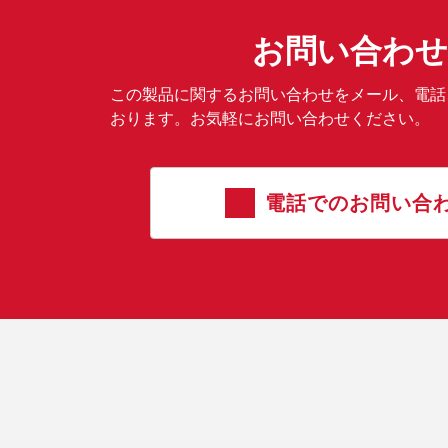
お問い合わせ
この製品に関するお問い合わせをメール、電話
おります。お気軽にお問い合わせください。
電話でのお問い合