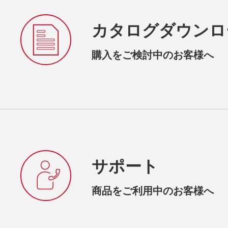
カタログダウンロ
購入をご検討中のお客様へ
サポート
商品をご利用中のお客様へ