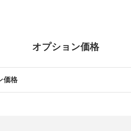
オプション価格
ョン価格