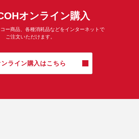
RICOHオンライン購入
は、リコー商品、各種消耗品などをインターネットで
ご注文いただけます。
オンライン購入はこちら