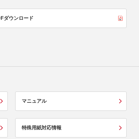
 PDFダウンロード
マニュアル
特殊用紙対応情報