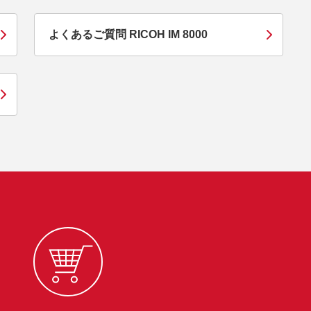
よくあるご質問 RICOH IM 8000