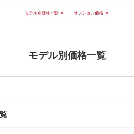
モデル別価格一覧
オプション価格
モデル別価格一覧
一覧