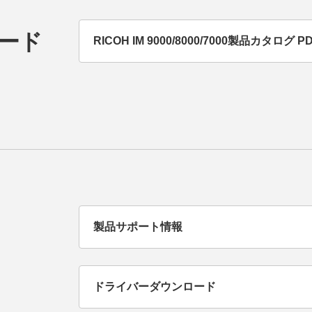
ード
RICOH IM 9000/8000/7000製品カタログ
製品サポート情報
ドライバーダウンロード