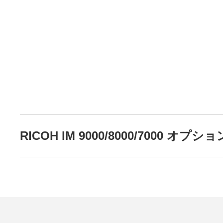
RICOH IM 9000/8000/7000 オプシ