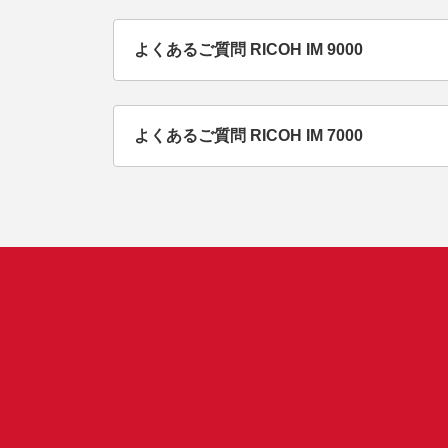
よくあるご質問 RICOH IM 9000
よくあるご質問 RICOH IM 7000