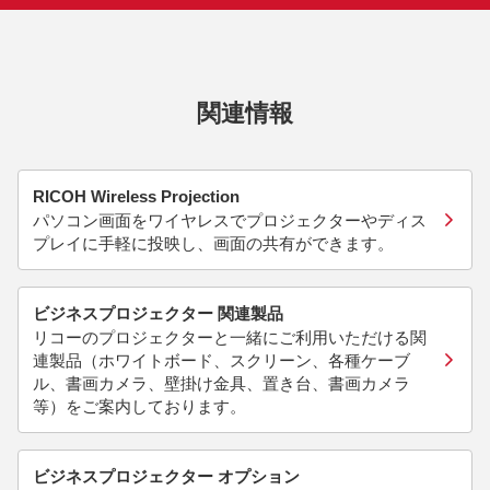
関連情報
RICOH Wireless Projection
パソコン画面をワイヤレスでプロジェクターやディス
プレイに手軽に投映し、画面の共有ができます。
ビジネスプロジェクター 関連製品
リコーのプロジェクターと一緒にご利用いただける関
連製品（ホワイトボード、スクリーン、各種ケーブ
ル、書画カメラ、壁掛け金具、置き台、書画カメラ
等）をご案内しております。
ビジネスプロジェクター オプション