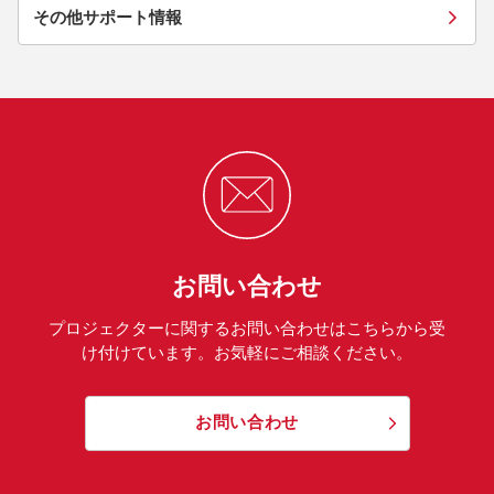
その他サポート情報
お問い合わせ
プロジェクターに関するお問い合わせはこちらから受
け付けています。お気軽にご相談ください。
お問い合わせ