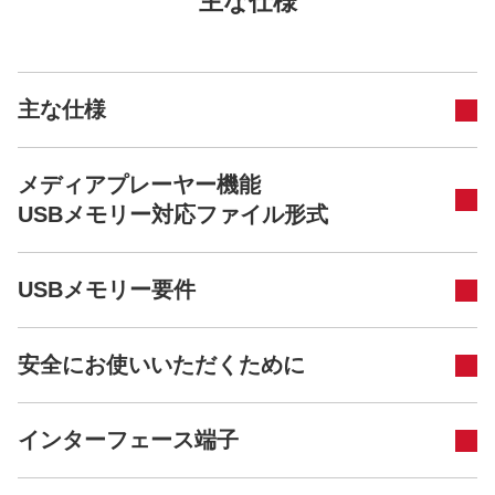
主な仕様
主な仕様
メディアプレーヤー機能
USBメモリー対応ファイル形式
USBメモリー要件
安全にお使いいただくために
インターフェース端子