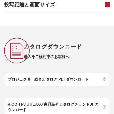
投写距離と画面サイズ
カタログダウンロード
購入をご検討中のお客様へ
プロジェクター総合カタログ PDFダウンロード
RICOH PJ UHL3660 商品紹介カタログチラシ PDFダ
ウンロード