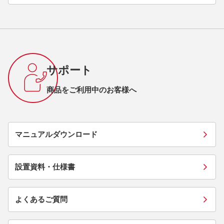
サポート
商品をご利用中のお客様へ
マニュアルダウンロード
設置資料・仕様書
よくあるご質問