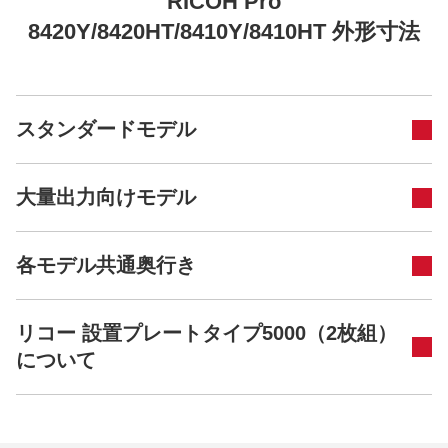
RICOH Pro
8420Y/8420HT/8410Y/8410HT 外形寸法
スタンダードモデル
大量出力向けモデル
各モデル共通奥行き
リコー 設置プレートタイプ5000（2枚組）
について