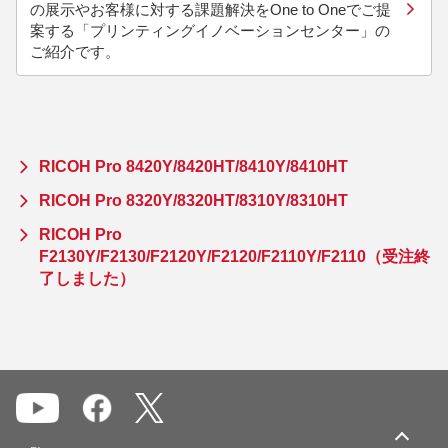
の展示やお客様に対する課題解決をOne to Oneでご提
案する「プリンティングイノベーションセンター」の
ご紹介です。
RICOH Pro 8420Y/8420HT/8410Y/8410HT
RICOH Pro 8320Y/8320HT/8310Y/8310HT
RICOH Pro
F2130Y/F2130/F2120Y/F2120/F2110Y/F2110（受注終
了しました）