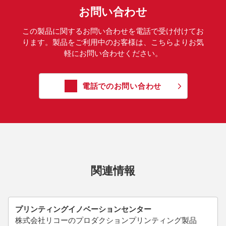
お問い合わせ
この製品に関するお問い合わせを電話で受け付けてお
ります。製品をご利用中のお客様は、こちらよりお気
軽にお問い合わせください。
電話でのお問い合わせ
関連情報
プリンティングイノベーションセンター
株式会社リコーのプロダクションプリンティング製品