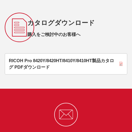
カタログダウンロード
購入をご検討中のお客様へ
RICOH Pro 8420Y/8420HT/8410Y/8410HT製品カタロ
グ PDFダウンロード