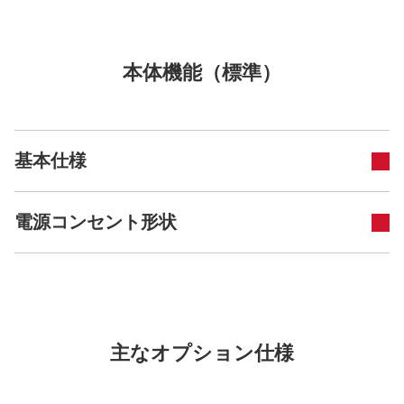
本体機能（標準）
基本仕様
電源コンセント形状
主なオプション仕様