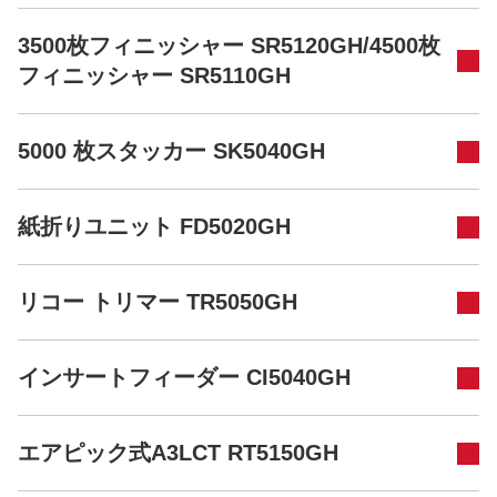
3500枚フィニッシャー SR5120GH/4500枚
フィニッシャー SR5110GH
5000 枚スタッカー SK5040GH
紙折りユニット FD5020GH
リコー トリマー TR5050GH
インサートフィーダー CI5040GH
エアピック式A3LCT RT5150GH