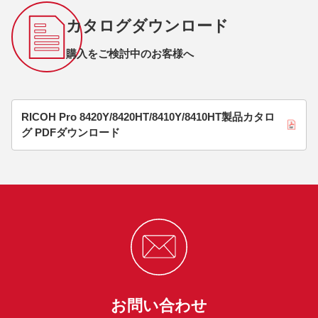
カタログダウンロード
購入をご検討中のお客様へ
RICOH Pro 8420Y/8420HT/8410Y/8410HT製品カタロ
グ PDFダウンロード
お問い合わせ