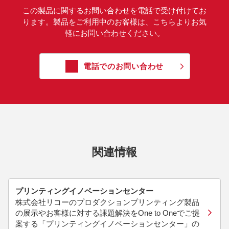
この製品に関するお問い合わせを電話で受け付けてお
ります。製品をご利用中のお客様は、こちらよりお気
軽にお問い合わせください。
電話でのお問い合わせ
関連情報
プリンティングイノベーションセンター
株式会社リコーのプロダクションプリンティング製品
の展示やお客様に対する課題解決をOne to Oneでご提
案する「プリンティングイノベーションセンター」の