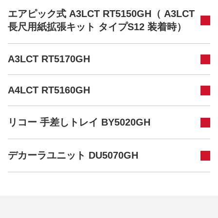
エアピック式 A3LCT RT5150GH（ A3LCT
長尺用紙拡張キット タイプS12 装着時）
A3LCT RT5170GH
A4LCT RT5160GH
リコー 手差しトレイ BY5020GH
デカーラユニット DU5070GH