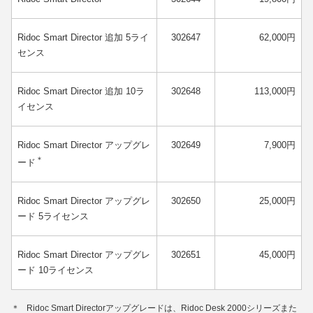
Ridoc Smart Director 追加 5ライ
302647
62,000円
センス
Ridoc Smart Director 追加 10ラ
302648
113,000円
イセンス
Ridoc Smart Director アップグレ
302649
7,900円
＊
ード
Ridoc Smart Director アップグレ
302650
25,000円
ード 5ライセンス
Ridoc Smart Director アップグレ
302651
45,000円
ード 10ライセンス
＊
Ridoc Smart Directorアップグレードは、Ridoc Desk 2000シリーズまた