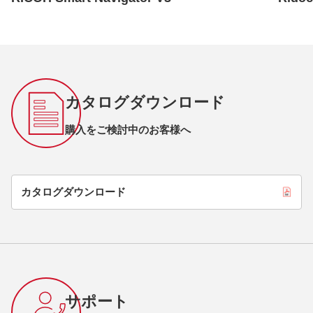
カタログダウンロード
購入をご検討中のお客様へ
カタログダウンロード
サポート