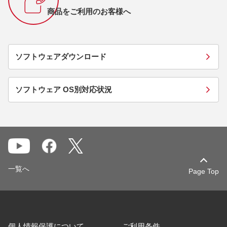
商品をご利用のお客様へ
ソフトウェアダウンロード
ソフトウェア OS別対応状況
一覧へ
Page Top
個人情報保護について
ご利用条件