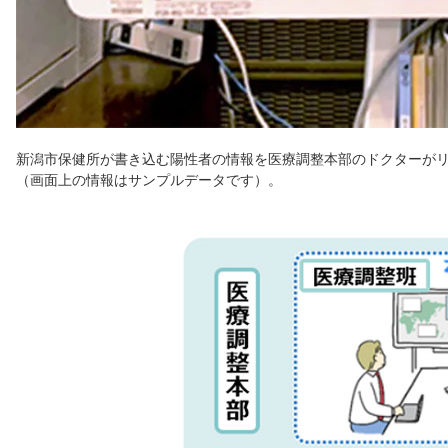
新潟市保健所が書き込む陽性者の情報を医療調整本部のドクターがリ
（画面上の情報はサンプルデータです）。