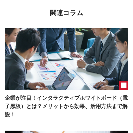
関連コラム
企業が注目！インタラクティブホワイトボード（電
子黒板）とは？メリットから効果、活用方法まで解
説！