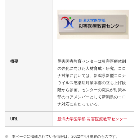
概要
災害医療教育センターは災害医療体制
の強化に向けた人材育成・研究。コロ
ナ対策においては、新潟県新型コロナ
ウイルス感染症対策本部の立ち上げ段
階から参画。センターの職員が対策本
部のコアメンバーとして新潟県のコロ
ナ対応にあたっている。
URL
新潟大学医学部 災害医療教育センター
※
本ページに掲載されている情報は、2022年4月現在のものです。