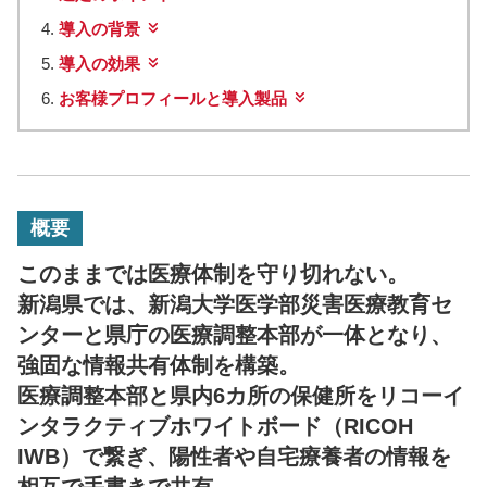
導入の背景
導入の効果
お客様プロフィールと導入製品
概要
このままでは医療体制を守り切れない。
新潟県では、新潟大学医学部災害医療教育セ
ンターと県庁の医療調整本部が一体となり、
強固な情報共有体制を構築。
医療調整本部と県内6カ所の保健所をリコーイ
ンタラクティブホワイトボード（RICOH
IWB）で繋ぎ、陽性者や自宅療養者の情報を