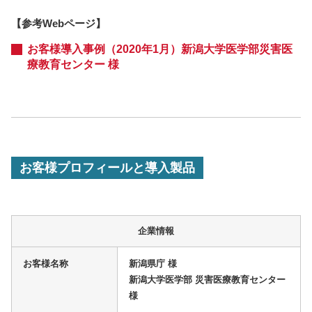
【参考Webページ】
お客様導入事例（2020年1月）新潟大学医学部災害医
療教育センター 様
お客様プロフィールと導入製品
企業情報
お客様名称
新潟県庁 様
新潟大学医学部 災害医療教育センター
様