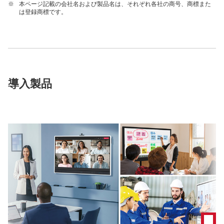
※
本ページ記載の会社名および製品名は、それぞれ各社の商号、商標また
は登録商標です。
導入製品