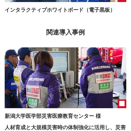
インタラクティブホワイトボード（電子黒板）
関連導入事例
新潟大学医学部災害医療教育センター 様
人材育成と大規模災害時の体制強化に活用し、災害