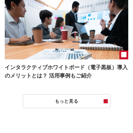
インタラクティブホワイトボード（電子黒板）導入
のメリットとは？ 活用事例もご紹介
もっと見る