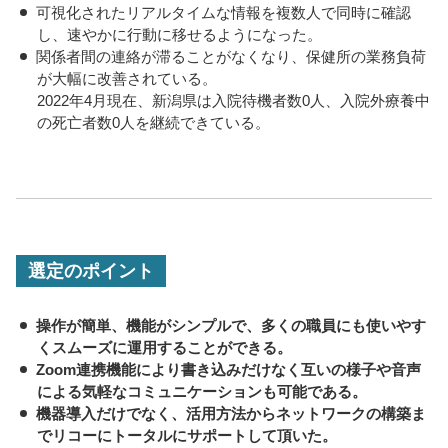
可視化されたリアルタイムな情報を複数人で同時に確認
し、速やかに行動に移せるようになった。
関係者間の連絡が滞ることがなくなり、保健所の業務負荷
が大幅に改善されている。
2022年4月現在、新潟県は入院待機者数0人、入院外療養中
の死亡者数0人を継続できている。
選定のポイント
操作が簡単、機能がシンプルで、多くの職員にも使いやす
くスムーズに運用することができる。
Zoom連携機能により書き込みだけなく互いの様子や音声
による気軽なコミュニケーションも可能である。
機器導入だけでなく、活用方法からネットワークの構築ま
でリコーにトータルにサポートして頂いた。