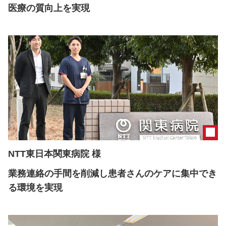
医療の質向上を実現
NTT東日本関東病院 様
業務連絡の手間を削減し患者さんのケアに集中でき
る環境を実現