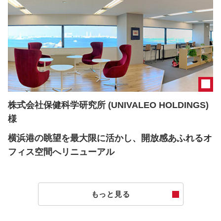
株式会社保健科学研究所 (UNIVALEO HOLDINGS)
様
横浜港の眺望を最大限に活かし、開放感あふれるオ
フィス空間へリニューアル
もっと見る