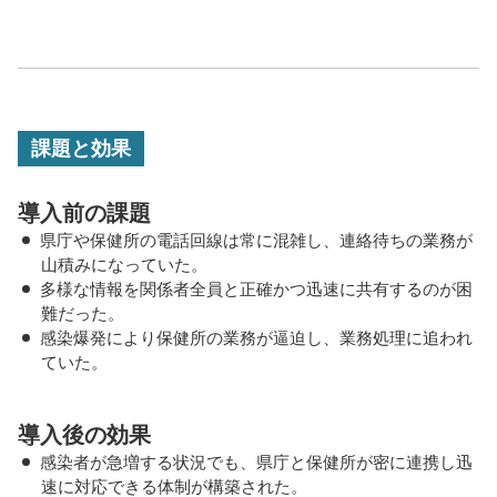
課題と効果
導入前の課題
県庁や保健所の電話回線は常に混雑し、連絡待ちの業務が
山積みになっていた。
多様な情報を関係者全員と正確かつ迅速に共有するのが困
難だった。
感染爆発により保健所の業務が逼迫し、業務処理に追われ
ていた。
導入後の効果
感染者が急増する状況でも、県庁と保健所が密に連携し迅
速に対応できる体制が構築された。