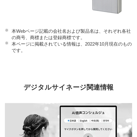
※
本Webページ記載の会社名および製品名は、それぞれ各社
の商号、商標または登録商標です。
※
本ページに掲載されている情報は、2022年10月現在のもの
です。
デジタルサイネージ関連情報