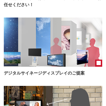
任せください！
デジタルサイネージディスプレイのご提案