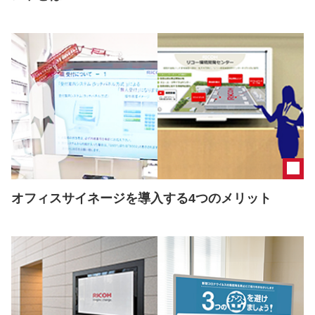
オフィスサイネージを導入する4つのメリット