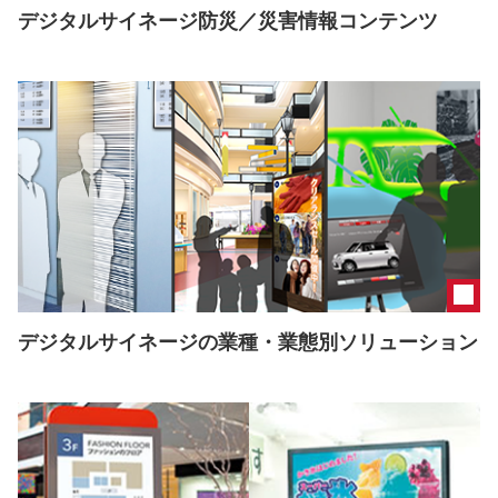
デジタルサイネージ防災／災害情報コンテンツ
デジタルサイネージの業種・業態別ソリューション