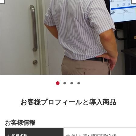
お客様プロフィールと導入商品
お客様情報
お客様名称
学校法人 霞ヶ浦高等学校 様