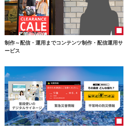
制作～配信・運用までコンテンツ制作・配信運用サ
ービス