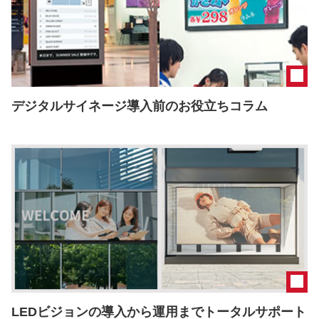
デジタルサイネージ導入前のお役立ちコラム
LEDビジョンの導入から運用までトータルサポート