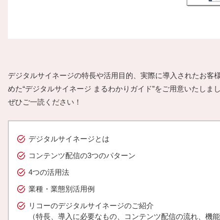
デジタルサイネージの特長や活用目的、実際に導入されたお客
めた“デジタルサイネージ まるわかりガイド”をご用意いたしま
ぜひご一読ください！
デジタルサイネージとは
コンテンツ配信の3つのパターン
4つの活用法
業種・業態別活用例
リコーのデジタルサイネージのご紹介
（特長、導入に必要なもの、コンテンツ配信の流れ、機能