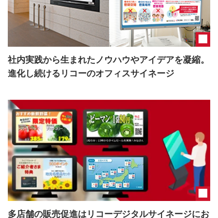
社内実践から生まれたノウハウやアイデアを凝縮。
進化し続けるリコーのオフィスサイネージ
多店舗の販売促進はリコーデジタルサイネージにお