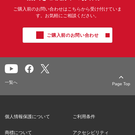
ご購入前のお問い合わせはこちらから受け付けていま
す。お気軽にご相談ください。
ご購入前のお問い合わせ
一覧へ
Page Top
個人情報保護について
ご利用条件
商標について
アクセシビリティ