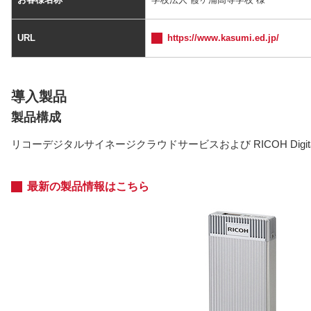
URL
https://www.kasumi.ed.jp/
導入製品
製品構成
リコーデジタルサイネージクラウドサービスおよび RICOH Digital Sig
最新の製品情報はこちら