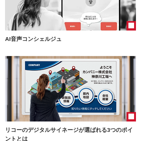
AI音声コンシェルジュ
リコーのデジタルサイネージが選ばれる3つのポイ
ントとは