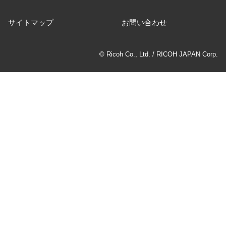
サイトマップ
お問い合わせ
© Ricoh Co., Ltd. / RICOH JAPAN Corp.