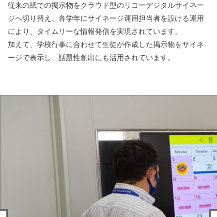
従来の紙での掲示物をクラウド型のリコーデジタルサイネー
ジへ切り替え、各学年にサイネージ運用担当者を設ける運用
により、タイムリーな情報発信を実現されています。
加えて、学校行事に合わせて生徒が作成した掲示物をサイネ
ージで表示し、話題性創出にも活用されています。