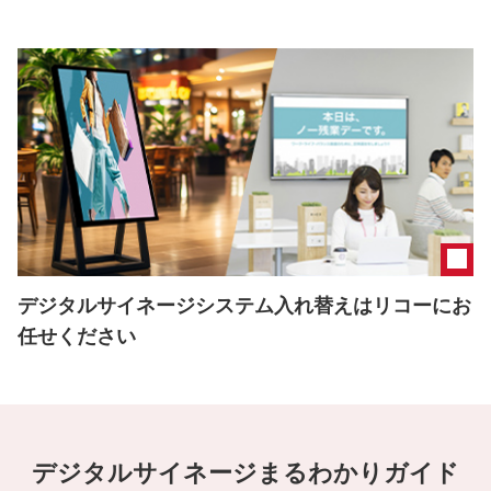
デジタルサイネージシステム入れ替えはリコーにお
任せください
デジタルサイネージまるわかりガイド