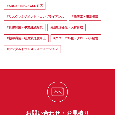
#SDGs・ESG・CSR対応
#リスクマネジメント・コンプライアンス
#脱炭素・資源循環
#災害対策・事業継続対策
#組織活性化・人材育成
#顧客満足・社員満足度向上
#グローバル化・グローバル経営
#デジタルトランスフォーメーション
お問い合わせ・お見積り