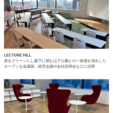
LECTURE HILL
床をグリーンにし眼下に望む山下公園との一体感を演出した
オープンな会議室。経営会議や会社説明会などに活用