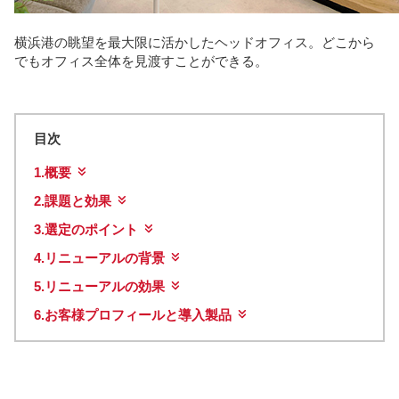
横浜港の眺望を最大限に活かしたヘッドオフィス。どこから
でもオフィス全体を見渡すことができる。
目次
1.
概要
2.
課題と効果
3.
選定のポイント
4.
リニューアルの背景
5.
リニューアルの効果
6.
お客様プロフィールと導入製品