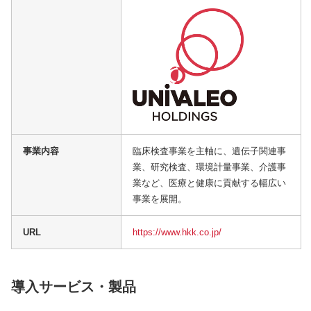
事業内容
臨床検査事業を主軸に、遺伝子関連事
業、研究検査、環境計量事業、介護事
業など、医療と健康に貢献する幅広い
事業を展開。
URL
https://www.hkk.co.jp/
導入サービス・製品