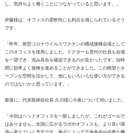
し、気持ちよく働くことにつながっていると思います。」
伊藤様は、オフィスの柔軟性にも利点を感じられているそう
です。
「昨年、新型コロナウイルスワクチンの職域接種会場として
このオフィスを使用しました。ドクターも受付の社員も会場
を一望でき、混み具合を確認できるのが良かったです。短時
間に効率よく接種を進めることができました。この眺望とオ
ープンな空間を活かして、他にもいろいろな使い方ができる
のではないかと思っています。」
最後に、代表取締役社長 久川様に今後について伺いました。
「今回はヘッドオフィスを一新しましたが、これがゴールで
はありません。全国に広がるラボやオフィスも、より良い環
境へ変えていく予定です。拠点によって立地条件や必要な機