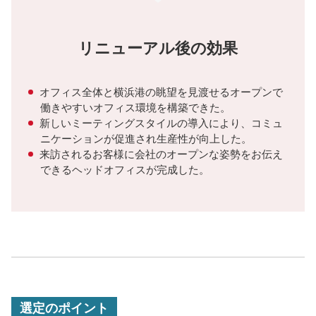
リニューアル後の効果
オフィス全体と横浜港の眺望を見渡せるオープンで
働きやすいオフィス環境を構築できた。
新しいミーティングスタイルの導入により、コミュ
ニケーションが促進され生産性が向上した。
来訪されるお客様に会社のオープンな姿勢をお伝え
できるヘッドオフィスが完成した。
選定のポイント