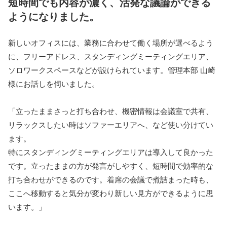
短時間でも内容が濃く、活発な議論ができる
ようになりました。
新しいオフィスには、業務に合わせて働く場所が選べるよう
に、フリーアドレス、スタンディングミーティングエリア、
ソロワークスペースなどが設けられています。管理本部 山崎
様にお話しを伺いました。
「立ったままさっと打ち合わせ、機密情報は会議室で共有、
リラックスしたい時はソファーエリアへ、など使い分けてい
ます。
特にスタンディングミーティングエリアは導入して良かった
です。立ったままの方が発言がしやすく、短時間で効率的な
打ち合わせができるのです。着席の会議で煮詰まった時も、
ここへ移動すると気分が変わり新しい見方ができるように思
います。」