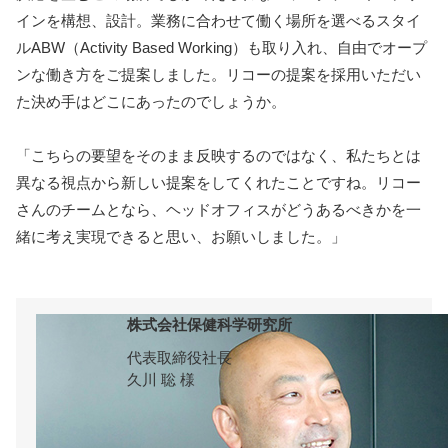
インを構想、設計。業務に合わせて働く場所を選べるスタイ
ルABW（Activity Based Working）も取り入れ、自由でオープ
ンな働き方をご提案しました。リコーの提案を採用いただい
た決め手はどこにあったのでしょうか。
「こちらの要望をそのまま反映するのではなく、私たちとは
異なる視点から新しい提案をしてくれたことですね。リコー
さんのチームとなら、ヘッドオフィスがどうあるべきかを一
緒に考え実現できると思い、お願いしました。」
株式会社保健科学研究所
代表取締役社長
久川 聡 様