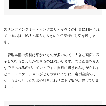
スタンディングミーティングエリアが多くの社員に利用され
ているのは、IWBの導入も大きいと伊藤様がお話を続けま
す。
「管理本部の資料は細かいものが多いので、大きな画面に表
示して打ち合わせができるのは助かります。同じ画面をみん
なで見られるのがポイントです。資料に書き込みながら話す
とコミュニケーションがとりやすいですね。定例会議のほ
か、ちょっとした相談や打ち合わせにもIWBが活躍していま
す。」