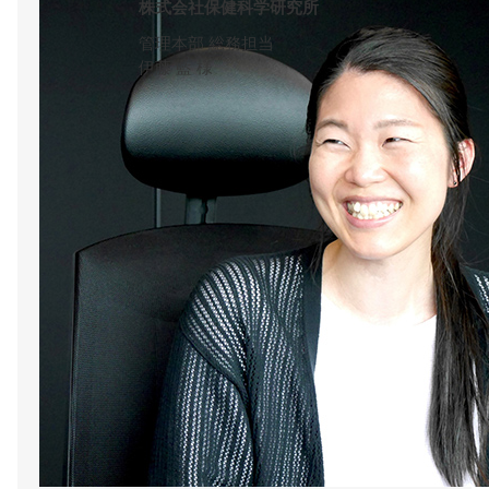
株式会社保健科学研究所
管理本部 総務担当
伊藤 藍 様