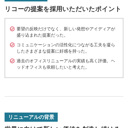
リコーの提案を採用いただいたポイント
要望の反映だけでなく、新しい発想やアイディアが
盛り込まれた提案だった。
コミュニケーションの活性化につながる工夫を凝ら
したさまざまな提案に好感を持った。
過去のオフィスリニューアルの実績も高く評価。ヘ
ッドオフィスも依頼したいと考えた。
リニューアルの背景