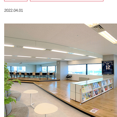
2022.04.01