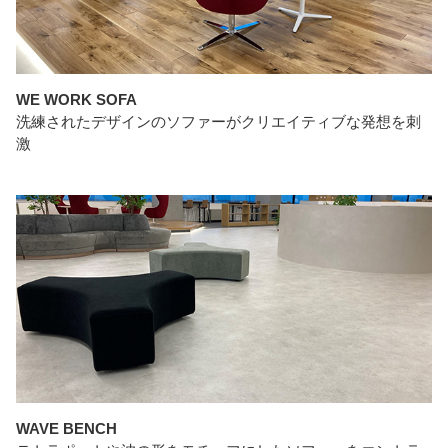
WE WORK SOFA
洗練されたデザインのソファーがクリエイティブな発想を刺
激
WAVE BENCH