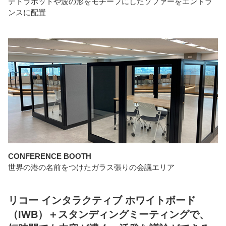
テトラポットや波の形をモチーフにしたソファーをエントラ
ンスに配置
CONFERENCE BOOTH
世界の港の名前をつけたガラス張りの会議エリア
リコー インタラクティブ ホワイトボード
（IWB）＋スタンディングミーティングで、