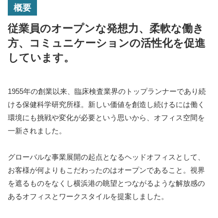
概要
従業員のオープンな発想力、柔軟な働き
方、コミュニケーションの活性化を促進
しています。
1955年の創業以来、臨床検査業界のトップランナーであり続
ける保健科学研究所様。新しい価値を創造し続けるには働く
環境にも挑戦や変化が必要という思いから、オフィス空間を
一新されました。
グローバルな事業展開の起点となるヘッドオフィスとして、
お客様が何よりもこだわったのはオープンであること。視界
を遮るものをなくし横浜港の眺望とつながるような解放感の
あるオフィスとワークスタイルを提案しました。