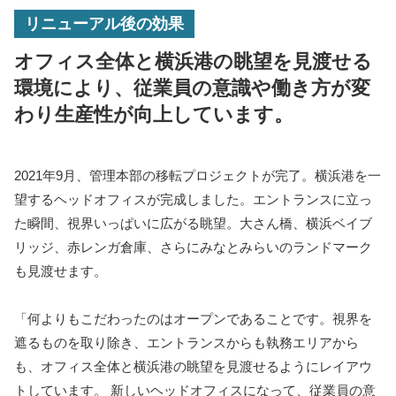
リニューアル後の効果
オフィス全体と横浜港の眺望を見渡せる
環境により、従業員の意識や働き方が変
わり生産性が向上しています。
2021年9月、管理本部の移転プロジェクトが完了。横浜港を一
望するヘッドオフィスが完成しました。エントランスに立っ
た瞬間、視界いっぱいに広がる眺望。大さん橋、横浜ベイブ
リッジ、赤レンガ倉庫、さらにみなとみらいのランドマーク
も見渡せます。
「何よりもこだわったのはオープンであることです。視界を
遮るものを取り除き、エントランスからも執務エリアから
も、オフィス全体と横浜港の眺望を見渡せるようにレイアウ
トしています。 新しいヘッドオフィスになって、従業員の意