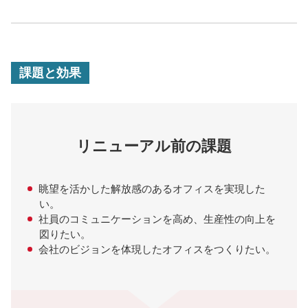
課題と効果
リニューアル前の課題
眺望を活かした解放感のあるオフィスを実現した
い。
社員のコミュニケーションを高め、生産性の向上を
図りたい。
会社のビジョンを体現したオフィスをつくりたい。