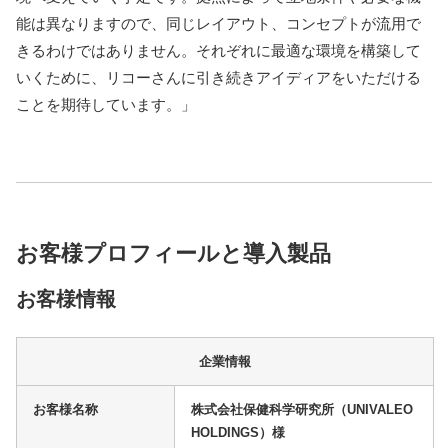
能は異なりますので、同じレイアウト、コンセプトが流用で
きるわけではありません。それぞれに最適な環境を構築して
いくために、リコーさんに引き続きアイディアをいただける
ことを期待しています。」
お客様プロフィールと導入製品
お客様情報
企業情報
お客様名称
株式会社保健科学研究所（UNIVALEO
HOLDINGS）様