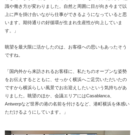
識や働き方が変わりました。自然と周囲に目が向き今まで以
上に声を掛け合いながら仕事ができるようになっていると思
います。期待通りの好循環が生まれ生産性が向上していま
す。」
眺望を最大限に活かしたのは、お客様への思いもあったそう
ですね。
「国内外から来訪されるお客様に、私たちのオープンな姿勢
をお伝えするとともに、せっかく横浜へご足労いただいたの
ですから横浜らしい風景でお出迎えしたいという気持ちがあ
りました。眺望のほか、会議エリアにはCasablanca、
Antwerpなど世界の港の名前を付けるなど、港町横浜を体感い
ただけるようにしています。」