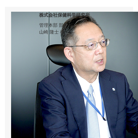
株式会社保健科学研究所
管理本部 部長
山崎 隆士 様