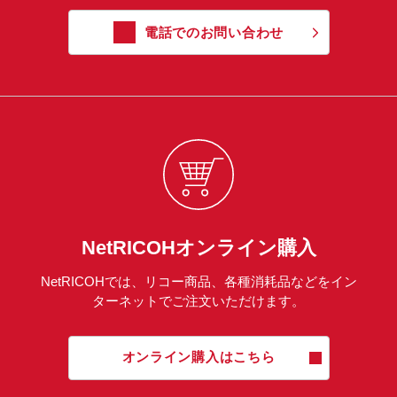
電話でのお問い合わせ
NetRICOHオンライン購入
NetRICOHでは、リコー商品、各種消耗品などをイン
ターネットでご注文いただけます。
オンライン購入はこちら