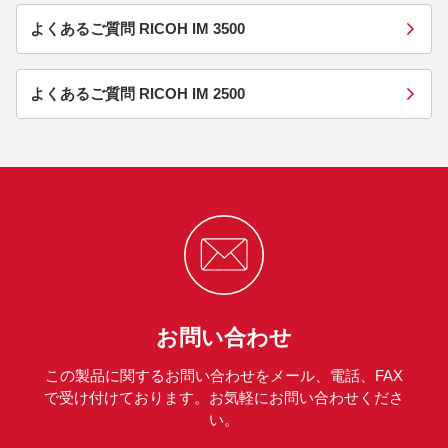
よくあるご質問 RICOH IM 3500
よくあるご質問 RICOH IM 2500
お問い合わせ
この製品に関するお問い合わせをメール、電話、FAX
で受け付けております。お気軽にお問い合わせくださ
い。