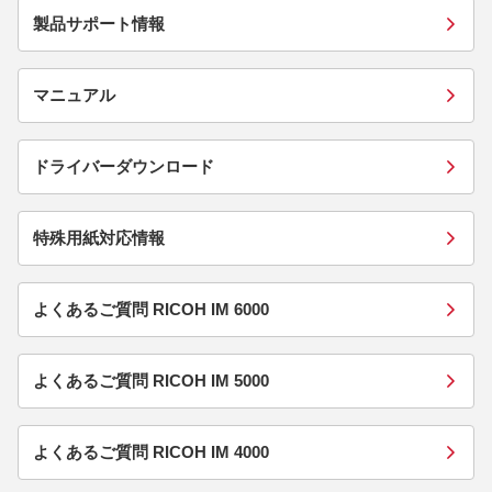
製品サポート情報
マニュアル
ドライバーダウンロード
特殊用紙対応情報
よくあるご質問 RICOH IM 6000
よくあるご質問 RICOH IM 5000
よくあるご質問 RICOH IM 4000