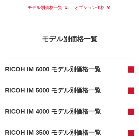
モデル別価格一覧
オプション価格
モデル別価格一覧
RICOH IM 6000 モデル別価格一覧
RICOH IM 5000 モデル別価格一覧
RICOH IM 4000 モデル別価格一覧
RICOH IM 3500 モデル別価格一覧