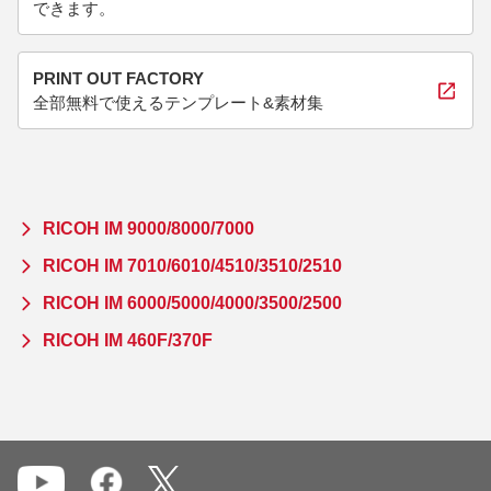
できます。
PRINT OUT FACTORY
全部無料で使えるテンプレート&素材集
RICOH IM 9000/8000/7000
RICOH IM 7010/6010/4510/3510/2510
RICOH IM 6000/5000/4000/3500/2500
RICOH IM 460F/370F