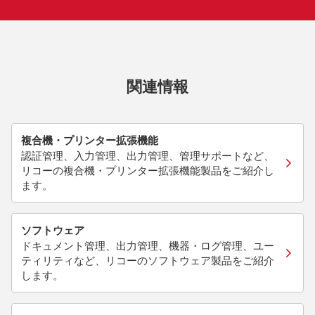
関連情報
複合機・プリンター拡張機能
認証管理、入力管理、出力管理、管理サポートなど、
リコーの複合機・プリンター拡張機能製品をご紹介し
ます。
ソフトウェア
ドキュメント管理、出力管理、機器・ログ管理、ユー
ティリティなど、リコーのソフトウェア製品をご紹介
します。