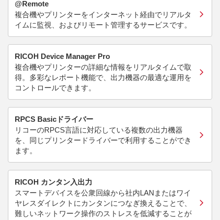
@Remote
複合機やプリンターをインターネット経由でリアルタ
イムに監視、およびリモート管理するサービスです。
RICOH Device Manager Pro
複合機やプリンターの詳細な情報をリアルタイムで取
得。多彩なレポート機能で、出力機器の最適な運用を
コントロールできます。
RPCS Basicドライバー
リコーのRPCS言語に対応している複数の出力機器
を、同じプリンタードライバーで利用することができ
ます。
RICOH カンタン入出力
スマートデバイスを公衆回線から社内LANまたはワイ
ヤレスダイレクトにカンタンにつなぎ換えることで、
難しいネットワーク操作のストレスを低減することが