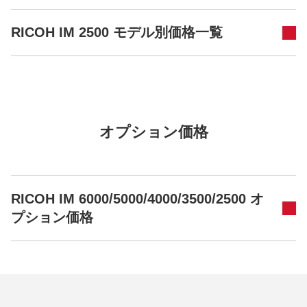
RICOH IM 2500 モデル別価格一覧
オプション価格
RICOH IM 6000/5000/4000/3500/2500 オ
プション価格