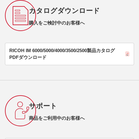
カタログダウンロード
購入をご検討中のお客様へ
RICOH IM 6000/5000/4000/3500/2500製品カタログ
PDFダウンロード
サポート
商品をご利用中のお客様へ