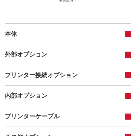
環境性能
本体
外部オプション
プリンター接続オプション
内部オプション
プリンターケーブル