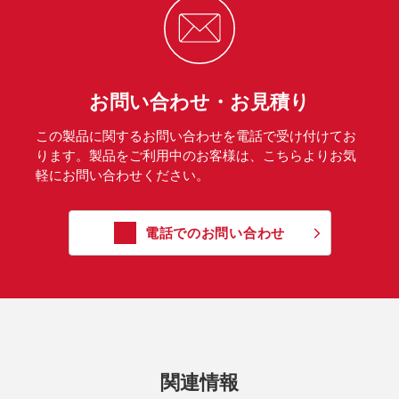
お問い合わせ・お見積り
この製品に関するお問い合わせを電話で受け付けてお
ります。製品をご利用中のお客様は、こちらよりお気
軽にお問い合わせください。
電話でのお問い合わせ
関連情報