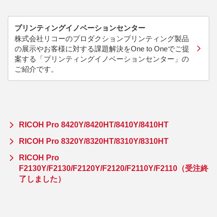
プリンティングイノベーションセンター
株式会社リコーのプロダクションプリンティング製品
の展示やお客様に対する課題解決をOne to Oneでご提
案する「プリンティングイノベーションセンター」の
ご紹介です。
RICOH Pro 8420Y/8420HT/8410Y/8410HT
RICOH Pro 8320Y/8320HT/8310Y/8310HT
RICOH Pro
F2130Y/F2130/F2120Y/F2120/F2110Y/F2110（受注終
了しました）