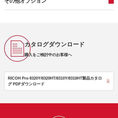
その他オプション
カタログダウンロード
購入をご検討中のお客様へ
RICOH Pro 8320Y/8320HT/8310Y/8310HT製品カタロ
グ PDFダウンロード