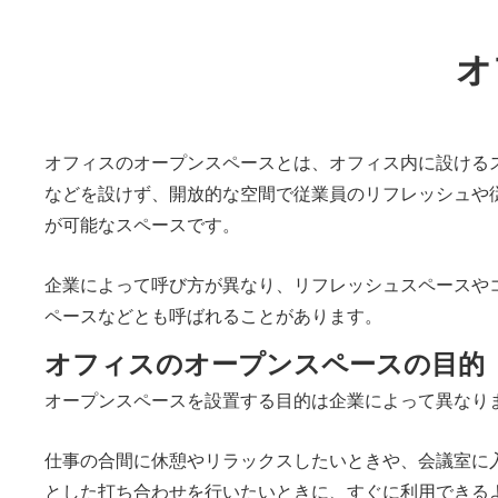
オ
オフィスのオープンスペースとは、オフィス内に設ける
などを設けず、開放的な空間で従業員のリフレッシュや
が可能なスペースです。
企業によって呼び方が異なり、リフレッシュスペースや
ペースなどとも呼ばれることがあります。
オフィスのオープンスペースの目的
オープンスペースを設置する目的は企業によって異なり
仕事の合間に休憩やリラックスしたいときや、会議室に
とした打ち合わせを行いたいときに、すぐに利用できる