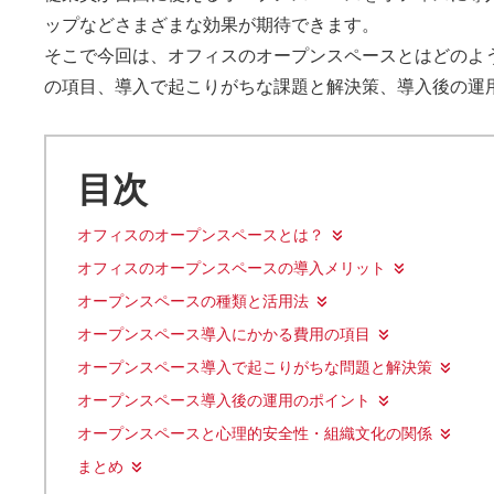
ップなどさまざまな効果が期待できます。
そこで今回は、オフィスのオープンスペースとはどのよ
の項目、導入で起こりがちな課題と解決策、導入後の運
目次
オフィスのオープンスペースとは？
オフィスのオープンスペースの導入メリット
オープンスペースの種類と活用法
オープンスペース導入にかかる費用の項目
オープンスペース導入で起こりがちな問題と解決策
オープンスペース導入後の運用のポイント
オープンスペースと心理的安全性・組織文化の関係
まとめ