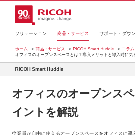
ソリューション
商品・サービス
サポート・ダウ
ホーム
商品・サービス
RICOH Smart Huddle
コラム
オフィスのオープンスペースとは？導入メリットと導入時に気
RICOH Smart Huddle
オフィスのオープンスペ
イントを解説
従業員が自由に使えるオープンスペースをオフィスに導