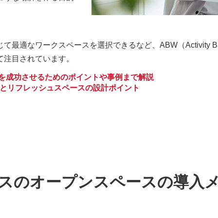
ワークスペースを選択できるなど、ABW（Activity Base
て注目されています。
ng）/導入を成功させるためのポイントや事例まで解説
とリフレッシュスペースの設計ポイント
スのオープンスペースの導入