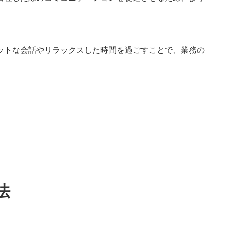
ットな会話やリラックスした時間を過ごすことで、業務の
法