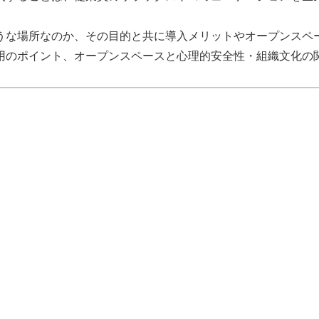
うな場所なのか、その目的と共に導入メリットやオープンスペ
用のポイント、オープンスペースと心理的安全性・組織文化の