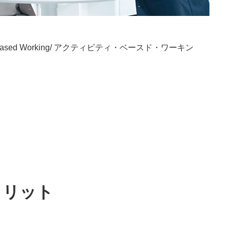
d Working/ アクティビティ・ベースド・ワーキン
メリット