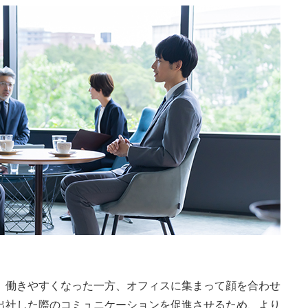
、働きやすくなった一方、オフィスに集まって顔を合わせ
出社した際のコミュニケーションを促進させるため、より