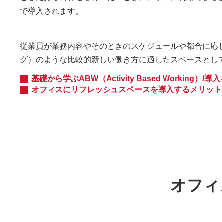
で導入されます。
従業員が業務内容やそのときのスケジュールや都合に応じて最適な
グ）のような比較的新しい働き方に適したスペースとし
基礎から学ぶABW（Activity Based Worki
オフィスにリフレッシュスペースを導入するメリット
オフィ