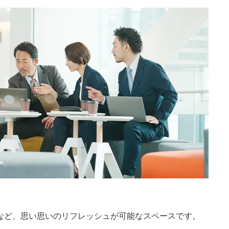
など、思い思いのリフレッシュが可能なスペースです。