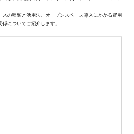
ースの種類と活用法、オープンスペース導入にかかる費用
関係についてご紹介します。