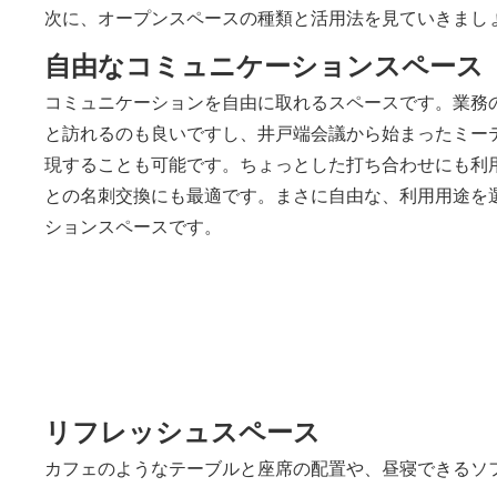
次に、オープンスペースの種類と活用法を見ていきまし
自由なコミュニケーションスペース
コミュニケーションを自由に取れるスペースです。業務
と訪れるのも良いですし、井戸端会議から始まったミー
現することも可能です。ちょっとした打ち合わせにも利
との名刺交換にも最適です。まさに自由な、利用用途を
ションスペースです。
リフレッシュスペース
カフェのようなテーブルと座席の配置や、昼寝できるソ