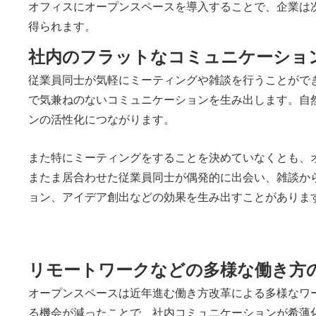
オフィスにオープンスペースを導入することで、企業は
得られます。
社内のフラットなコミュニケーショ
従業員同士が気軽にミーティングや雑談を行うことがで
で気兼ねのないコミュニケーションを生み出します。自
ンの活性化につながります。
また特にミーティングをすることを決めていなくとも、
またま居合わせた従業員同士が偶発的に出会い、雑談か
ョン、アイデア創出などの効果を生み出すことがありま
リモートワークなどの多様な働き方
オープンスペースは近年進む働き方改革による多様なワ
る機会が減ったことで、社内コミュニケーションが希薄