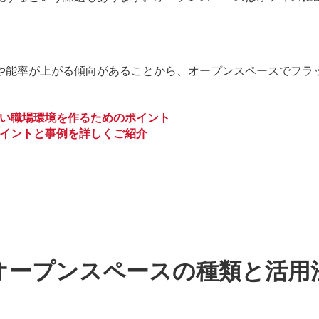
や能率が上がる傾向があることから、オープンスペースでフラ
い職場環境を作るためのポイント
イントと事例を詳しくご紹介
オープンスペースの種類と活用