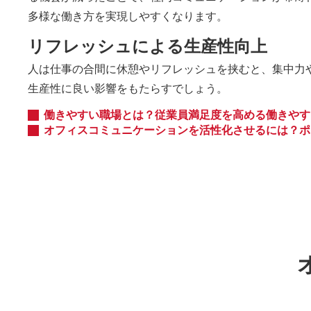
多様な働き方を実現しやすくなります。
リフレッシュによる生産性向上
人は仕事の合間に休憩やリフレッシュを挟むと、集中力
生産性に良い影響をもたらすでしょう。
働きやすい職場とは？従業員満足度を高める働きやす
オフィスコミュニケーションを活性化させるには？ポ