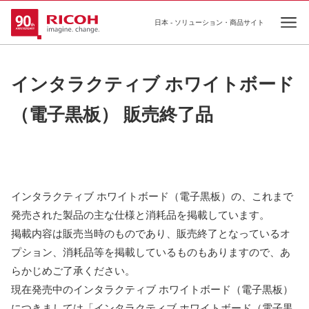
日本 - ソリューション・商品サイト
Ope
インタラクティブ ホワイトボード
（電子黒板） 販売終了品
インタラクティブ ホワイトボード（電子黒板）の、これまで
発売された製品の主な仕様と消耗品を掲載しています。
掲載内容は販売当時のものであり、販売終了となっているオ
プション、消耗品等を掲載しているものもありますので、あ
らかじめご了承ください。
現在発売中のインタラクティブ ホワイトボード（電子黒板）
につきましては「インタラクティブ ホワイトボード（電子黒