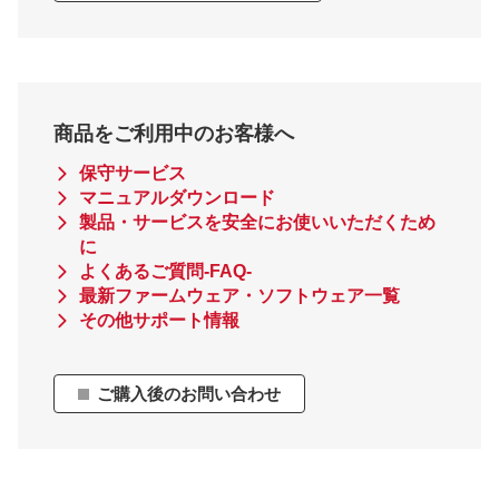
商品をご利用中のお客様へ
保守サービス
マニュアルダウンロード
製品・サービスを安全にお使いいただくため
に
よくあるご質問-FAQ-
最新ファームウェア・ソフトウェア一覧
その他サポート情報
ご購入後のお問い合わせ