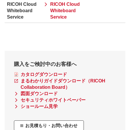
RICOH Cloud
RICOH Cloud
Whiteboard
Whiteboard
Service
Service
購入をご検討中のお客様へ
カタログダウンロード
まるわかりガイドダウンロード（RICOH
Collaboration Board）
図面ダウンロード
セキュリティホワイトペーパー
ショールーム見学
お見積もり・お問い合わせ