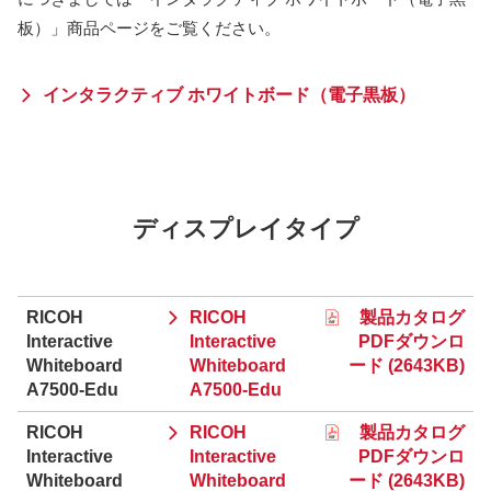
板）」商品ページをご覧ください。
インタラクティブ ホワイトボード（電子黒板）
ディスプレイタイプ
RICOH
RICOH
製品カタログ
Interactive
Interactive
PDFダウンロ
Whiteboard
Whiteboard
ード (2643KB)
A7500-Edu
A7500-Edu
RICOH
RICOH
製品カタログ
Interactive
Interactive
PDFダウンロ
Whiteboard
Whiteboard
ード (2643KB)