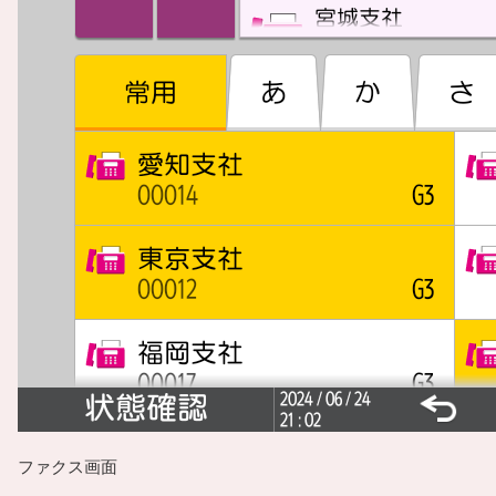
ファクス画面