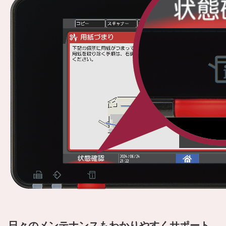
日々のメンテナンスもわかりやすくサポート