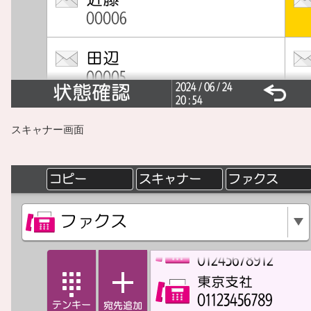
スキャナー画面