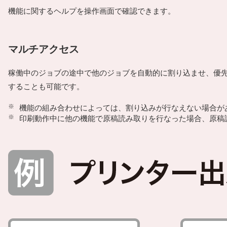
機能に関するヘルプを操作画面で確認できます。
マルチアクセス
稼働中のジョブの途中で他のジョブを自動的に割り込ませ、優
することも可能です。
※
機能の組み合わせによっては、割り込みが行なえない場合が
※
印刷動作中に他の機能で原稿読み取りを行なった場合、原稿