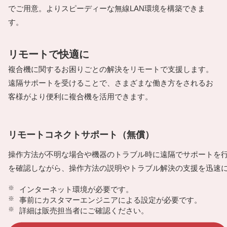
でご用意。よりスピーディーな無線LAN環境を構築できま
す。
リモートで快適に
複合機に関するお困りごとの解決をリモートで支援します。
遠隔サポートを受けることで、さまざまな働き方をされるお
客様がより便利に複合機を活用できます。
リモートコネクトサポート（無償）
操作方法が不明な場合や機器のトラブル時に遠隔でサポートを
を確認しながら、操作方法の説明やトラブル解決の支援を迅速
※
インターネット環境が必要です。
※
事前にカスタマーエンジニアによる設定が必要です。
※
詳細は販売担当者にご確認ください。