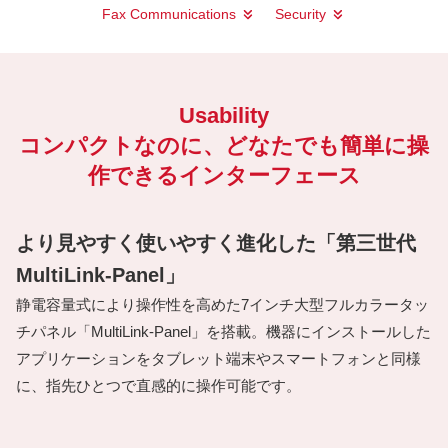
Fax Communications
Security
Usability
コンパクトなのに、どなたでも簡単に操
作できるインターフェース
より見やすく使いやすく進化した「第三世代
MultiLink-Panel」
静電容量式により操作性を高めた7インチ大型フルカラータッ
チパネル「MultiLink-Panel」を搭載。機器にインストールした
アプリケーションをタブレット端末やスマートフォンと同様
に、指先ひとつで直感的に操作可能です。