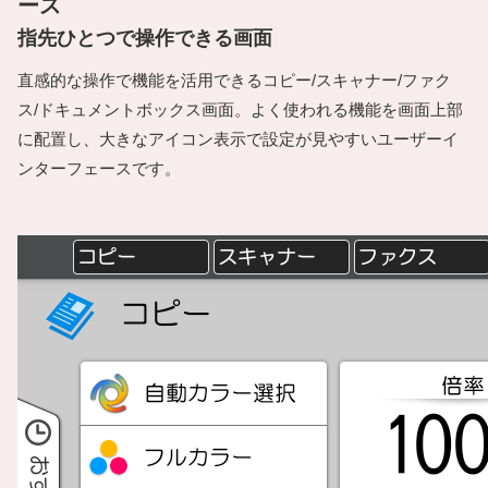
ース
指先ひとつで操作できる画面
直感的な操作で機能を活用できるコピー/スキャナー/ファク
ス/ドキュメントボックス画面。よく使われる機能を画面上部
に配置し、大きなアイコン表示で設定が見やすいユーザーイ
ンターフェースです。