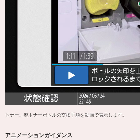
トナー、廃トナーボトルの交換手順を動画で表示します。
アニメーションガイダンス