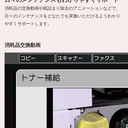
消耗品の交換動画や紙詰まり除去のアニメーションなどで、
日々のメンテナンスをどなたでも実施いただけるようわかり
やすくサポートします。
消耗品交換動画