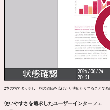
2本の指でタッチし、指の間隔を広げたり狭めたりすることで画
使いやすさを追求したユーザーインターフェ