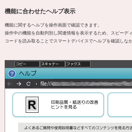
機能に合わせたヘルプ表示
機能に関するヘルプを操作画面で確認できます。
操作中の機能を自動判別し関連情報を表示するため、スピーディ
コードを読み取ることでスマートデバイスでヘルプを確認しな