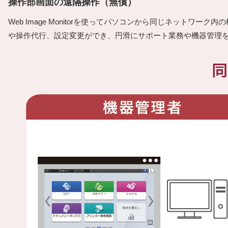
操作部画面の遠隔操作（無償）
Web Image Monitorを使ってパソコンから同じネット
や操作代行、設定変更ができ、円滑にサポート業務や機器管理