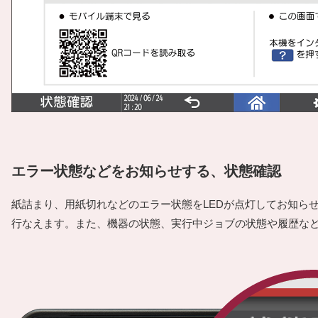
エラー状態などをお知らせする、状態確認
紙詰まり、用紙切れなどのエラー状態をLEDが点灯してお知ら
行なえます。また、機器の状態、実行中ジョブの状態や履歴な