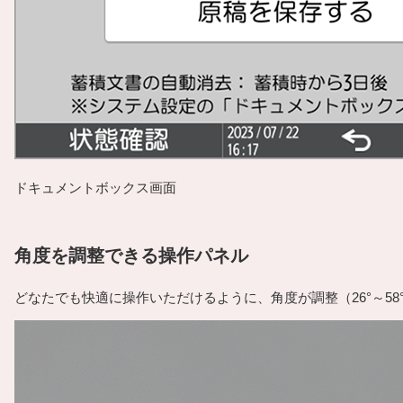
ドキュメントボックス画面
角度を調整できる操作パネル
どなたでも快適に操作いただけるように、角度が調整（26°～5