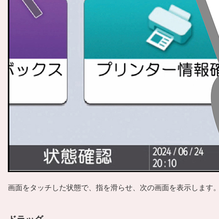
画面をタッチした状態で、指を滑らせ、次の画面を表示します