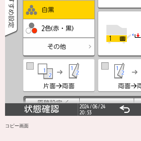
コピー画面