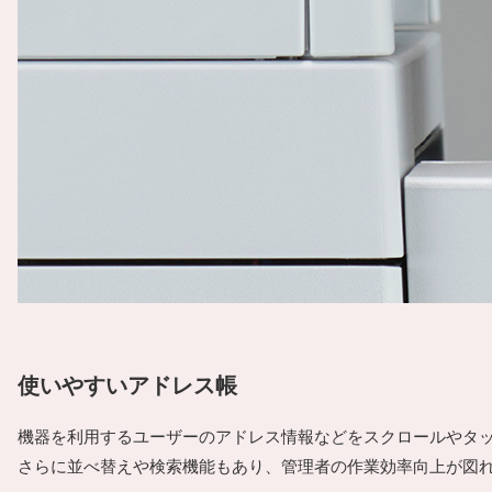
使いやすいアドレス帳
機器を利用するユーザーのアドレス情報などをスクロールやタ
さらに並べ替えや検索機能もあり、管理者の作業効率向上が図