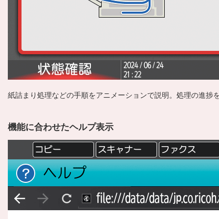
紙詰まり処理などの手順をアニメーションで説明。処理の進捗
機能に合わせたヘルプ表示