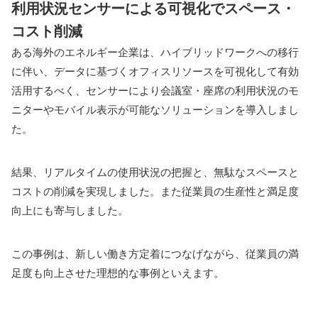
利用状況センサーによる可視化でスペース・
コスト削減
ある海外のエネルギー企業は、ハイブリッドワークへの移行
に伴い、データに基づくオフィスリソースを可視化して有効
活用するべく、センサーにより会議室・座席の利用状況のモ
ニターやモバイル表示が可能なソリューションを導入しまし
た。
結果、リアルタイムの使用状況の把握と、無駄なスペースと
コストの削減を実現しました。また従業員の生産性と満足度
向上にも寄与しました。
この事例は、新しい働き方定着につなげながら、従業員の満
足度も向上させた理想的な事例といえます。