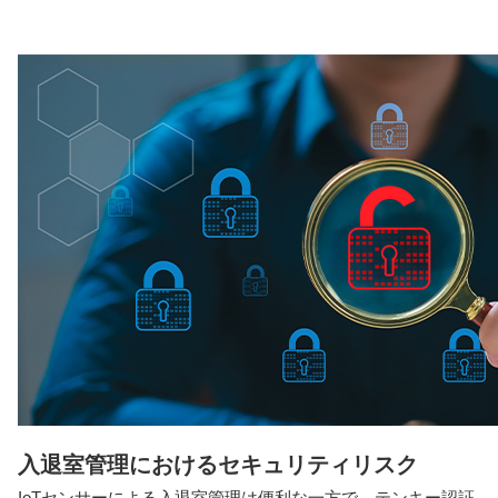
入退室管理におけるセキュリティリスク
IoTセンサーによる入退室管理は便利な一方で、テンキー認証