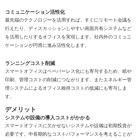
コミュニケーション活性化
最先端のテクノロジーを活用すれば、すぐにリモート会議を
行えたり、ディスカッションしやすい画面共有システムなど
を活用したりするオフィスを実現します。社内外のコミュニ
ケーションが円滑に進み活性化します。
ランニングコスト削減
スマートオフィスはペーパーレス化にも寄与するため、紙や
印刷、管理コストの削減につながります。またエネルギー管
理システムによるオフィス維持コストの低減にも寄与しま
す。
デメリット
システムや設備の導入コストがかかる
スマートオフィスに欠かせないシステムや設備は初期投資が
必要です。中長期的なコストパフォーマンスを考えることが