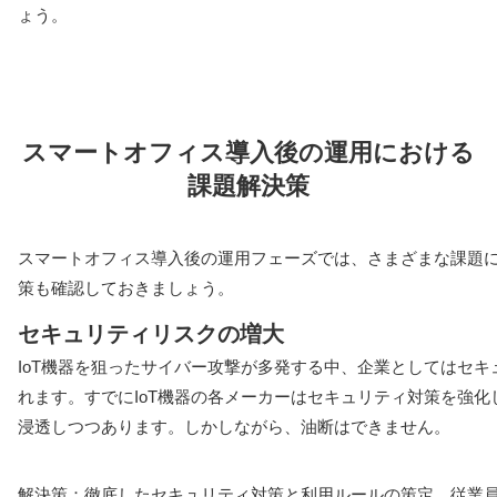
ょう。
スマートオフィス導入後の運用における
課題解決策
スマートオフィス導入後の運用フェーズでは、さまざまな課題
策も確認しておきましょう。
セキュリティリスクの増大
IoT機器を狙ったサイバー攻撃が多発する中、企業としてはセ
れます。すでにIoT機器の各メーカーはセキュリティ対策を強
浸透しつつあります。しかしながら、油断はできません。
解決策：徹底したセキュリティ対策と利用ルールの策定、従業