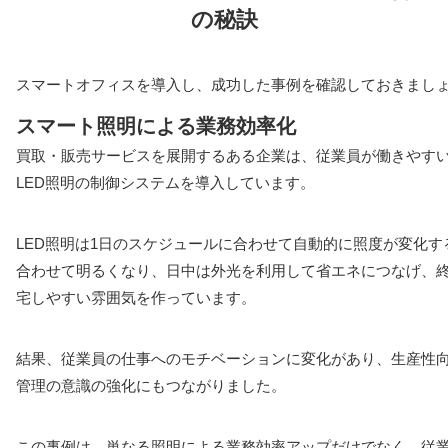
の秘訣
スマートオフィスを導入し、成功した事例を確認しておきまし
スマート照明による業務効率化
買取・販売サービスを展開するある企業は、従業員が働きやす
LED照明の制御システムを導入しています。
LED照明は1日のスケジュールに合わせて自動的に照度が変化
合わせて明るくなり、日中は外光を利用して省エネにつなげ、
宅しやすい雰囲気を作っています。
結果、従業員の仕事へのモチベーションに変化があり、生産性
管理の意識の強化にもつながりました。
この事例は、単なる照明による業務効率アップだけでなく、従