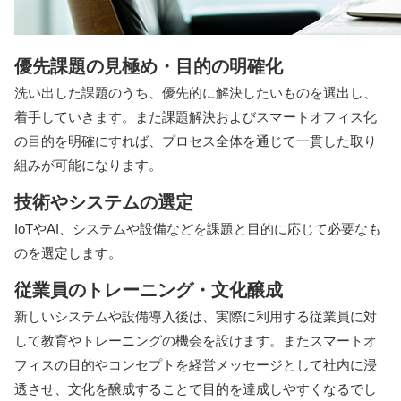
優先課題の見極め・目的の明確化
洗い出した課題のうち、優先的に解決したいものを選出し、
着手していきます。また課題解決およびスマートオフィス化
の目的を明確にすれば、プロセス全体を通じて一貫した取り
組みが可能になります。
技術やシステムの選定
IoTやAI、システムや設備などを課題と目的に応じて必要なも
のを選定します。
従業員のトレーニング・文化醸成
新しいシステムや設備導入後は、実際に利用する従業員に対
して教育やトレーニングの機会を設けます。またスマートオ
フィスの目的やコンセプトを経営メッセージとして社内に浸
透させ、文化を醸成することで目的を達成しやすくなるでし