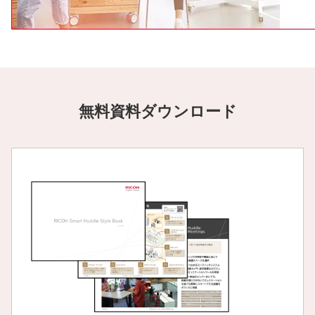
無料資料ダウンロード