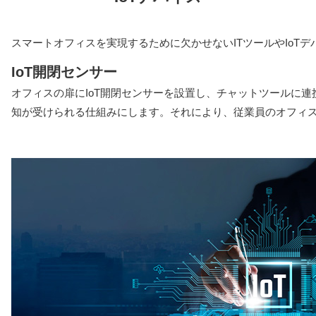
スマートオフィスを実現するために欠かせないITツールやIoT
IoT開閉センサー
オフィスの扉にIoT開閉センサーを設置し、チャットツールに
知が受けられる仕組みにします。それにより、従業員のオフィ