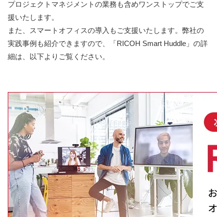
プロジェクトマネジメントの業務も含めワンストップでご支
援いたします。
また、スマートオフィスの導入もご支援いたします。弊社の
実践事例も紹介できますので、「RICOH Smart Huddle」の詳
細は、以下よりご覧ください。