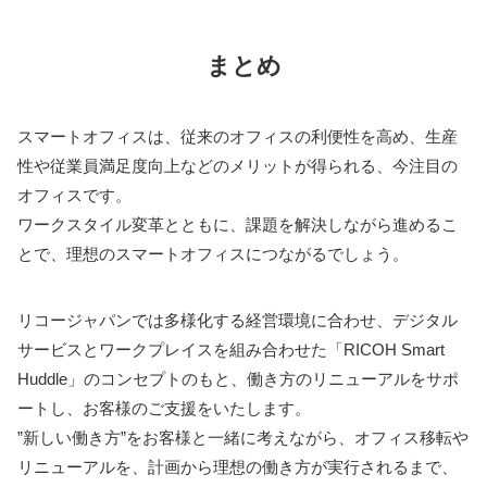
まとめ
スマートオフィスは、従来のオフィスの利便性を高め、生産
性や従業員満足度向上などのメリットが得られる、今注目の
オフィスです。
ワークスタイル変革とともに、課題を解決しながら進めるこ
とで、理想のスマートオフィスにつながるでしょう。
リコージャパンでは多様化する経営環境に合わせ、デジタル
サービスとワークプレイスを組み合わせた「RICOH Smart
Huddle」のコンセプトのもと、働き方のリニューアルをサポ
ートし、お客様のご支援をいたします。
”新しい働き方”をお客様と一緒に考えながら、オフィス移転や
リニューアルを、計画から理想の働き方が実行されるまで、