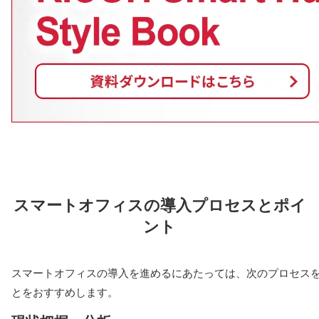
スマートオフィスの導入プロセスとポイ
ント
スマートオフィスの導入を進めるにあたっては、次のプロセス
とをおすすめします。