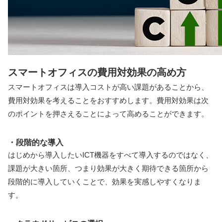
スマートオフィスの費用対効果の高め方
スマートオフィスは導入コストが高い課題があることから、
費用対効果を考えることをおすすめします。費用対効果は次
のポイントを押さえることによって高めることができます。
・段階的な導入
はじめから導入したいICT機器をすべて導入するのではなく、
課題が大きい箇所、つまり効果が大きく期待できる箇所から
段階的に導入していくことで、効果を実感しやすくなりま
す。