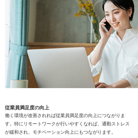
従業員満足度の向上
働く環境が改善されれば従業員満足度の向上につながりま
す。特にリモートワークが行いやすくなれば、通勤ストレス
が緩和され、モチベーション向上にもつながります。