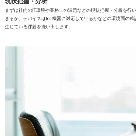
現状把握・分析
まずは社内のIT環境や業務上の課題などの現状把握・分析を行
きるか、デバイスはIoT機器に対応しているかなどの環境面の
生じている課題を洗い出します。