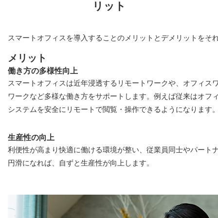
リット
スマートオフィスを導入することのメリットとデメリットをそ
メリット
働き方の多様性向上
スマートオフィスは近年浸透するリモートワークや、オフィス
ワークなど多様な働き方をサポートします。例えば従来はオフ
システムを安全にリモートで閲覧・操作できるようになります
生産性の向上
利便性が高まり快適に働ける環境が整い、従業員同士やパート
円滑になれば、自ずと生産性が向上します。