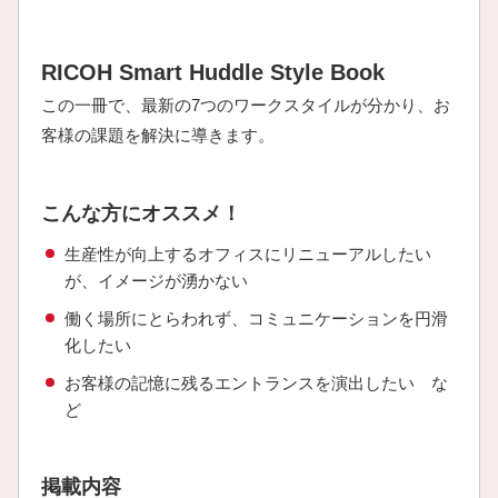
RICOH Smart Huddle Style Book
この一冊で、最新の7つのワークスタイルが分かり、お
客様の課題を解決に導きます。
こんな方にオススメ！
生産性が向上するオフィスにリニューアルしたい
が、イメージが湧かない
働く場所にとらわれず、コミュニケーションを円滑
化したい
お客様の記憶に残るエントランスを演出したい な
ど
掲載内容