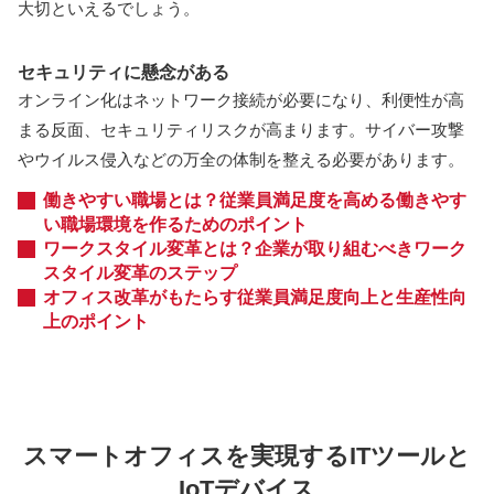
大切といえるでしょう。
セキュリティに懸念がある
オンライン化はネットワーク接続が必要になり、利便性が高
まる反面、セキュリティリスクが高まります。サイバー攻撃
やウイルス侵入などの万全の体制を整える必要があります。
働きやすい職場とは？従業員満足度を高める働きやす
い職場環境を作るためのポイント
ワークスタイル変革とは？企業が取り組むべきワーク
スタイル変革のステップ
オフィス改革がもたらす従業員満足度向上と生産性向
上のポイント
スマートオフィスを実現するITツールと
IoTデバイス