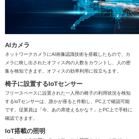
AIカメラ
ネットワークカメラにAI画像認識技術を搭載したもので、カ
メラに映し出されたオフィス内の人数をカウントし、人の密
集を検知できます。オフィスの効率利用に役立ちます。
椅子に設置するIoTセンサー
フリースペースに設置された一人用の椅子の利用状況を検知
するIoTセンサーは、誰かが座ると作動し、PC上で確認可能
です。従業員は「今、あの席使えるかな？」とPC上で手軽に
確認できます。
IoT搭載の照明