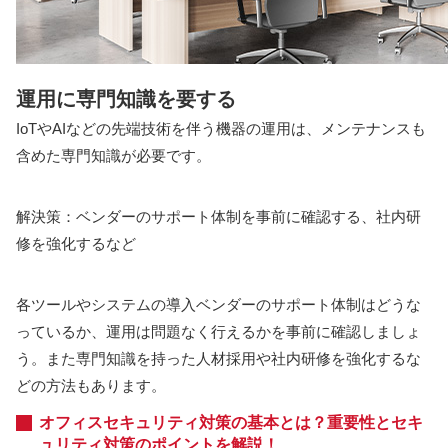
運用に専門知識を要する
IoTやAIなどの先端技術を伴う機器の運用は、メンテナンスも
含めた専門知識が必要です。
解決策：ベンダーのサポート体制を事前に確認する、社内研
修を強化するなど
各ツールやシステムの導入ベンダーのサポート体制はどうな
っているか、運用は問題なく行えるかを事前に確認しましょ
う。また専門知識を持った人材採用や社内研修を強化するな
どの方法もあります。
オフィスセキュリティ対策の基本とは？重要性とセキ
ュリティ対策のポイントを解説！