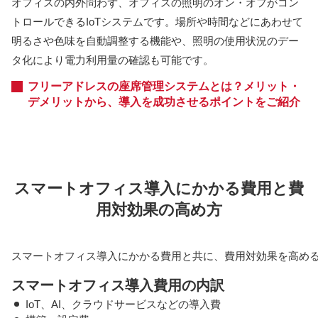
オフィスの内外問わず、オフィスの照明のオン・オフがコン
トロールできるIoTシステムです。場所や時間などにあわせて
明るさや色味を自動調整する機能や、照明の使用状況のデー
タ化により電力利用量の確認も可能です。
フリーアドレスの座席管理システムとは？メリット・
デメリットから、導入を成功させるポイントをご紹介
スマートオフィス導入にかかる費用と費
用対効果の高め方
スマートオフィス導入にかかる費用と共に、費用対効果を高め
スマートオフィス導入費用の内訳
IoT、AI、クラウドサービスなどの導入費