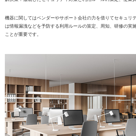
機器に関してはベンダーやサポート会社の力を借りてセキュリ
は情報漏洩などを予防する利用ルールの策定、周知、研修の実
ことが重要です。