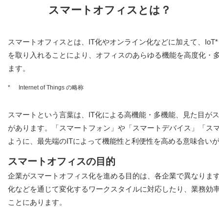
スマートオフィスとは？
スマートオフィスとは、IT化やオンライン化などに加えて、IoT*
を取り入れることにより、オフィスのあらゆる機能を高度化・
ます。
*
Internet of Things の略称
スマートという言葉は、IT化による高機能・多機能、見た目が
があります。「スマートフォン」や「スマートデバイス」「ス
ように、最先端のITによって機能性と利便性を高める意味合い
スマートオフィスの目的
企業がスマートオフィス化を進める目的は、各企業で異なります
化などを通じて変化するワークスタイルに対応したり、業務効
ことにあります。