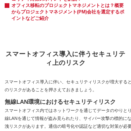
オフィス移転のプロジェクトマネジメントとは？概要
からプロジェクトマネジメント(PM)会社を選定するポ
イントなどご紹介
スマートオフィス導入に伴うセキュリテ
ィ上のリスク
スマートオフィス導入に伴い、セキュリティリスクが増大する
のリスクがあることを押さえておきましょう。
無線LAN環境におけるセキュリティリスク
スマートオフィス内ではネットワークを通じてデータのやりと
線LANを通じて情報が盗み見られたり、サイバー攻撃の標的に
洩リスクがあります。通信の暗号化や認証など適切な対策が必