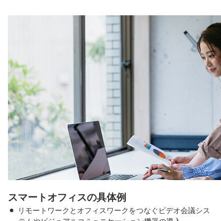
スマートオフィスの具体例
リモートワークとオフィスワークをつなぐビデオ会議シス