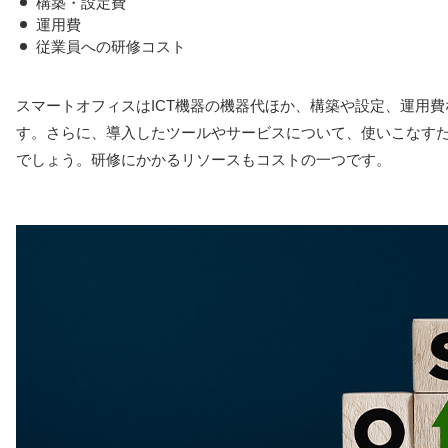
構築・設定費
運用費
従業員への研修コスト
スマートオフィスはICT機器の機器代ほか、構築や設定、運用
す。さらに、導入したツールやサービスについて、使いこなす
でしょう。研修にかかるリソースもコストの一つです。