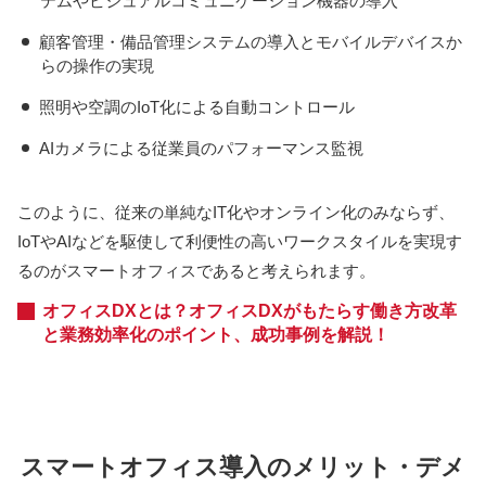
テムやビジュアルコミュニケーション機器の導入
顧客管理・備品管理システムの導入とモバイルデバイスか
らの操作の実現
照明や空調のIoT化による自動コントロール
AIカメラによる従業員のパフォーマンス監視
このように、従来の単純なIT化やオンライン化のみならず、
IoTやAIなどを駆使して利便性の高いワークスタイルを実現す
るのがスマートオフィスであると考えられます。
オフィスDXとは？オフィスDXがもたらす働き方改革
と業務効率化のポイント、成功事例を解説！
スマートオフィス導入のメリット・デメ