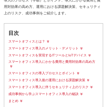
導入のプロセス（手順）とポイント、導入にかかる費用と費
用対効果の高め方、運用における課題解決策、セキュリティ
上のリスク、成功事例をご紹介します。
目次
スマートオフィスとは？
スマートオフィス導入のメリット・デメリット
スマートオフィスを実現するITツールとIoTデバイス
スマートオフィス導入にかかる費用と費用対効果の高め方
スマートオフィスの導入プロセスとポイント
スマートオフィス導入後の運用における課題解決策
スマートオフィス導入に伴うセキュリティ上のリスク
成功事例から学ぶスマートオフィス導入の秘訣
まとめ