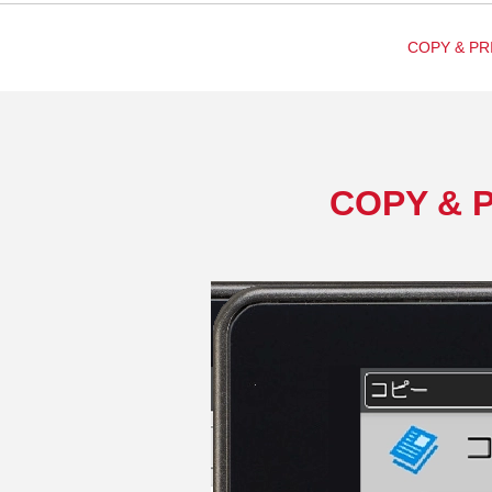
COPY & PR
COPY & 