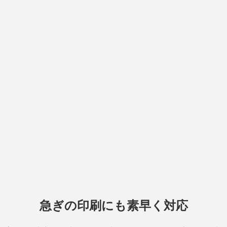
急ぎの印刷にも素早く対応