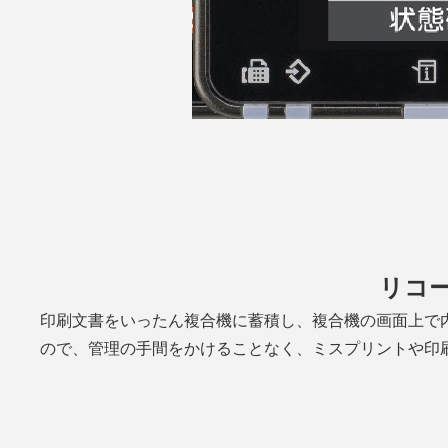
リコー
印刷文書をいったん複合機に蓄積し、複合機の画面上で
ので、管理の手間をかけることなく、ミスプリントや印刷