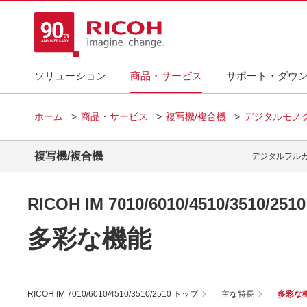
ソリューション
商品・サービス
サポート・ダウ
ホーム
商品・サービス
複写機/複合機
デジタルモノ
複写機/複合機
デジタルフル
RICOH IM 7010/6010/4510/3510/2510
多彩な機能
RICOH IM 7010/6010/4510/3510/2510 トップ
主な特長
多彩な