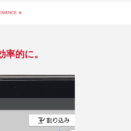
ENIENCE
効率的に。