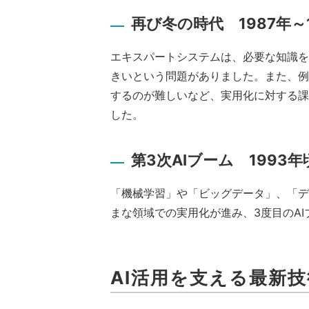
再び冬の時代 1987年～
エキスパートシステムは、必要な知識を
きいという問題がありました。また、例
するのが難しいなど、実用化に対する課
した。
第3次AIブーム 1993
「機械学習」や「ビッグデータ」、「デ
まな領域での実用化が進み、3度目のA
AI活用を支える最新技