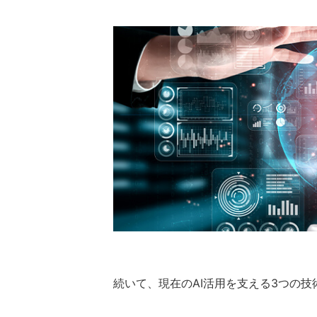
続いて、現在のAI活用を支える3つの