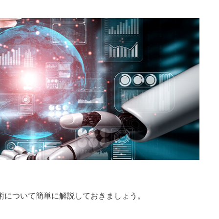
技術について簡単に解説しておきましょう。