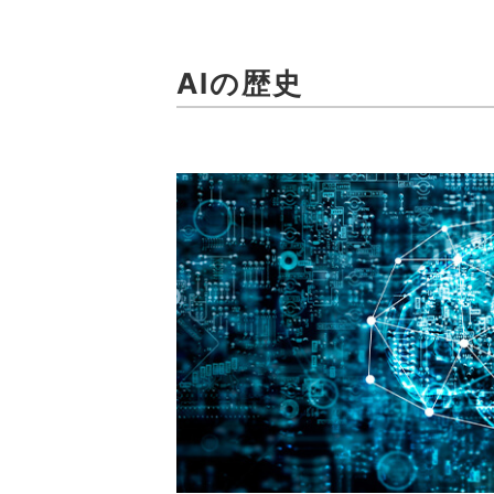
AIの歴史