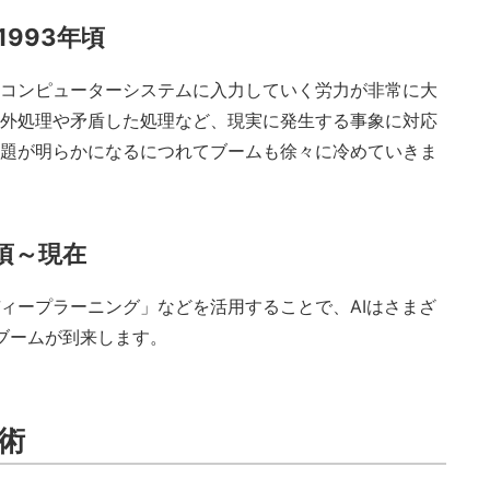
1993年頃
コンピューターシステムに入力していく労力が非常に大
外処理や矛盾した処理など、現実に発生する事象に対応
題が明らかになるにつれてブームも徐々に冷めていきま
年頃～現在
ィープラーニング」などを活用することで、AIはさまざ
Iブームが到来します。
術